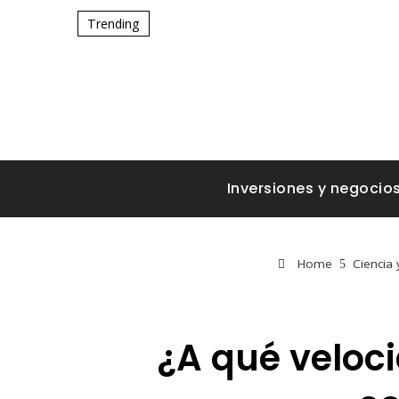
Trending
Inversiones y negocio
Home
Ciencia 
¿A qué veloci