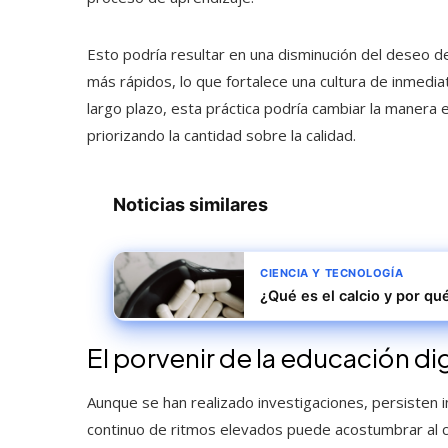
Esto podría resultar en una disminución del deseo d
más rápidos, lo que fortalece una cultura de inmedi
largo plazo, esta práctica podría cambiar la manera 
priorizando la cantidad sobre la calidad.
Noticias similares
CIENCIA Y TECNOLOGÍA
¿Qué es el calcio y por qu
El porvenir de la educación di
Aunque se han realizado investigaciones, persisten i
continuo de ritmos elevados puede acostumbrar al c