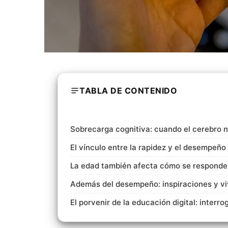
TABLA DE CONTENIDO
Sobrecarga cognitiva: cuando el cerebro 
El vínculo entre la rapidez y el desempeño
La edad también afecta cómo se responde 
Además del desempeño: inspiraciones y vi
El porvenir de la educación digital: interr