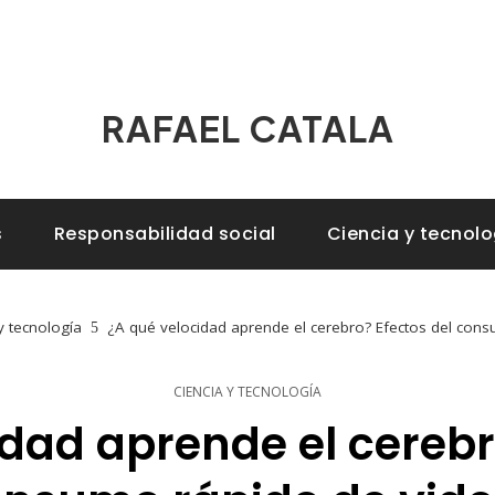
RAFAEL CATALA
s
Responsabilidad social
Ciencia y tecnolo
y tecnología
¿A qué velocidad aprende el cerebro? Efectos del con
CIENCIA Y TECNOLOGÍA
dad aprende el cerebr