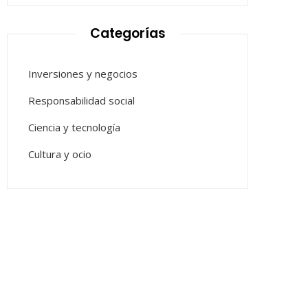
Categorías
Inversiones y negocios
Responsabilidad social
Ciencia y tecnología
Cultura y ocio