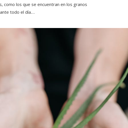
s, como los que se encuentran en los granos
ante todo el día.…