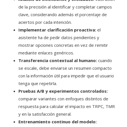
de la precisión al identificar y completar campos
clave, considerando además el porcentaje de
aciertos por cada intención.
Implementar clarificación proactiva:
el
asistente ha de pedir datos pendientes y
mostrar opciones concretas en vez de remitir
mediante enlaces genéricos.
Transferencia contextual al humano:
cuando
se escale, debe enviarse un resumen compacto
con la información útil para impedir que el usuario
tenga que repetirla.
Pruebas A/B y experimentos controlados:
comparar variantes con enfoques distintos de
respuesta para calcular el impacto en TRPC, TMR
y en la satisfacción general.
Entrenamiento continuo del modelo: