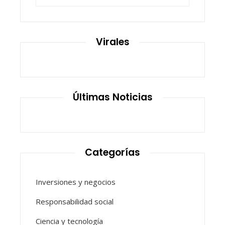
Virales
Últimas Noticias
Categorías
Inversiones y negocios
Responsabilidad social
Ciencia y tecnología