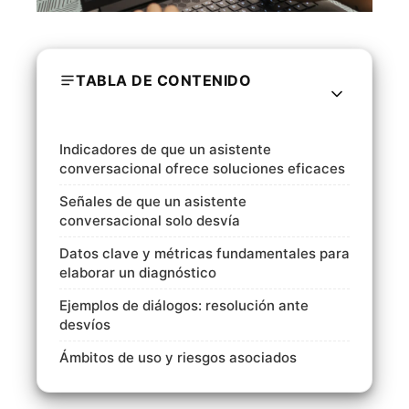
TABLA DE CONTENIDO
Indicadores de que un asistente
conversacional ofrece soluciones eficaces
Señales de que un asistente
conversacional solo desvía
Datos clave y métricas fundamentales para
elaborar un diagnóstico
Ejemplos de diálogos: resolución ante
desvíos
Ámbitos de uso y riesgos asociados