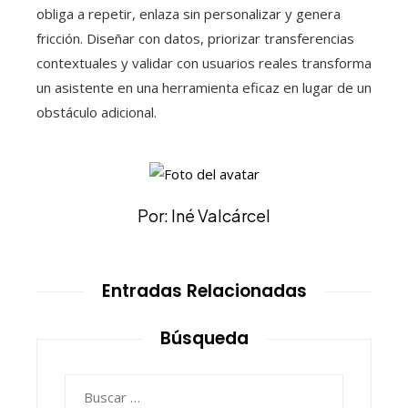
obliga a repetir, enlaza sin personalizar y genera
fricción. Diseñar con datos, priorizar transferencias
contextuales y validar con usuarios reales transforma
un asistente en una herramienta eficaz en lugar de un
obstáculo adicional.
Por: Iné Valcárcel
Entradas Relacionadas
Búsqueda
Buscar: