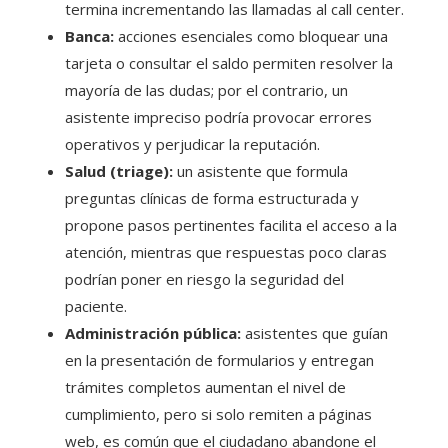
termina incrementando las llamadas al call center.
Banca:
acciones esenciales como bloquear una
tarjeta o consultar el saldo permiten resolver la
mayoría de las dudas; por el contrario, un
asistente impreciso podría provocar errores
operativos y perjudicar la reputación.
Salud (triage):
un asistente que formula
preguntas clínicas de forma estructurada y
propone pasos pertinentes facilita el acceso a la
atención, mientras que respuestas poco claras
podrían poner en riesgo la seguridad del
paciente.
Administración pública:
asistentes que guían
en la presentación de formularios y entregan
trámites completos aumentan el nivel de
cumplimiento, pero si solo remiten a páginas
web, es común que el ciudadano abandone el