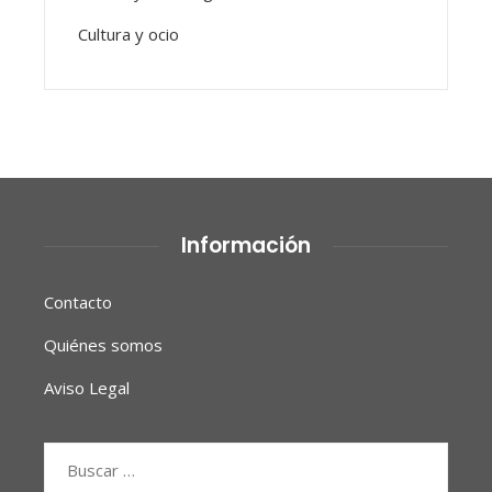
Cultura y ocio
Información
Contacto
Quiénes somos
Aviso Legal
Buscar: