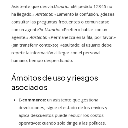
Asistente que desvía:
Usuario:
«Mi pedido 12345 no
ha llegado.»
Asistente:
«Lamento la confusión, ¿desea
consultar las preguntas frecuentes o comunicarse
con un agente?»
Usuario:
«Prefiero hablar con un
agente.»
Asistente:
«Permanezca en la fila, por favor.»
(sin transferir contexto) Resultado: el usuario debe
repetir la información al llegar con el personal
humano; tiempo desperdiciado.
Ámbitos de uso y riesgos
asociados
E‑commerce:
un asistente que gestiona
devoluciones, sigue el estado de los envíos y
aplica descuentos puede reducir los costos
operativos; cuando solo dirige a las políticas,