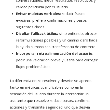
conversaciones; medir resultados resolutivos y
calidad percibida por el usuario.
Evitar muletas verbales:
reducir frases
evasivas; prefiera confirmaciones y pasos
siguientes claros.
Diseñar fallback útiles:
si no entiende, ofrecer
reformulaciones posibles y un camino claro hacia
la ayuda humana con transferencia de contexto.
Incorporar retroalimentación del usuario:
pedir una valoración breve y usarla para corregir
flujos problemáticos.
La diferencia entre resolver y desviar se aprecia
tanto en métricas cuantificables como en la
sensación del usuario durante la interacción: un
asistente que resuelve reduce pasos, confirma
acciones y transmite seguridad; uno que desvía