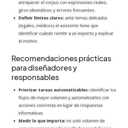
enriquecer el corpus con expresiones reales,
giros idiomáticos y errores frecuentes.
Definir límites claros:
ante temas delicados
(legales, médicos) el asistente tiene que
identificar cuándo remitir a un experto y explicar
el motivo.
Recomendaciones prácticas
para diseñadores y
responsables
Priorizar tareas automatizables:
identificar los
flujos de mayor volumen y automatizarlos con
acciones concretas en lugar de respuestas
informativas.
Medir lo que importa:
no solo volumen de