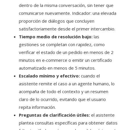
dentro de la misma conversación, sin tener que
comunicarse nuevamente. Indicador: una elevada
proporción de diálogos que concluyen
satisfactoriamente desde el primer intercambio.
Tiempo medio de resolución bajo:
las
gestiones se completan con rapidez, como
verificar el estado de un pedido en menos de 2
minutos en e‑commerce o emitir un certificado
automatizado en menos de 5 minutos.
Escalado mínimo y efectivo:
cuando el
asistente remite el caso a un agente humano, lo
acompaña de todo el contexto y un resumen
claro de lo ocurrido, evitando que el usuario
repita información.
Preguntas de clarificación útiles:
el asistente
plantea consultas específicas para obtener datos