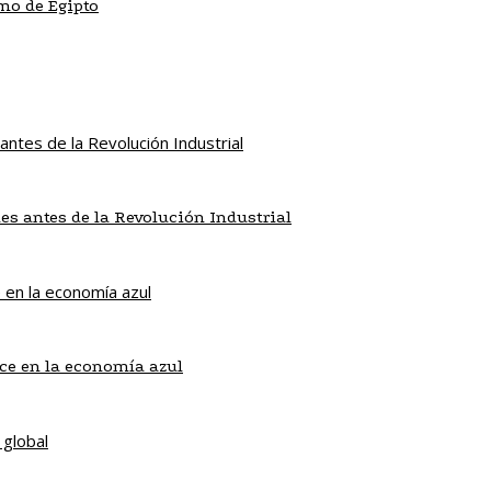
mo de Egipto
es antes de la Revolución Industrial
ice en la economía azul