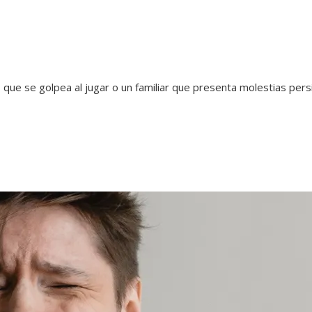
 que se golpea al jugar o un familiar que presenta molestias p