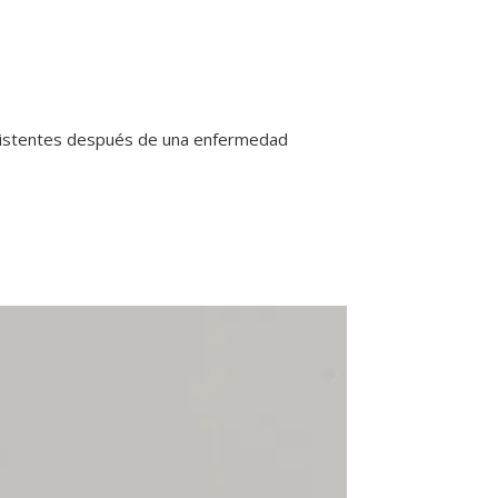
ersistentes después de una enfermedad