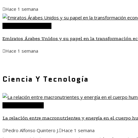
Hace 1 semana
Inversiones y negocios
Emiratos Árabes Unidos y su papel en la transformación e
Hace 1 semana
Ciencia Y Tecnología
Ciencia y tecnología
La relación entre macronutrientes y energía en el cuerpo 
Pedro Alfonso Quintero J.
Hace 1 semana