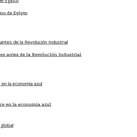
mo de Egipto
es antes de la Revolución Industrial
ice en la economía azul