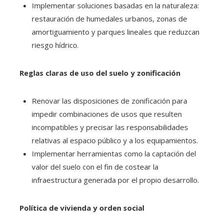
Implementar soluciones basadas en la naturaleza:
restauración de humedales urbanos, zonas de
amortiguamiento y parques lineales que reduzcan
riesgo hídrico.
Reglas claras de uso del suelo y zonificación
Renovar las disposiciones de zonificación para
impedir combinaciones de usos que resulten
incompatibles y precisar las responsabilidades
relativas al espacio público y a los equipamientos.
Implementar herramientas como la captación del
valor del suelo con el fin de costear la
infraestructura generada por el propio desarrollo.
Política de vivienda y orden social