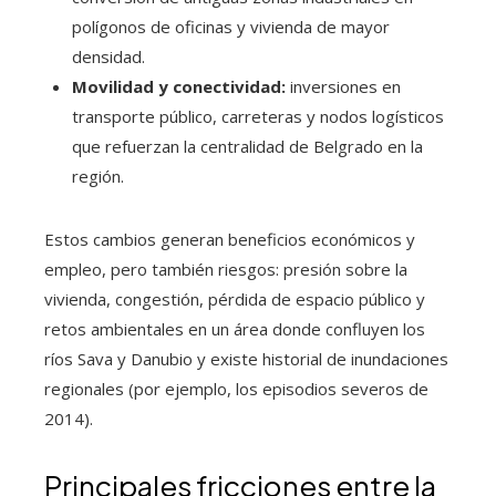
polígonos de oficinas y vivienda de mayor
densidad.
Movilidad y conectividad:
inversiones en
transporte público, carreteras y nodos logísticos
que refuerzan la centralidad de Belgrado en la
región.
Estos cambios generan beneficios económicos y
empleo, pero también riesgos: presión sobre la
vivienda, congestión, pérdida de espacio público y
retos ambientales en un área donde confluyen los
ríos Sava y Danubio y existe historial de inundaciones
regionales (por ejemplo, los episodios severos de
2014).
Principales fricciones entre la