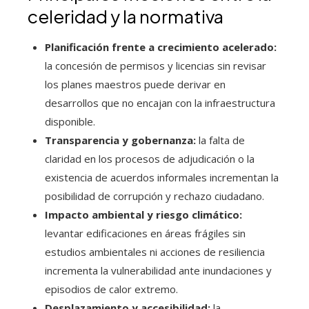
celeridad y la normativa
Planificación frente a crecimiento acelerado:
la concesión de permisos y licencias sin revisar
los planes maestros puede derivar en
desarrollos que no encajan con la infraestructura
disponible.
Transparencia y gobernanza:
la falta de
claridad en los procesos de adjudicación o la
existencia de acuerdos informales incrementan la
posibilidad de corrupción y rechazo ciudadano.
Impacto ambiental y riesgo climático:
levantar edificaciones en áreas frágiles sin
estudios ambientales ni acciones de resiliencia
incrementa la vulnerabilidad ante inundaciones y
episodios de calor extremo.
Desplazamiento y accesibilidad:
la