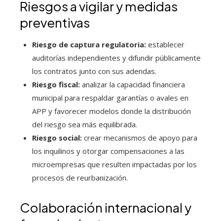
Riesgos a vigilar y medidas
preventivas
Riesgo de captura regulatoria:
establecer
auditorías independientes y difundir públicamente
los contratos junto con sus adendas.
Riesgo fiscal:
analizar la capacidad financiera
municipal para respaldar garantías o avales en
APP y favorecer modelos donde la distribución
del riesgo sea más equilibrada.
Riesgo social:
crear mecanismos de apoyo para
los inquilinos y otorgar compensaciones a las
microempresas que resulten impactadas por los
procesos de reurbanización.
Colaboración internacional y