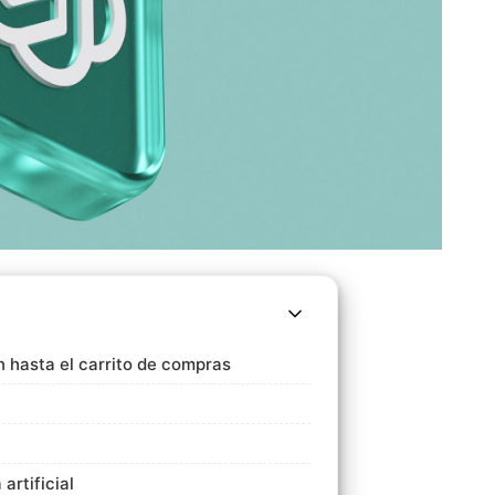
 hasta el carrito de compras
artificial