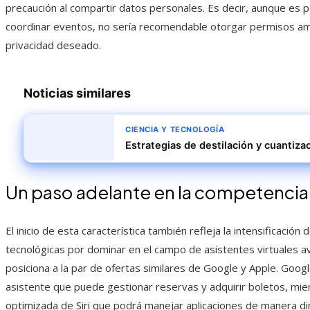
precaución al compartir datos personales. Es decir, aunque es p
coordinar eventos, no sería recomendable otorgar permisos ampl
privacidad deseado.
Noticias similares
CIENCIA Y TECNOLOGÍA
Estrategias de destilación y cuantiza
Un paso adelante en la competencia
El inicio de esta característica también refleja la intensificaci
tecnológicas por dominar en el campo de asistentes virtuales 
posiciona a la par de ofertas similares de Google y Apple. Goog
asistente que puede gestionar reservas y adquirir boletos, mie
optimizada de Siri que podrá manejar aplicaciones de manera d