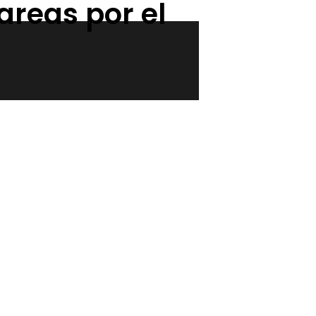
areas por el