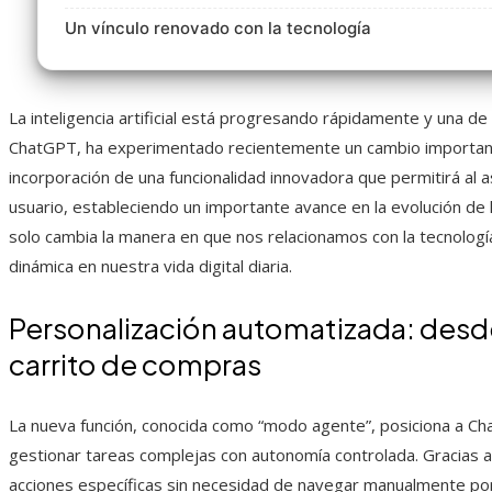
Un vínculo renovado con la tecnología
La inteligencia artificial está progresando rápidamente y una de
ChatGPT, ha experimentado recientemente un cambio important
incorporación de una funcionalidad innovadora que permitirá al
usuario, estableciendo un importante avance en la evolución de 
solo cambia la manera en que nos relacionamos con la tecnologí
dinámica en nuestra vida digital diaria.
Personalización automatizada: desde
carrito de compras
La nueva función, conocida como “modo agente”, posiciona a C
gestionar tareas complejas con autonomía controlada. Gracias a e
acciones específicas sin necesidad de navegar manualmente por 