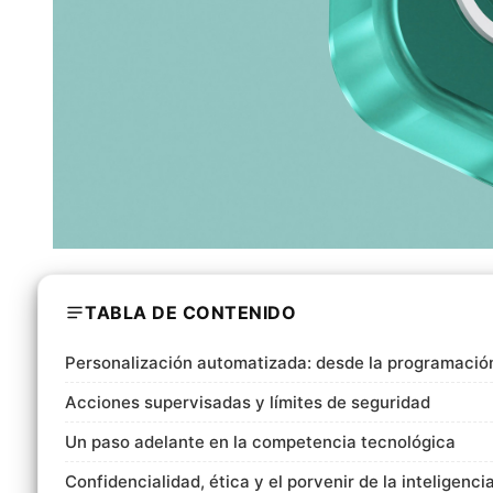
TABLA DE CONTENIDO
Personalización automatizada: desde la programación
Acciones supervisadas y límites de seguridad
Un paso adelante en la competencia tecnológica
Confidencialidad, ética y el porvenir de la inteligencia 