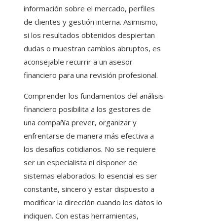
información sobre el mercado, perfiles
de clientes y gestión interna. Asimismo,
si los resultados obtenidos despiertan
dudas o muestran cambios abruptos, es
aconsejable recurrir a un asesor
financiero para una revisión profesional.
Comprender los fundamentos del análisis
financiero posibilita a los gestores de
una compañía prever, organizar y
enfrentarse de manera más efectiva a
los desafíos cotidianos. No se requiere
ser un especialista ni disponer de
sistemas elaborados: lo esencial es ser
constante, sincero y estar dispuesto a
modificar la dirección cuando los datos lo
indiquen. Con estas herramientas,