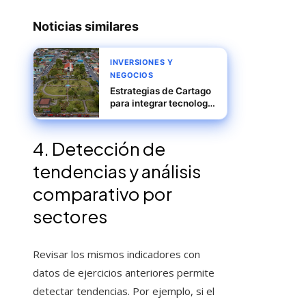
Noticias similares
INVERSIONES Y
NEGOCIOS
Estrategias de Cartago
para integrar tecnología
avanzada y
sostenibilidad
4. Detección de
tendencias y análisis
comparativo por
sectores
Revisar los mismos indicadores con
datos de ejercicios anteriores permite
detectar tendencias. Por ejemplo, si el