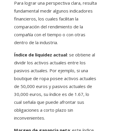
Para lograr una perspectiva clara, resulta
fundamental medir algunos indicadores
financieros, los cuales facilitan la
comparación del rendimiento de la
compañía con el tiempo o con otras
dentro de la industria.
Índice de liquidez actual
: se obtiene al
dividir los activos actuales entre los
pasivos actuales. Por ejemplo, si una
boutique de ropa posee activos actuales
de 50,000 euros y pasivos actuales de
30,000 euros, su índice es de 1.67, lo
cual señala que puede afrontar sus
obligaciones a corto plazo sin
inconvenientes.
Margen de ganancia neta
: este índice