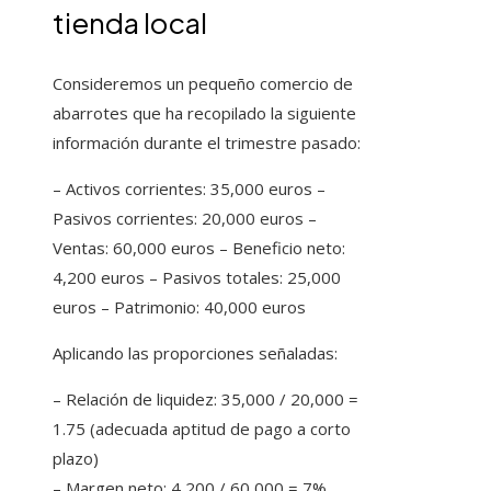
tienda local
Consideremos un pequeño comercio de
abarrotes que ha recopilado la siguiente
información durante el trimestre pasado:
– Activos corrientes: 35,000 euros –
Pasivos corrientes: 20,000 euros –
Ventas: 60,000 euros – Beneficio neto:
4,200 euros – Pasivos totales: 25,000
euros – Patrimonio: 40,000 euros
Aplicando las proporciones señaladas:
– Relación de liquidez: 35,000 / 20,000 =
1.75 (adecuada aptitud de pago a corto
plazo)
– Margen neto: 4,200 / 60,000 = 7%