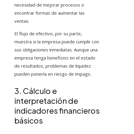
necesidad de mejorar procesos o
encontrar formas de aumentar las
ventas.
El flujo de efectivo, por su parte,
muestra si la empresa puede cumplir con
sus obligaciones inmediatas. Aunque una
empresa tenga beneficios en el estado
de resultados, problemas de liquidez
pueden ponerla en riesgo de impago.
3. Cálculo e
interpretación de
indicadores financieros
básicos