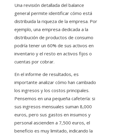
Una revisión detallada del balance
general permite identificar cómo está
distribuida la riqueza de la empresa. Por
ejemplo, una empresa dedicada a la
distribución de productos de consumo
podría tener un 60% de sus activos en
inventario y el resto en activos fijos o
cuentas por cobrar.
En el informe de resultados, es
importante analizar cómo han cambiado
los ingresos y los costos principales.
Pensemos en una pequeña cafetería: si
sus ingresos mensuales suman 8,000
euros, pero sus gastos en insumos y
personal ascienden a 7,500 euros, el
beneficio es muy limitado, indicando la