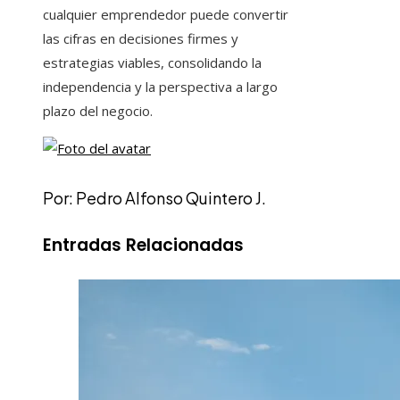
cualquier emprendedor puede convertir
las cifras en decisiones firmes y
estrategias viables, consolidando la
independencia y la perspectiva a largo
plazo del negocio.
Por: Pedro Alfonso Quintero J.
Entradas Relacionadas