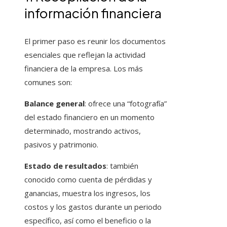
información financiera
El primer paso es reunir los documentos
esenciales que reflejan la actividad
financiera de la empresa. Los más
comunes son:
Balance general
: ofrece una “fotografía”
del estado financiero en un momento
determinado, mostrando activos,
pasivos y patrimonio.
Estado de resultados
: también
conocido como cuenta de pérdidas y
ganancias, muestra los ingresos, los
costos y los gastos durante un periodo
específico, así como el beneficio o la