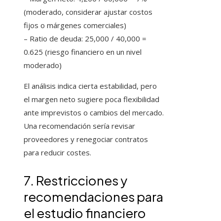
(moderado, considerar ajustar costos
fijos o márgenes comerciales)
– Ratio de deuda: 25,000 / 40,000 =
0.625 (riesgo financiero en un nivel
moderado)
El análisis indica cierta estabilidad, pero
el margen neto sugiere poca flexibilidad
ante imprevistos o cambios del mercado.
Una recomendación sería revisar
proveedores y renegociar contratos
para reducir costes.
7. Restricciones y
recomendaciones para
el estudio financiero