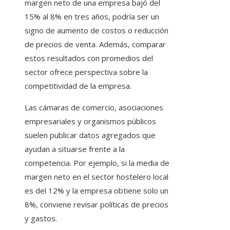
margen neto de una empresa bajó del
15% al 8% en tres años, podría ser un
signo de aumento de costos o reducción
de precios de venta. Además, comparar
estos resultados con promedios del
sector ofrece perspectiva sobre la
competitividad de la empresa.
Las cámaras de comercio, asociaciones
empresariales y organismos públicos
suelen publicar datos agregados que
ayudan a situarse frente a la
competencia. Por ejemplo, si la media de
margen neto en el sector hostelero local
es del 12% y la empresa obtiene solo un
8%, conviene revisar políticas de precios
y gastos.