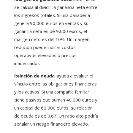
se calcula al dividir la ganancia neta entre
los ingresos totales. Si una panadería
genera 90,000 euros en ventas y su
ganancia neta es de 9,000 euros, el
margen neto es del 10%. Un margen
reducido puede indicar costos
operativos elevados o precios
inadecuados.
Relación de deuda
: ayuda a evaluar el
vínculo entre las obligaciones financieras
y los activos. Si una compañía familiar
tiene pasivos que suman 40,000 euros y
un capital de 60,000 euros, su relación
de deuda es de 0.67. Un ratio alto podría
señalar un riesgo financiero elevado.