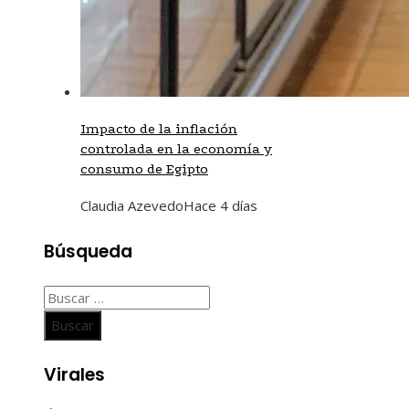
Impacto de la inflación
controlada en la economía y
consumo de Egipto
Claudia Azevedo
Hace 4 días
Búsqueda
Buscar:
Virales