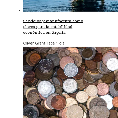
Servicios y manufactura como
claves para la estabilidad
económica en Argelia
Oliver Grant
Hace 1 día