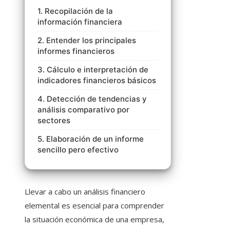
1. Recopilación de la
información financiera
2. Entender los principales
informes financieros
3. Cálculo e interpretación de
indicadores financieros básicos
4. Detección de tendencias y
análisis comparativo por
sectores
5. Elaboración de un informe
sencillo pero efectivo
Llevar a cabo un análisis financiero
elemental es esencial para comprender
la situación económica de una empresa,