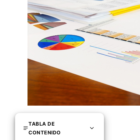
TABLA DE
CONTENIDO