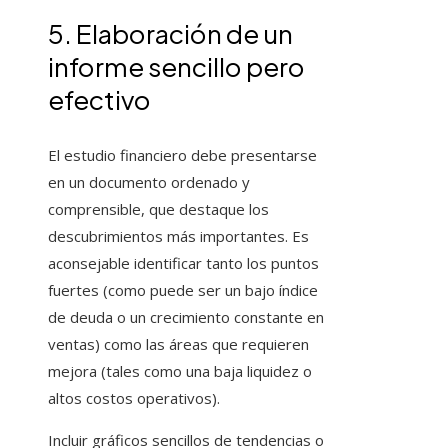
5. Elaboración de un
informe sencillo pero
efectivo
El estudio financiero debe presentarse
en un documento ordenado y
comprensible, que destaque los
descubrimientos más importantes. Es
aconsejable identificar tanto los puntos
fuertes (como puede ser un bajo índice
de deuda o un crecimiento constante en
ventas) como las áreas que requieren
mejora (tales como una baja liquidez o
altos costos operativos).
Incluir gráficos sencillos de tendencias o