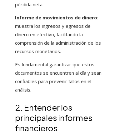
pérdida neta.
Informe de movimientos de dinero
:
muestra los ingresos y egresos de
dinero en efectivo, facilitando la
comprensión de la administración de los
recursos monetarios.
Es fundamental garantizar que estos
documentos se encuentren al día y sean
confiables para prevenir fallos en el
análisis.
2. Entender los
principales informes
financieros