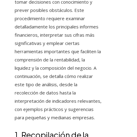
tomar decisiones con conocimiento y
prever posibles obstáculos. Este
procedimiento requiere examinar
detalladamente los principales informes
financieros, interpretar sus cifras más
significativas y emplear ciertas
herramientas importantes que faciliten la
comprensión de la rentabilidad, la
liquidez y la composición del negocio. A
continuación, se detalla cómo realizar
este tipo de análisis, desde la
recolección de datos hasta la
interpretación de indicadores relevantes,
con ejemplos prácticos y sugerencias
para pequeñas y medianas empresas.
1. Recopilación de la