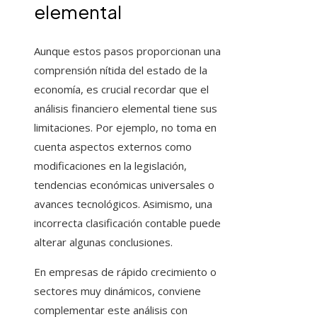
elemental
Aunque estos pasos proporcionan una
comprensión nítida del estado de la
economía, es crucial recordar que el
análisis financiero elemental tiene sus
limitaciones. Por ejemplo, no toma en
cuenta aspectos externos como
modificaciones en la legislación,
tendencias económicas universales o
avances tecnológicos. Asimismo, una
incorrecta clasificación contable puede
alterar algunas conclusiones.
En empresas de rápido crecimiento o
sectores muy dinámicos, conviene
complementar este análisis con