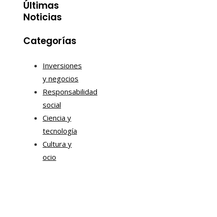
Últimas
Noticias
Categorías
Inversiones
y negocios
Responsabilidad
social
Ciencia y
tecnología
Cultura y
ocio
Información
Contacto