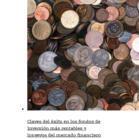
Claves del éxito en los fondos de
inversión más rentables y
longevos del mercado financiero