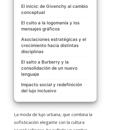
El inicio: de Givenchy al cambio
conceptual
El culto a la logomanía y los
mensajes gráficos
Asociaciones estratégicas y el
crecimiento hacia distintas
disciplinas
El salto a Burberry y la
consolidación de un nuevo
lenguaje
Impacto social y redefinición
del lujo inclusivo
La moda de lujo urbana, que combina la
sofisticación elegante con la cultura