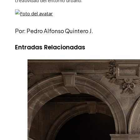
creatividad del entorno urbano.
Por: Pedro Alfonso Quintero J.
Entradas Relacionadas