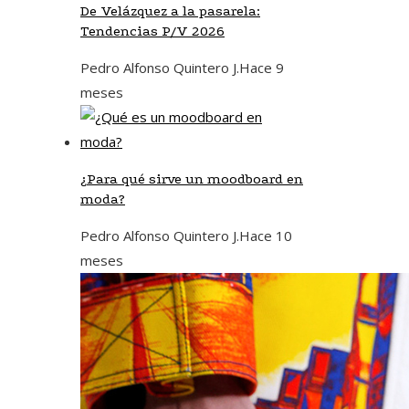
De Velázquez a la pasarela:
Tendencias P/V 2026
Pedro Alfonso Quintero J.
Hace 9
meses
¿Para qué sirve un moodboard en
moda?
Pedro Alfonso Quintero J.
Hace 10
meses