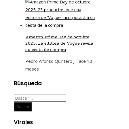
Amazon Prime Day de octubre
2025: La editora de Vogue revela
su cesta de compra
Pedro Alfonso Quintero J.
Hace 10
meses
Búsqueda
Buscar:
Virales