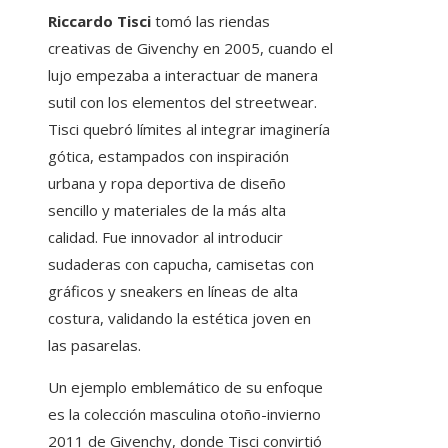
Riccardo Tisci
tomó las riendas
creativas de Givenchy en 2005, cuando el
lujo empezaba a interactuar de manera
sutil con los elementos del streetwear.
Tisci quebró límites al integrar imaginería
gótica, estampados con inspiración
urbana y ropa deportiva de diseño
sencillo y materiales de la más alta
calidad. Fue innovador al introducir
sudaderas con capucha, camisetas con
gráficos y sneakers en líneas de alta
costura, validando la estética joven en
las pasarelas.
Un ejemplo emblemático de su enfoque
es la colección masculina otoño-invierno
2011 de Givenchy, donde Tisci convirtió