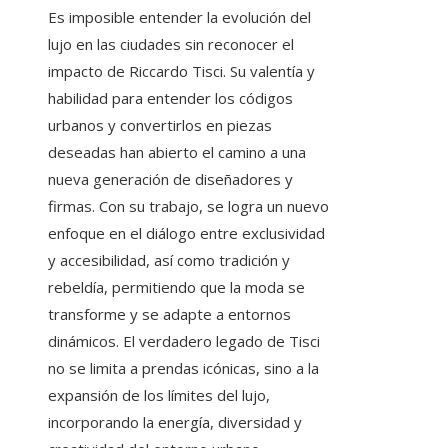
Es imposible entender la evolución del
lujo en las ciudades sin reconocer el
impacto de Riccardo Tisci. Su valentía y
habilidad para entender los códigos
urbanos y convertirlos en piezas
deseadas han abierto el camino a una
nueva generación de diseñadores y
firmas. Con su trabajo, se logra un nuevo
enfoque en el diálogo entre exclusividad
y accesibilidad, así como tradición y
rebeldía, permitiendo que la moda se
transforme y se adapte a entornos
dinámicos. El verdadero legado de Tisci
no se limita a prendas icónicas, sino a la
expansión de los límites del lujo,
incorporando la energía, diversidad y