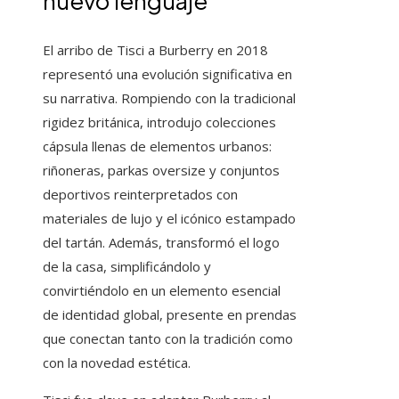
nuevo lenguaje
El arribo de Tisci a Burberry en 2018
representó una evolución significativa en
su narrativa. Rompiendo con la tradicional
rigidez británica, introdujo colecciones
cápsula llenas de elementos urbanos:
riñoneras, parkas oversize y conjuntos
deportivos reinterpretados con
materiales de lujo y el icónico estampado
del tartán. Además, transformó el logo
de la casa, simplificándolo y
convirtiéndolo en un elemento esencial
de identidad global, presente en prendas
que conectan tanto con la tradición como
con la novedad estética.