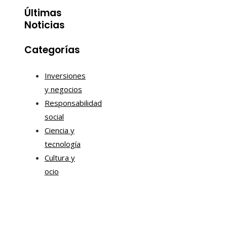
Últimas
Noticias
Categorías
Inversiones
y negocios
Responsabilidad
social
Ciencia y
tecnología
Cultura y
ocio
Información
Contacto