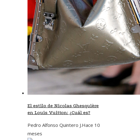
El estilo de Nicolas Ghesquière
en Louis Vuitton: ¿Cuál es?
Pedro Alfonso Quintero J.
Hace 10
meses