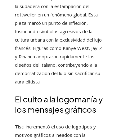
la sudadera con la estampación del
rottweiler en un fenómeno global. Esta
pieza marcó un punto de inflexión,
fusionando símbolos agresivos de la
cultura urbana con la exclusividad del lujo
francés. Figuras como Kanye West, Jay-Z
y Rihanna adoptaron rápidamente los
diseños del italiano, contribuyendo a la
democratización del lujo sin sacrificar su
aura elitista.
El culto a la logomanía y
los mensajes gráficos
Tisci incrementó el uso de logotipos y
motivos gráficos alineados con la