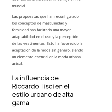
mundial.
Las propuestas que han reconfigurado
los conceptos de masculinidad y
feminidad han facilitado una mayor
adaptabilidad en el uso y la percepción
de las vestimentas. Esto ha favorecido la
aceptación de la moda sin género, siendo
un elemento esencial en la moda urbana
actual.
La influencia de
Riccardo Tisci en el
estilo urbano de alta
gama