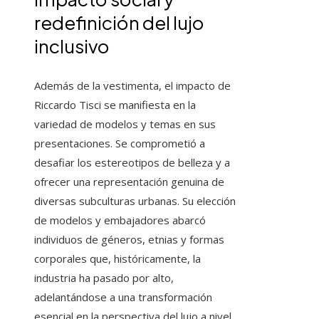
redefinición del lujo
inclusivo
Además de la vestimenta, el impacto de
Riccardo Tisci se manifiesta en la
variedad de modelos y temas en sus
presentaciones. Se comprometió a
desafiar los estereotipos de belleza y a
ofrecer una representación genuina de
diversas subculturas urbanas. Su elección
de modelos y embajadores abarcó
individuos de géneros, etnias y formas
corporales que, históricamente, la
industria ha pasado por alto,
adelantándose a una transformación
esencial en la perspectiva del lujo a nivel