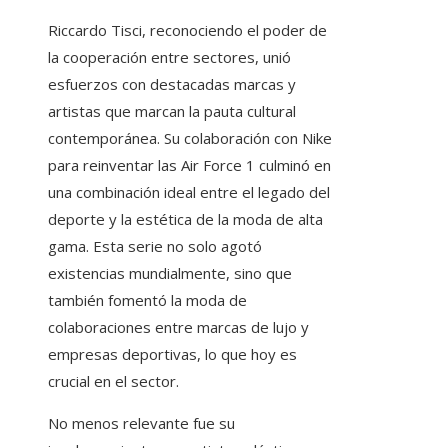
Riccardo Tisci, reconociendo el poder de
la cooperación entre sectores, unió
esfuerzos con destacadas marcas y
artistas que marcan la pauta cultural
contemporánea. Su colaboración con Nike
para reinventar las Air Force 1 culminó en
una combinación ideal entre el legado del
deporte y la estética de la moda de alta
gama. Esta serie no solo agotó
existencias mundialmente, sino que
también fomentó la moda de
colaboraciones entre marcas de lujo y
empresas deportivas, lo que hoy es
crucial en el sector.
No menos relevante fue su