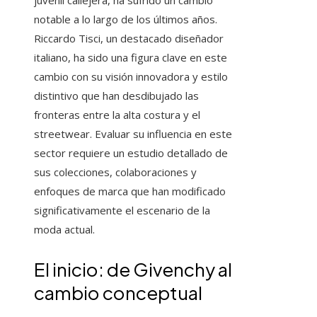
juvenil callejera, ha sufrido un cambio
notable a lo largo de los últimos años.
Riccardo Tisci, un destacado diseñador
italiano, ha sido una figura clave en este
cambio con su visión innovadora y estilo
distintivo que han desdibujado las
fronteras entre la alta costura y el
streetwear. Evaluar su influencia en este
sector requiere un estudio detallado de
sus colecciones, colaboraciones y
enfoques de marca que han modificado
significativamente el escenario de la
moda actual.
El inicio: de Givenchy al
cambio conceptual