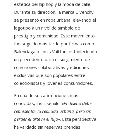
estética del hip hop y la moda de calle.
Durante su dirección, la marca Givenchy
se presentó en ropa urbana, elevando el
logotipo a un nivel de símbolo de
prestigio y comunidad. Este movimiento
fue seguido más tarde por firmas como
Balenciaga o Louis Vuitton, estableciendo
un precedente para el surgimiento de
colecciones colaborativas y ediciones
exclusivas que son populares entre
coleccionistas y jóvenes consumidores.
En una de sus afirmaciones más
conocidas, Tisci señaló:
«El diseño debe
representar la realidad urbana, pero sin
perder el arte ni el lujo»
. Esta perspectiva
ha validado sin reservas prendas