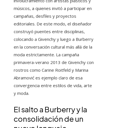
involucramiento con artistas plásticos y
músicos, a quienes invitó a participar en
campañas, desfiles y proyectos
editoriales. De este modo, el diseñador
construyó puentes entre disciplinas,
colocando a Givenchy y luego a Burberry
en la conversación cultural más allá de la
moda estrictamente. La campaña
primavera-verano 2013 de Givenchy con
rostros como Carine Roitfeld y Marina
Abramović es ejemplo claro de esa
convergencia entre estilos de vida, arte
y moda.
El salto a Burberry y la
consolidación de un