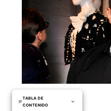
TABLA DE
CONTENIDO