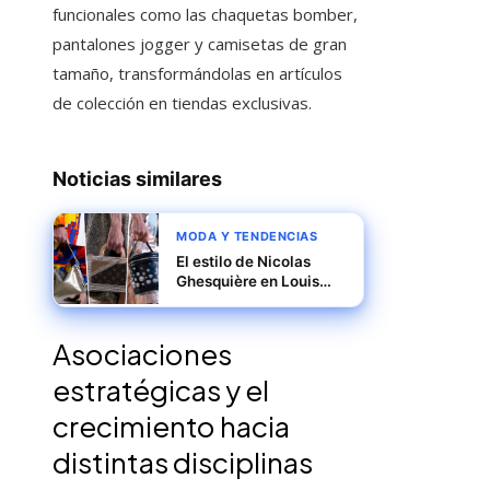
funcionales como las chaquetas bomber,
pantalones jogger y camisetas de gran
tamaño, transformándolas en artículos
de colección en tiendas exclusivas.
Noticias similares
MODA Y TENDENCIAS
El estilo de Nicolas
Ghesquière en Louis
Vuitton: ¿Cuál es?
Asociaciones
estratégicas y el
crecimiento hacia
distintas disciplinas