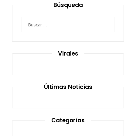
Búsqueda
Buscar:
Virales
Últimas Noticias
Categorías