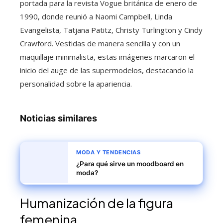
portada para la revista Vogue británica de enero de
1990, donde reunió a Naomi Campbell, Linda
Evangelista, Tatjana Patitz, Christy Turlington y Cindy
Crawford. Vestidas de manera sencilla y con un
maquillaje minimalista, estas imágenes marcaron el
inicio del auge de las supermodelos, destacando la
personalidad sobre la apariencia.
Noticias similares
MODA Y TENDENCIAS
¿Para qué sirve un moodboard en
moda?
Humanización de la figura
femenina