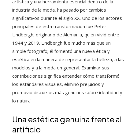
artística y una herramienta esencial dentro de la
industria de la moda, ha pasado por cambios
significativos durante el siglo XX. Uno de los actores
principales de esta transformación fue Peter
Lindbergh, originario de Alemania, quien vivió entre
1944 y 2019. Lindbergh fue mucho más que un
simple fotógrafo; él fomentó una nueva ética y
estética en la manera de representar la belleza, a las
modelos y a la moda en general. Examinar sus
contribuciones significa entender cómo transformó
los estándares visuales, eliminó prejuicios y
promovió discursos más genuinos sobre identidad y
lo natural.
Una estética genuina frente al
artificio