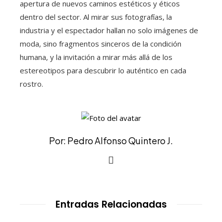
apertura de nuevos caminos estéticos y éticos
dentro del sector. Al mirar sus fotografías, la
industria y el espectador hallan no solo imágenes de
moda, sino fragmentos sinceros de la condición
humana, y la invitación a mirar más allá de los
estereotipos para descubrir lo auténtico en cada
rostro.
Por: Pedro Alfonso Quintero J.
Entradas Relacionadas