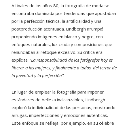
A finales de los años 80, la fotografía de moda se
encontraba dominada por tendencias que apostaban
por la perfección técnica, la artificialidad y una
postproducción acentuada. Lindbergh irrumpió
proponiendo imágenes en blanco y negro, con
enfoques naturales, luz cruda y composiciones que
renunciaban al retoque excesivo. Su crítica era
explícita:
“La responsabilidad de los fotógrafos hoy es
liberar a las mujeres, y finalmente a todos, del terror de
la juventud y la perfección”
.
En lugar de emplear la fotografía para imponer
estándares de belleza inalcanzables, Lindbergh
exploró la individualidad de las personas, mostrando
arrugas, imperfecciones y emociones auténticas.
Este enfoque se refleja, por ejemplo, en su célebre