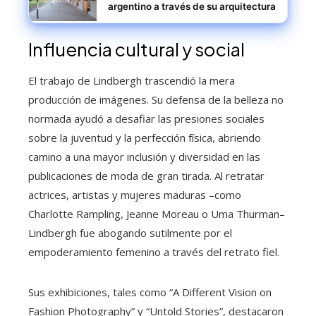
argentino a través de su arquitectura
Influencia cultural y social
El trabajo de Lindbergh trascendió la mera
producción de imágenes. Su defensa de la belleza no
normada ayudó a desafiar las presiones sociales
sobre la juventud y la perfección física, abriendo
camino a una mayor inclusión y diversidad en las
publicaciones de moda de gran tirada. Al retratar
actrices, artistas y mujeres maduras –como
Charlotte Rampling, Jeanne Moreau o Uma Thurman–
Lindbergh fue abogando sutilmente por el
empoderamiento femenino a través del retrato fiel.
Sus exhibiciones, tales como “A Different Vision on
Fashion Photography” y “Untold Stories”, destacaron