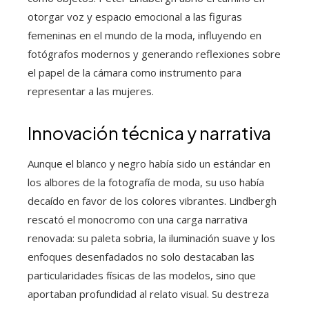
otorgar voz y espacio emocional a las figuras
femeninas en el mundo de la moda, influyendo en
fotógrafos modernos y generando reflexiones sobre
el papel de la cámara como instrumento para
representar a las mujeres.
Innovación técnica y narrativa
Aunque el blanco y negro había sido un estándar en
los albores de la fotografía de moda, su uso había
decaído en favor de los colores vibrantes. Lindbergh
rescató el monocromo con una carga narrativa
renovada: su paleta sobria, la iluminación suave y los
enfoques desenfadados no solo destacaban las
particularidades físicas de las modelos, sino que
aportaban profundidad al relato visual. Su destreza