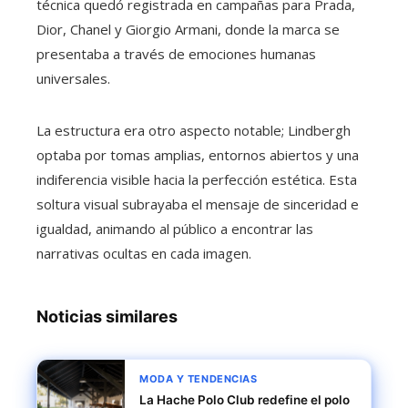
técnica quedó registrada en campañas para Prada,
Dior, Chanel y Giorgio Armani, donde la marca se
presentaba a través de emociones humanas
universales.
La estructura era otro aspecto notable; Lindbergh
optaba por tomas amplias, entornos abiertos y una
indiferencia visible hacia la perfección estética. Esta
soltura visual subrayaba el mensaje de sinceridad e
igualdad, animando al público a encontrar las
narrativas ocultas en cada imagen.
Noticias similares
MODA Y TENDENCIAS
La Hache Polo Club redefine el polo