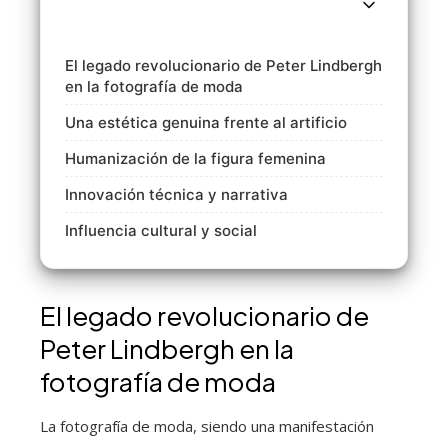
El legado revolucionario de Peter Lindbergh
en la fotografía de moda
Una estética genuina frente al artificio
Humanización de la figura femenina
Innovación técnica y narrativa
Influencia cultural y social
El legado revolucionario de
Peter Lindbergh en la
fotografía de moda
La fotografía de moda, siendo una manifestación