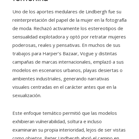
Uno de los aportes medulares de Lindbergh fue su
reinterpretación del papel de la mujer en la fotografía
de moda. Rechazó activamente los estereotipos de
sensualidad explotadora y optó por retratar mujeres
poderosas, reales y pensativas. En muchos de sus
trabajos para Harper’s Bazaar, Vogue y distintas
campañas de marcas internacionales, emplazó a sus
modelos en escenarios urbanos, playas desiertas o
ambientes industriales, generando narrativas
visuales centradas en el carácter antes que en la
sexualización.
Este enfoque temático permitió que las modelos
exhibieran vulnerabilidad, soltura e incluso
examinaran su propia interioridad, lejos de ser vistas
como objetos. Peter Lindbergh abrió el camino en