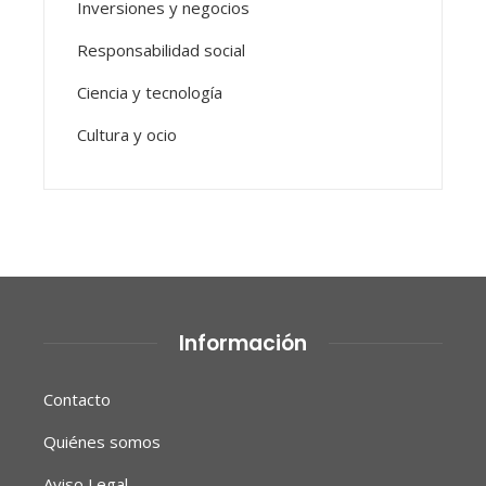
Inversiones y negocios
Responsabilidad social
Ciencia y tecnología
Cultura y ocio
Información
Contacto
Quiénes somos
Aviso Legal