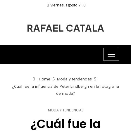
viernes, agosto 7
RAFAEL CATALA
Home
Moda y tendencias
¿Cuál fue la influencia de Peter Lindbergh en la fotografía
de moda?
MODA Y TENDENCIAS
¿Cuál fue la