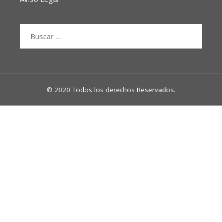
Buscar:
© 2020 Todos los derechos Reservados.