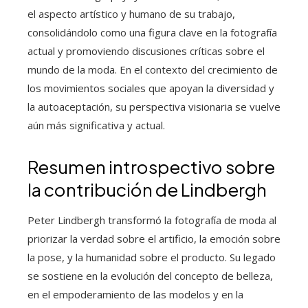
el aspecto artístico y humano de su trabajo,
consolidándolo como una figura clave en la fotografía
actual y promoviendo discusiones críticas sobre el
mundo de la moda. En el contexto del crecimiento de
los movimientos sociales que apoyan la diversidad y
la autoaceptación, su perspectiva visionaria se vuelve
aún más significativa y actual.
Resumen introspectivo sobre
la contribución de Lindbergh
Peter Lindbergh transformó la fotografía de moda al
priorizar la verdad sobre el artificio, la emoción sobre
la pose, y la humanidad sobre el producto. Su legado
se sostiene en la evolución del concepto de belleza,
en el empoderamiento de las modelos y en la