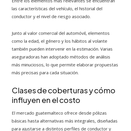
Entre los elementos más relevantes se encuentran
las características del vehículo, el historial del
conductor y el nivel de riesgo asociado.
Junto al valor comercial del automóvil, elementos
como la edad, el género y los hábitos al volante
también pueden intervenir en la estimación. Varias
aseguradoras han adoptado métodos de análisis
más minuciosos, lo que permite elaborar propuestas
más precisas para cada situación.
Clases de coberturas y cómo
influyen en el costo
El mercado guatemalteco ofrece desde pólizas
básicas hasta alternativas más integrales, diseñadas
para ajustarse a distintos perfiles de conductor y