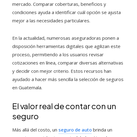
mercado. Comparar coberturas, beneficios y
condiciones ayuda a identificar cuál opción se ajusta
mejor a las necesidades particulares.
En la actualidad, numerosas aseguradoras ponen a
disposición herramientas digitales que agilizan este
proceso, permitiendo a los usuarios revisar
cotizaciones en línea, comparar diversas alternativas
y decidir con mejor criterio. Estos recursos han
ayudado a hacer más sencilla la selección de seguros
en Guatemala.
El valor real de contar con un
seguro
Más allá del costo, un
seguro de auto
brinda un