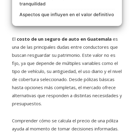
tranquilidad
Aspectos que influyen en el valor definitivo
El
costo de un seguro de auto en Guatemala
es
una de las principales dudas entre conductores que
buscan resguardar su patrimonio. Este valor no es
fijo, ya que depende de múltiples variables como el
tipo de vehículo, su antigüedad, el uso diario y el nivel
de cobertura seleccionado. Desde pólizas básicas
hasta opciones más completas, el mercado ofrece
alternativas que responden a distintas necesidades y
presupuestos.
Comprender cómo se calcula el precio de una póliza
ayuda al momento de tomar decisiones informadas.