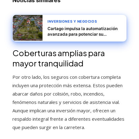
Noticias similares
INVERSIONES Y NEGOCIOS
Cartago impulsa la automatización
avanzada para potenciar su
crecimiento exportador sostenible
Coberturas amplias para
mayor tranquilidad
Por otro lado, los seguros con cobertura completa
incluyen una protección más extensa. Estos pueden
abarcar daños por colisión, robo, incendios,
fenómenos naturales y servicios de asistencia vial.
Aunque implican una inversión mayor, ofrecen un
respaldo integral frente a diferentes eventualidades
que pueden surgir en la carretera.