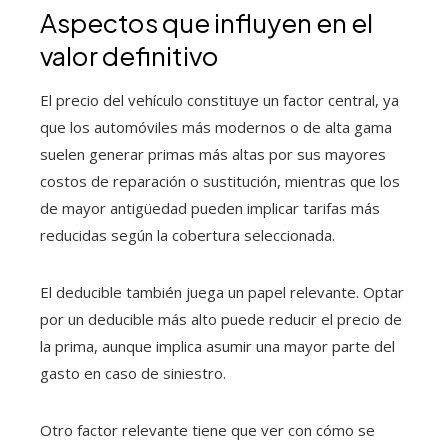
Aspectos que influyen en el
valor definitivo
El precio del vehículo constituye un factor central, ya
que los automóviles más modernos o de alta gama
suelen generar primas más altas por sus mayores
costos de reparación o sustitución, mientras que los
de mayor antigüedad pueden implicar tarifas más
reducidas según la cobertura seleccionada.
El deducible también juega un papel relevante. Optar
por un deducible más alto puede reducir el precio de
la prima, aunque implica asumir una mayor parte del
gasto en caso de siniestro.
Otro factor relevante tiene que ver con cómo se