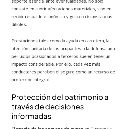
soporte esencial ante eventualidades. No solo
consiste en cubrir afectaciones materiales, sino en
recibir respaldo económico y guía en circunstancias
difíciles.
Prestaciones tales como la ayuda en carretera, la
atención sanitaria de los ocupantes o la defensa ante
perjuicios ocasionados a terceros suelen tener un
impacto considerable. Por ello, cada vez más
conductores perciben el seguro como un recurso de
protección integral.
Protección del patrimonio a
través de decisiones
informadas
El
precio de los seguros de autos
en Guatemala