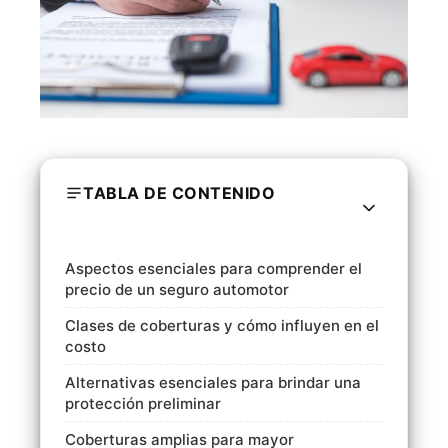
TABLA DE CONTENIDO
Aspectos esenciales para comprender el
precio de un seguro automotor
Clases de coberturas y cómo influyen en el
costo
Alternativas esenciales para brindar una
protección preliminar
Coberturas amplias para mayor