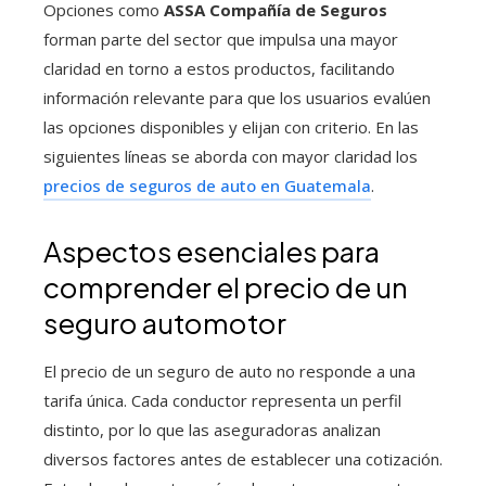
Opciones como
ASSA Compañía de Seguros
forman parte del sector que impulsa una mayor
claridad en torno a estos productos, facilitando
información relevante para que los usuarios evalúen
las opciones disponibles y elijan con criterio. En las
siguientes líneas se aborda con mayor claridad los
precios de seguros de auto en Guatemala
.
Aspectos esenciales para
comprender el precio de un
seguro automotor
El precio de un seguro de auto no responde a una
tarifa única. Cada conductor representa un perfil
distinto, por lo que las aseguradoras analizan
diversos factores antes de establecer una cotización.