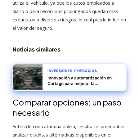
utiliza el vehículo, ya que los autos empleados a
diario o para recorridos prolongados quedan más
expuestos a diversos riesgos, lo cual puede influir en
el valor del seguro.
Noticias similares
INVERSIONES Y NEGOCIOS
Innovación y automatización en
Cartago para mejorar la
productividad industrial
Comparar opciones: un paso
necesario
Antes de contratar una póliza, resulta recomendable
analizar distintas alternativas disponibles en el