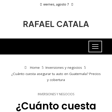
viernes, agosto 7
RAFAEL CATALA
Home
Inversiones y negocios
¿Cuánto cuesta asegurar tu auto en Guatemala? Precios
y cobertura
INVERSIONES Y NEGOCIOS
¿Cuánto cuesta