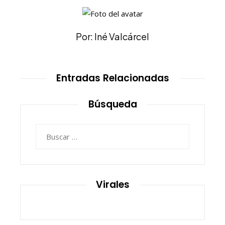
Por: Iné Valcárcel
Entradas Relacionadas
Búsqueda
Buscar:
Virales