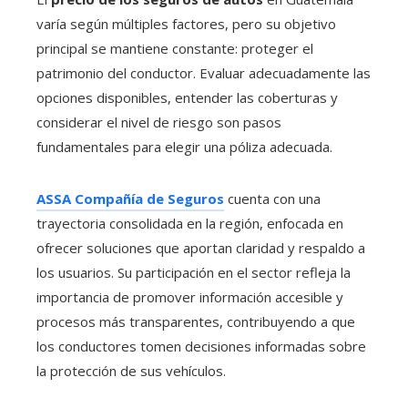
varía según múltiples factores, pero su objetivo
principal se mantiene constante: proteger el
patrimonio del conductor. Evaluar adecuadamente las
opciones disponibles, entender las coberturas y
considerar el nivel de riesgo son pasos
fundamentales para elegir una póliza adecuada.
ASSA Compañía de Seguros
cuenta con una
trayectoria consolidada en la región, enfocada en
ofrecer soluciones que aportan claridad y respaldo a
los usuarios. Su participación en el sector refleja la
importancia de promover información accesible y
procesos más transparentes, contribuyendo a que
los conductores tomen decisiones informadas sobre
la protección de sus vehículos.