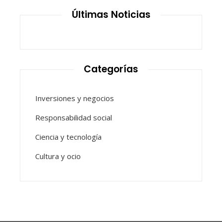
Últimas Noticias
Categorías
Inversiones y negocios
Responsabilidad social
Ciencia y tecnología
Cultura y ocio