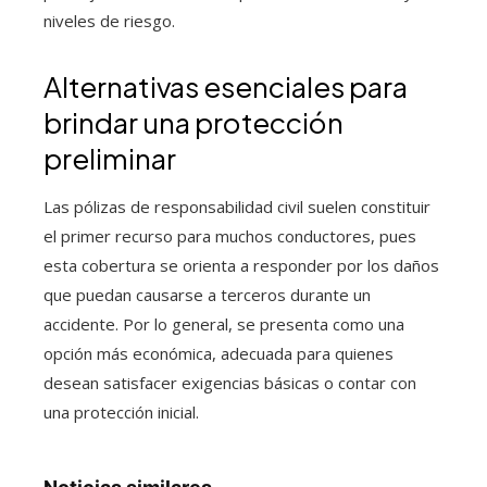
niveles de riesgo.
Alternativas esenciales para
brindar una protección
preliminar
Las pólizas de responsabilidad civil suelen constituir
el primer recurso para muchos conductores, pues
esta cobertura se orienta a responder por los daños
que puedan causarse a terceros durante un
accidente. Por lo general, se presenta como una
opción más económica, adecuada para quienes
desean satisfacer exigencias básicas o contar con
una protección inicial.