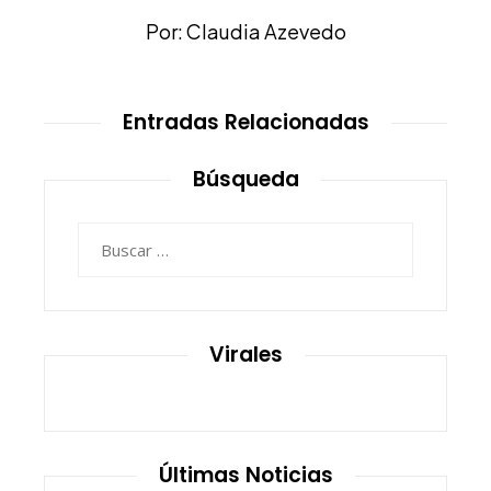
Por: Claudia Azevedo
Entradas Relacionadas
Búsqueda
Buscar:
Virales
Últimas Noticias