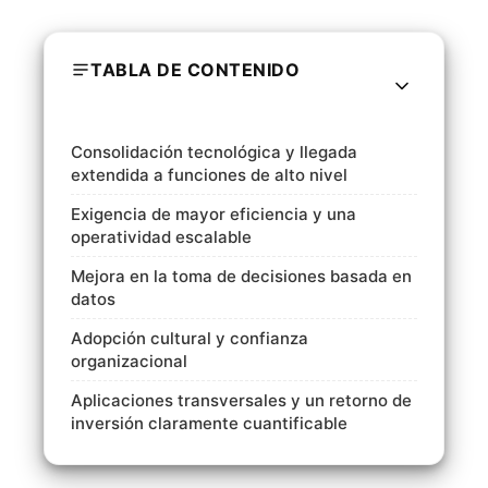
TABLA DE CONTENIDO
Consolidación tecnológica y llegada
extendida a funciones de alto nivel
Exigencia de mayor eficiencia y una
operatividad escalable
Mejora en la toma de decisiones basada en
datos
Adopción cultural y confianza
organizacional
Aplicaciones transversales y un retorno de
inversión claramente cuantificable