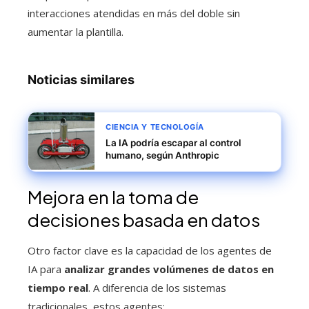
interacciones atendidas en más del doble sin
aumentar la plantilla.
Noticias similares
CIENCIA Y TECNOLOGÍA
La IA podría escapar al control
humano, según Anthropic
Mejora en la toma de
decisiones basada en datos
Otro factor clave es la capacidad de los agentes de
IA para
analizar grandes volúmenes de datos en
tiempo real
. A diferencia de los sistemas
tradicionales, estos agentes: