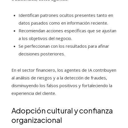
Identifican patrones ocultos presentes tanto en
datos pasados como en información reciente.
Recomiendan acciones específicas que se ajustan
a los objetivos del negocio.
Se perfeccionan con los resultados para afinar
decisiones posteriores.
En el sector financiero, los agentes de IA contribuyen
al análisis de riesgos y a la detección de fraudes,
disminuyendo los falsos positivos y fortaleciendo la
experiencia del cliente.
Adopción cultural y confianza
organizacional