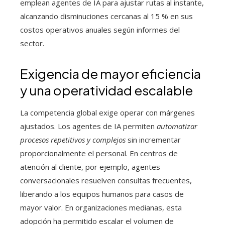
emplean agentes de IA para ajustar rutas al instante,
alcanzando disminuciones cercanas al 15 % en sus
costos operativos anuales según informes del
sector.
Exigencia de mayor eficiencia
y una operatividad escalable
La competencia global exige operar con márgenes
ajustados. Los agentes de IA permiten
automatizar
procesos repetitivos y complejos
sin incrementar
proporcionalmente el personal. En centros de
atención al cliente, por ejemplo, agentes
conversacionales resuelven consultas frecuentes,
liberando a los equipos humanos para casos de
mayor valor. En organizaciones medianas, esta
adopción ha permitido escalar el volumen de