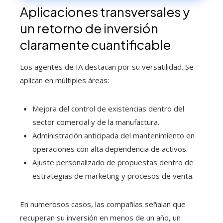
Aplicaciones transversales y
un retorno de inversión
claramente cuantificable
Los agentes de IA destacan por su versatilidad. Se
aplican en múltiples áreas:
Mejora del control de existencias dentro del
sector comercial y de la manufactura.
Administración anticipada del mantenimiento en
operaciones con alta dependencia de activos.
Ajuste personalizado de propuestas dentro de
estrategias de marketing y procesos de venta.
En numerosos casos, las compañías señalan que
recuperan su inversión en menos de un año, un