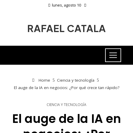
lunes, agosto 10
RAFAEL CATALA
Home
Ciencia y tecnología
El auge de la IA en negocios: ¿Por qué crece tan rápido?
CIENCIA Y TECNOLOGÍA
El auge de la IA en