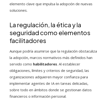
elemento clave que impulsa la adopción de nuevas
soluciones.
La regulación, la ética y la
seguridad como elementos
facilitadores
Aunque podría asumirse que la regulación obstaculiza
la adopción, marcos normativos más definidos han
servido como
habilitadores
. Al establecer
obligaciones, límites y criterios de seguridad, las
organizaciones adquieren mayor confianza para
implementar agentes de IA en tareas delicadas,
sobre todo en ámbitos donde se gestionan datos
financieros o información personal.