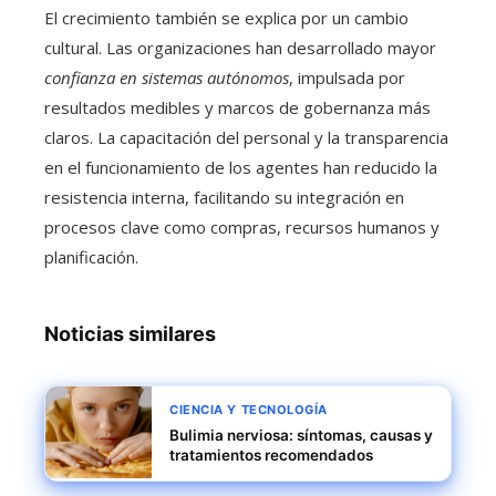
El crecimiento también se explica por un cambio
cultural. Las organizaciones han desarrollado mayor
confianza en sistemas autónomos
, impulsada por
resultados medibles y marcos de gobernanza más
claros. La capacitación del personal y la transparencia
en el funcionamiento de los agentes han reducido la
resistencia interna, facilitando su integración en
procesos clave como compras, recursos humanos y
planificación.
Noticias similares
CIENCIA Y TECNOLOGÍA
Bulimia nerviosa: síntomas, causas y
tratamientos recomendados