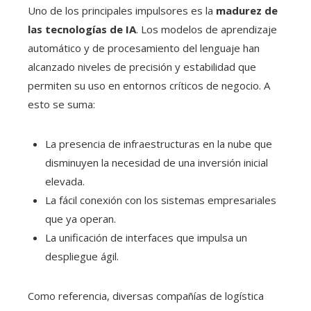
Uno de los principales impulsores es la
madurez de
las tecnologías de IA
. Los modelos de aprendizaje
automático y de procesamiento del lenguaje han
alcanzado niveles de precisión y estabilidad que
permiten su uso en entornos críticos de negocio. A
esto se suma:
La presencia de infraestructuras en la nube que
disminuyen la necesidad de una inversión inicial
elevada.
La fácil conexión con los sistemas empresariales
que ya operan.
La unificación de interfaces que impulsa un
despliegue ágil.
Como referencia, diversas compañías de logística