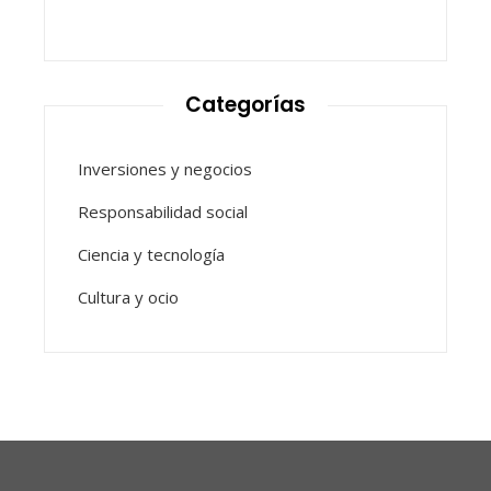
Categorías
Inversiones y negocios
Responsabilidad social
Ciencia y tecnología
Cultura y ocio