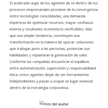
El acelerado auge de los agentes de IA dentro de los
procesos empresariales proviene de la convergencia
entre tecnologías consolidadas, una demanda
imperiosa de optimizar recursos, mayor confianza
interna y resultados económicos verificables. Más
que una simple tendencia, constituyen una
transformación en la manera de operar: soluciones
que trabajan junto a las personas, potencian sus
habilidades y replantean la generación de valor.
Conforme las compañías encuentran el equilibrio
entre automatización, supervisión y responsabilidad
ética, estos agentes dejan de ser herramientas
independientes y pasan a ocupar un lugar esencial
dentro de la estrategia corporativa.