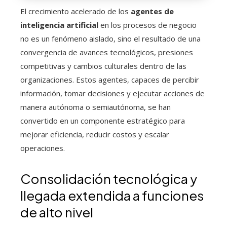
El crecimiento acelerado de los
agentes de
inteligencia artificial
en los procesos de negocio
no es un fenómeno aislado, sino el resultado de una
convergencia de avances tecnológicos, presiones
competitivas y cambios culturales dentro de las
organizaciones. Estos agentes, capaces de percibir
información, tomar decisiones y ejecutar acciones de
manera autónoma o semiautónoma, se han
convertido en un componente estratégico para
mejorar eficiencia, reducir costos y escalar
operaciones.
Consolidación tecnológica y
llegada extendida a funciones
de alto nivel