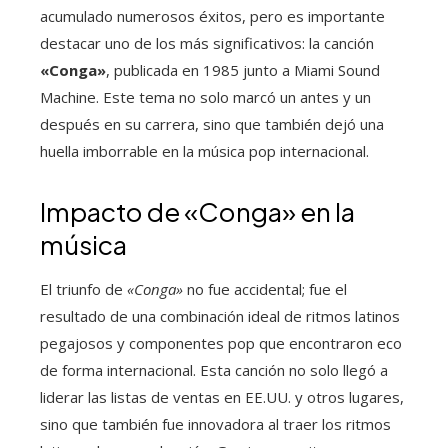
acumulado numerosos éxitos, pero es importante
destacar uno de los más significativos: la canción
«Conga»
, publicada en 1985 junto a Miami Sound
Machine. Este tema no solo marcó un antes y un
después en su carrera, sino que también dejó una
huella imborrable en la música pop internacional.
Impacto de «Conga» en la
música
El triunfo de
«Conga»
no fue accidental; fue el
resultado de una combinación ideal de ritmos latinos
pegajosos y componentes pop que encontraron eco
de forma internacional. Esta canción no solo llegó a
liderar las listas de ventas en EE.UU. y otros lugares,
sino que también fue innovadora al traer los ritmos