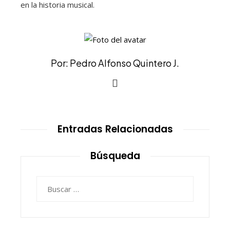
en la historia musical.
Por: Pedro Alfonso Quintero J.
Entradas Relacionadas
Búsqueda
Buscar: