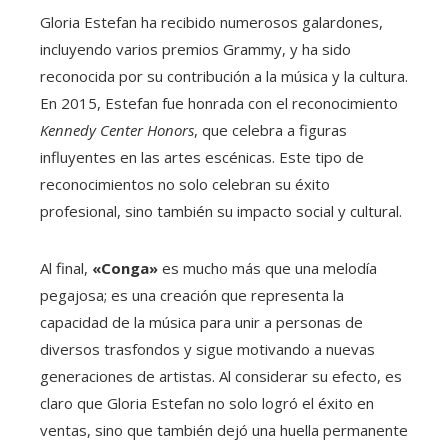
Gloria Estefan ha recibido numerosos galardones,
incluyendo varios premios Grammy, y ha sido
reconocida por su contribución a la música y la cultura.
En 2015, Estefan fue honrada con el reconocimiento
Kennedy Center Honors
, que celebra a figuras
influyentes en las artes escénicas. Este tipo de
reconocimientos no solo celebran su éxito
profesional, sino también su impacto social y cultural.
Al final,
«Conga»
es mucho más que una melodía
pegajosa; es una creación que representa la
capacidad de la música para unir a personas de
diversos trasfondos y sigue motivando a nuevas
generaciones de artistas. Al considerar su efecto, es
claro que Gloria Estefan no solo logró el éxito en
ventas, sino que también dejó una huella permanente