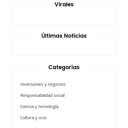
Virales
Últimas Noticias
Categorías
Inversiones y negocios
Responsabilidad social
Ciencia y tecnología
Cultura y ocio