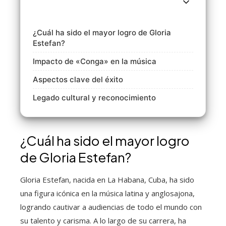
¿Cuál ha sido el mayor logro de Gloria
Estefan?
Impacto de «Conga» en la música
Aspectos clave del éxito
Legado cultural y reconocimiento
¿Cuál ha sido el mayor logro
de Gloria Estefan?
Gloria Estefan, nacida en La Habana, Cuba, ha sido
una figura icónica en la música latina y anglosajona,
logrando cautivar a audiencias de todo el mundo con
su talento y carisma. A lo largo de su carrera, ha