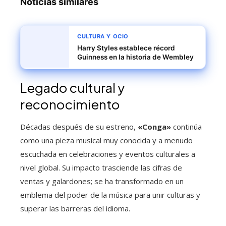
Noticias similares
CULTURA Y OCIO
Harry Styles establece récord
Guinness en la historia de Wembley
Legado cultural y
reconocimiento
Décadas después de su estreno,
«Conga»
continúa
como una pieza musical muy conocida y a menudo
escuchada en celebraciones y eventos culturales a
nivel global. Su impacto trasciende las cifras de
ventas y galardones; se ha transformado en un
emblema del poder de la música para unir culturas y
superar las barreras del idioma.