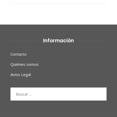
Información
Contacto
Quiénes somos
Aviso Legal
Buscar: