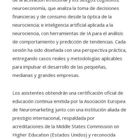
neuroeconomía, que analiza la toma de decisiones
financieras y de consumo desde la óptica de la
neurociencia; e inteligencia artificial aplicada a la
neurociencia, con herramientas de IA para el análisis
de comportamiento y predicción de tendencias. Cada
sesión ha sido diseñada con una perspectiva práctica,
entregando casos reales y metodologías aplicables
para impulsar el desarrollo de las pequeñas,
medianas y grandes empresas.
Los asistentes obtendrán una certificación oficial de
educación continua emitida por la Asociación Europea
de Neuromarketing junto con una institución aliada de
prestigio internacional, respaldada por
acreditaciones de la Middle States Commission on
Higher Education (Estados Unidos) y reconocida