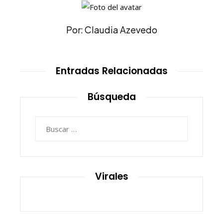
Por: Claudia Azevedo
Entradas Relacionadas
Búsqueda
Buscar:
Virales