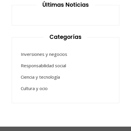
Últimas Noticias
Categorías
Inversiones y negocios
Responsabilidad social
Ciencia y tecnología
Cultura y ocio