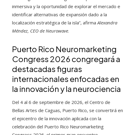
inmersiva y la oportunidad de explorar el mercado e
identificar alternativas de expansión dado a la
localización estratégica de la isla”, afirma
Alexandra
Méndez, CEO de Neurowave
.
Puerto Rico Neuromarketing
Congress 2026 congregará a
destacadas figuras
internacionales enfocadas en
la innovación y la neurociencia
Del 4 al 6 de septiembre de 2026, el Centro de
Bellas Artes de Caguas, Puerto Rico, se convertirá en
el epicentro de la innovación aplicada con la
celebración del Puerto Rico Neuromarketing
Congress 2026, el primer gran encuentro