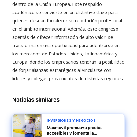
dentro de la Unión Europea. Este respaldo
académico se convierte en un distintivo clave para
quienes desean fortalecer su reputación profesional
en el ámbito internacional. Además, este congreso,
además de ofrecer información de alto valor, se
transforma en una oportunidad para adentrarse en
los mercados de Estados Unidos, Latinoamérica y
Europa, donde los empresarios tendrán la posibilidad
de forjar alianzas estratégicas al vincularse con
líderes y colegas provenientes de distintas regiones.
Noticias similares
INVERSIONES Y NEGOCIOS
Masmovil promueve precios
accesibles y fomenta la