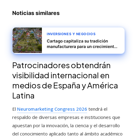
Noticias similares
INVERSIONES Y NEGOCIOS
Cartago capitaliza su tradición
manufacturera para un crecimiento
exportador sostenible
Patrocinadores obtendrán
visibilidad internacional en
medios de España y América
Latina
El
Neuromarketing Congress 2026
tendrá el
respaldo de diversas empresas e instituciones que
apuestan por la innovación, la ciencia y el desarrollo
del conocimiento aplicado tanto al ámbito académico