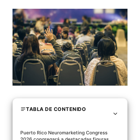
TABLA DE CONTENIDO
Puerto Rico Neuromarketing Congress
2026 congregará a destacadas figuras