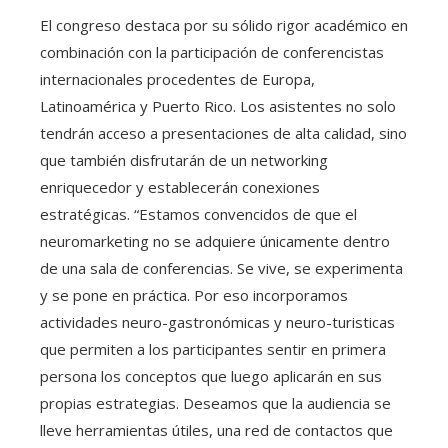
El congreso destaca por su sólido rigor académico en
combinación con la participación de conferencistas
internacionales procedentes de Europa,
Latinoamérica y Puerto Rico. Los asistentes no solo
tendrán acceso a presentaciones de alta calidad, sino
que también disfrutarán de un networking
enriquecedor y establecerán conexiones
estratégicas. “Estamos convencidos de que el
neuromarketing no se adquiere únicamente dentro
de una sala de conferencias. Se vive, se experimenta
y se pone en práctica. Por eso incorporamos
actividades neuro-gastronómicas y neuro-turisticas
que permiten a los participantes sentir en primera
persona los conceptos que luego aplicarán en sus
propias estrategias. Deseamos que la audiencia se
lleve herramientas útiles, una red de contactos que