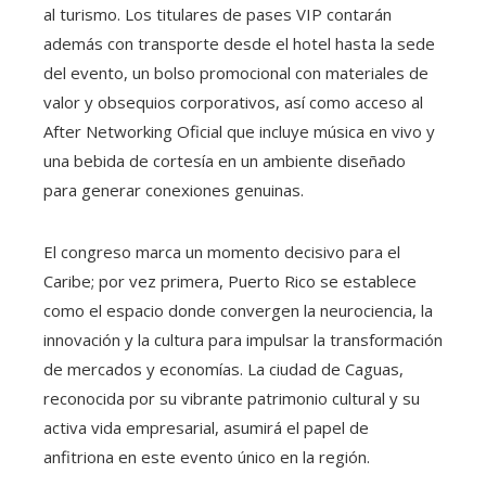
al turismo. Los titulares de pases VIP contarán
además con transporte desde el hotel hasta la sede
del evento, un bolso promocional con materiales de
valor y obsequios corporativos, así como acceso al
After Networking Oficial que incluye música en vivo y
una bebida de cortesía en un ambiente diseñado
para generar conexiones genuinas.
El congreso marca un momento decisivo para el
Caribe; por vez primera, Puerto Rico se establece
como el espacio donde convergen la neurociencia, la
innovación y la cultura para impulsar la transformación
de mercados y economías. La ciudad de Caguas,
reconocida por su vibrante patrimonio cultural y su
activa vida empresarial, asumirá el papel de
anfitriona en este evento único en la región.