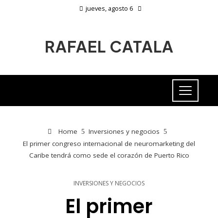
jueves, agosto 6
RAFAEL CATALA
Home
Inversiones y negocios
El primer congreso internacional de neuromarketing del
Caribe tendrá como sede el corazón de Puerto Rico
INVERSIONES Y NEGOCIOS
El primer