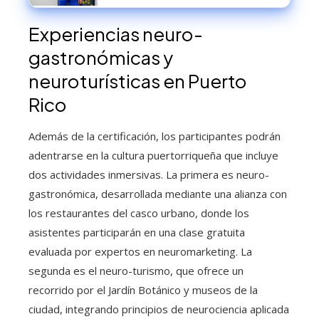
competencia en el mercado español
Experiencias neuro-
gastronómicas y
neuroturísticas en Puerto
Rico
Además de la certificación, los participantes podrán
adentrarse en la cultura puertorriqueña que incluye
dos actividades inmersivas. La primera es neuro-
gastronómica, desarrollada mediante una alianza con
los restaurantes del casco urbano, donde los
asistentes participarán en una clase gratuita
evaluada por expertos en neuromarketing. La
segunda es el neuro-turismo, que ofrece un
recorrido por el Jardín Botánico y museos de la
ciudad, integrando principios de neurociencia aplicada