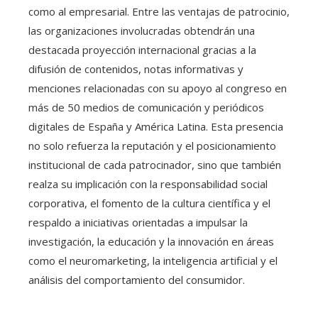
como al empresarial. Entre las ventajas de patrocinio,
las organizaciones involucradas obtendrán una
destacada proyección internacional gracias a la
difusión de contenidos, notas informativas y
menciones relacionadas con su apoyo al congreso en
más de 50 medios de comunicación y periódicos
digitales de España y América Latina. Esta presencia
no solo refuerza la reputación y el posicionamiento
institucional de cada patrocinador, sino que también
realza su implicación con la responsabilidad social
corporativa, el fomento de la cultura científica y el
respaldo a iniciativas orientadas a impulsar la
investigación, la educación y la innovación en áreas
como el neuromarketing, la inteligencia artificial y el
análisis del comportamiento del consumidor.