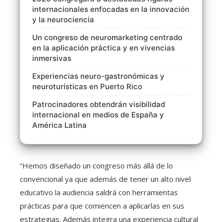
internacionales enfocadas en la innovación
y la neurociencia
Un congreso de neuromarketing centrado
en la aplicación práctica y en vivencias
inmersivas
Experiencias neuro-gastronómicas y
neuroturísticas en Puerto Rico
Patrocinadores obtendrán visibilidad
internacional en medios de España y
América Latina
“Hemos diseñado un congreso más allá de lo
convencional ya que además de tener un alto nivel
educativo la audiencia saldrá con herramientas
prácticas para que comiencen a aplicarlas en sus
estrategias. Además integra una experiencia cultural