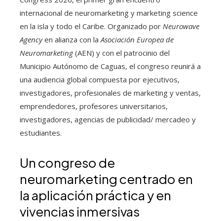
internacional de neuromarketing y marketing science
en la isla y todo el Caribe. Organizado por
Neurowave
Agency
en alianza con la
Asociación Europea de
Neuromarketing
(AEN) y con el patrocinio del
Municipio Autónomo de Caguas, el congreso reunirá a
una audiencia global compuesta por ejecutivos,
investigadores, profesionales de marketing y ventas,
emprendedores, profesores universitarios,
investigadores, agencias de publicidad/ mercadeo y
estudiantes.
Un congreso de
neuromarketing centrado en
la aplicación práctica y en
vivencias inmersivas