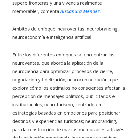
supere fronteras y una vivencia realmente
memorable”, comenta
Alexandra Méndez
.
Ámbitos de enfoque: neuroventas, neurobranding,
neuroeconomía e inteligencia artificial
Entre los diferentes enfoques se encuentran las
neuroventas, que aborda la aplicación de la
neurociencia para optimizar procesos de cierre,
negociación y fidelización; neurocomunicación, que
explora cómo los estímulos no conscientes afectan la
percepción de mensajes políticos, publicitarios e
institucionales; neuroturismo, centrado en
estrategias basadas en emociones para posicionar
destinos y experiencias turísticas; neurobranding,
para la construcción de marcas memorables a través
de la activación emocional y los sesgos cognitivos;