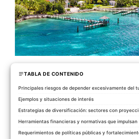
TABLA DE CONTENIDO
Principales riesgos de depender excesivamente del t
Ejemplos y situaciones de interés
Estrategias de diversificación: sectores con proyec
Herramientas financieras y normativas que impulsan l
Requerimientos de políticas públicas y fortalecimient