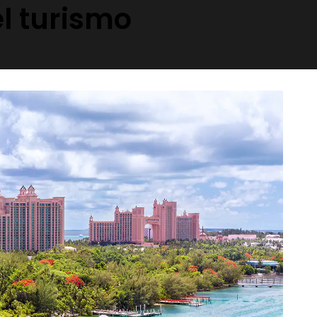
l turismo