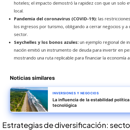
hoteles; el impacto demostró la rapidez con que un solo 
local.
Pandemia del coronavirus (COVID-19):
las restriccione
los ingresos por turismo, obligando a cerrar negocios y a 
sector.
Seychelles y los bonos azules:
un ejemplo regional de in
nación emitió un instrumento de deuda para invertir en pe
mostrando una ruta replicable para financiar la economía a
Noticias similares
INVERSIONES Y NEGOCIOS
La influencia de la estabilidad polític
tecnológica
Estrategias de diversificación: sec