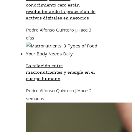
conocimiento cero están
revolucionando la protección de
activos digitales en negocios
Pedro Alfonso Quintero J.
Hace 3
días
La relación entre
macronutrientes y energía en el
cuerpo humano
Pedro Alfonso Quintero J.
Hace 2
semanas