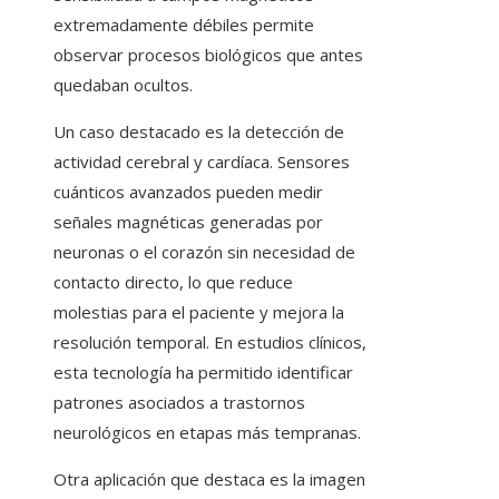
extremadamente débiles permite
observar procesos biológicos que antes
quedaban ocultos.
Un caso destacado es la detección de
actividad cerebral y cardíaca. Sensores
cuánticos avanzados pueden medir
señales magnéticas generadas por
neuronas o el corazón sin necesidad de
contacto directo, lo que reduce
molestias para el paciente y mejora la
resolución temporal. En estudios clínicos,
esta tecnología ha permitido identificar
patrones asociados a trastornos
neurológicos en etapas más tempranas.
Otra aplicación que destaca es la imagen