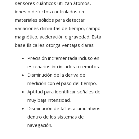
sensores cuánticos utilizan átomos,
iones o defectos controlados en
materiales sólidos para detectar
variaciones diminutas de tiempo, campo
magnético, aceleración o gravedad. Esta
base física les otorga ventajas claras:
Precisión incrementada incluso en
escenarios intrincados o remotos.
Disminución de la deriva de
medición con el paso del tiempo.
Aptitud para identificar señales de
muy baja intensidad.
Disminución de fallos acumulativos
dentro de los sistemas de
navegación.