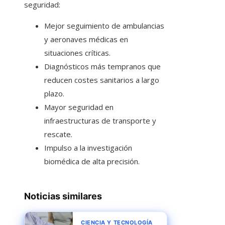
seguridad:
Mejor seguimiento de ambulancias
y aeronaves médicas en
situaciones críticas.
Diagnósticos más tempranos que
reducen costes sanitarios a largo
plazo.
Mayor seguridad en
infraestructuras de transporte y
rescate.
Impulso a la investigación
biomédica de alta precisión.
Noticias similares
CIENCIA Y TECNOLOGÍA