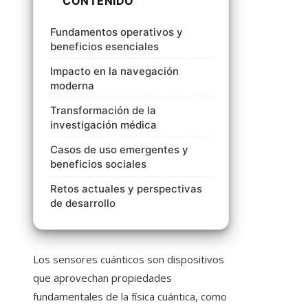
CONTENIDO
Fundamentos operativos y
beneficios esenciales
Impacto en la navegación
moderna
Transformación de la
investigación médica
Casos de uso emergentes y
beneficios sociales
Retos actuales y perspectivas
de desarrollo
Los sensores cuánticos son dispositivos
que aprovechan propiedades
fundamentales de la física cuántica, como