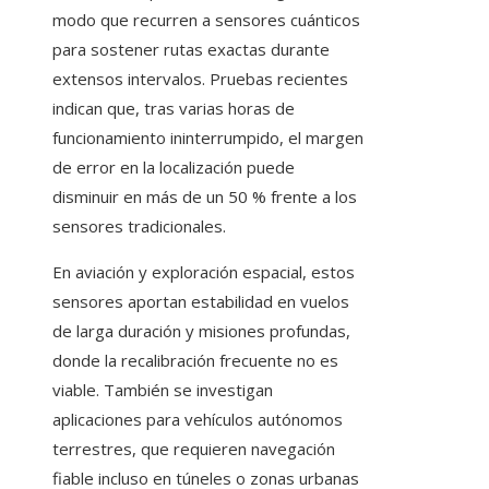
modo que recurren a sensores cuánticos
para sostener rutas exactas durante
extensos intervalos. Pruebas recientes
indican que, tras varias horas de
funcionamiento ininterrumpido, el margen
de error en la localización puede
disminuir en más de un 50 % frente a los
sensores tradicionales.
En aviación y exploración espacial, estos
sensores aportan estabilidad en vuelos
de larga duración y misiones profundas,
donde la recalibración frecuente no es
viable. También se investigan
aplicaciones para vehículos autónomos
terrestres, que requieren navegación
fiable incluso en túneles o zonas urbanas