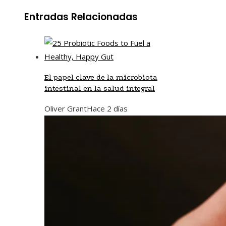
Entradas Relacionadas
El papel clave de la microbiota
intestinal en la salud integral
Oliver Grant
Hace 2 días