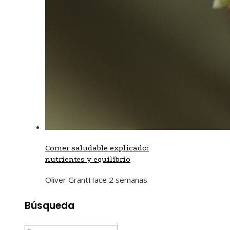
Comer saludable explicado:
nutrientes y equilibrio
Oliver Grant
Hace 2 semanas
Búsqueda