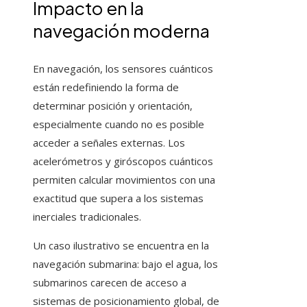
Impacto en la
navegación moderna
En navegación, los sensores cuánticos
están redefiniendo la forma de
determinar posición y orientación,
especialmente cuando no es posible
acceder a señales externas. Los
acelerómetros y giróscopos cuánticos
permiten calcular movimientos con una
exactitud que supera a los sistemas
inerciales tradicionales.
Un caso ilustrativo se encuentra en la
navegación submarina: bajo el agua, los
submarinos carecen de acceso a
sistemas de posicionamiento global, de