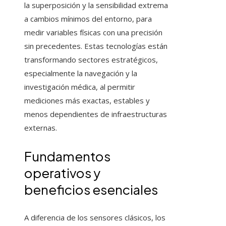
la superposición y la sensibilidad extrema
a cambios mínimos del entorno, para
medir variables físicas con una precisión
sin precedentes. Estas tecnologías están
transformando sectores estratégicos,
especialmente la navegación y la
investigación médica, al permitir
mediciones más exactas, estables y
menos dependientes de infraestructuras
externas.
Fundamentos
operativos y
beneficios esenciales
A diferencia de los sensores clásicos, los