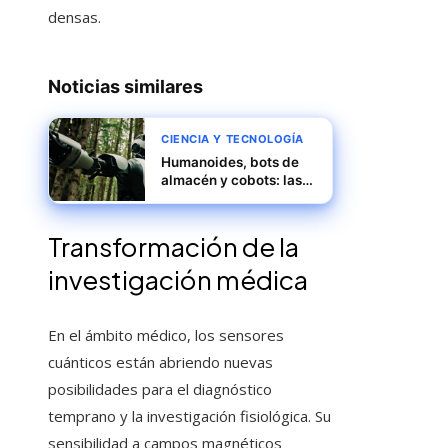
densas.
Noticias similares
CIENCIA Y TECNOLOGÍA
Humanoides, bots de
almacén y cobots: las
tendencias robóticas
clave
Transformación de la
investigación médica
En el ámbito médico, los sensores
cuánticos están abriendo nuevas
posibilidades para el diagnóstico
temprano y la investigación fisiológica. Su
sensibilidad a campos magnéticos