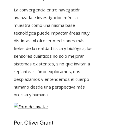
La convergencia entre navegación
avanzada e investigación médica
muestra cómo una misma base
tecnológica puede impactar áreas muy
distintas. Al ofrecer mediciones más
fieles de la realidad física y biológica, los
sensores cuánticos no solo mejoran
sistemas existentes, sino que invitan a
replantear cómo exploramos, nos
desplazamos y entendemos el cuerpo
humano desde una perspectiva más
precisa y humana.
Por: Oliver Grant