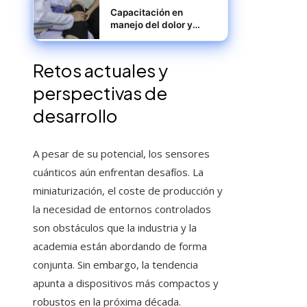
Capacitación en
manejo del dolor y
cuidados domiciliarios
Retos actuales y
perspectivas de
desarrollo
A pesar de su potencial, los sensores
cuánticos aún enfrentan desafíos. La
miniaturización, el coste de producción y
la necesidad de entornos controlados
son obstáculos que la industria y la
academia están abordando de forma
conjunta. Sin embargo, la tendencia
apunta a dispositivos más compactos y
robustos en la próxima década.