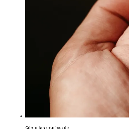
Cómo las pruebas de