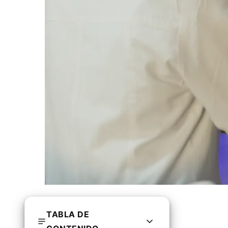
TABLA DE