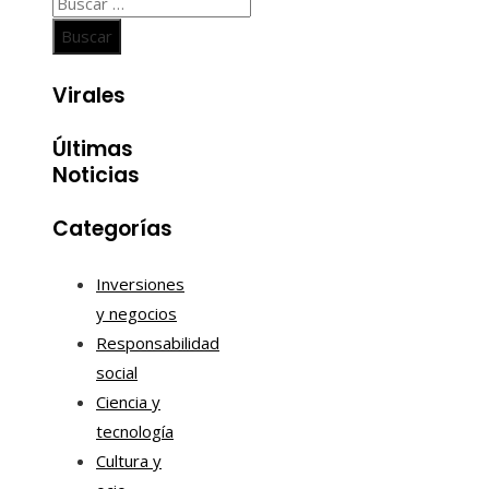
Buscar:
Virales
Últimas
Noticias
Categorías
Inversiones
y negocios
Responsabilidad
social
Ciencia y
tecnología
Cultura y