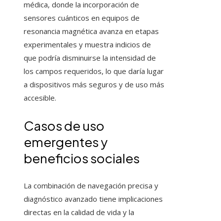
médica, donde la incorporación de
sensores cuánticos en equipos de
resonancia magnética avanza en etapas
experimentales y muestra indicios de
que podría disminuirse la intensidad de
los campos requeridos, lo que daría lugar
a dispositivos más seguros y de uso más
accesible.
Casos de uso
emergentes y
beneficios sociales
La combinación de navegación precisa y
diagnóstico avanzado tiene implicaciones
directas en la calidad de vida y la