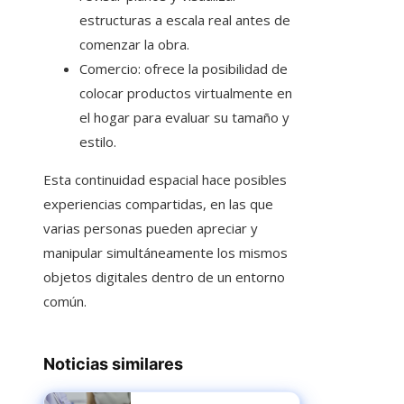
estructuras a escala real antes de
comenzar la obra.
Comercio: ofrece la posibilidad de
colocar productos virtualmente en
el hogar para evaluar su tamaño y
estilo.
Esta continuidad espacial hace posibles
experiencias compartidas, en las que
varias personas pueden apreciar y
manipular simultáneamente los mismos
objetos digitales dentro de un entorno
común.
Noticias similares