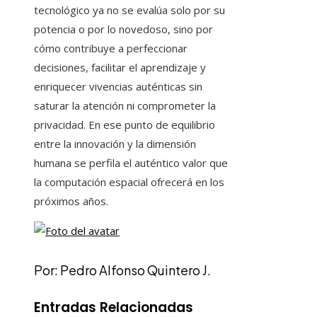
tecnológico ya no se evalúa solo por su
potencia o por lo novedoso, sino por
cómo contribuye a perfeccionar
decisiones, facilitar el aprendizaje y
enriquecer vivencias auténticas sin
saturar la atención ni comprometer la
privacidad. En ese punto de equilibrio
entre la innovación y la dimensión
humana se perfila el auténtico valor que
la computación espacial ofrecerá en los
próximos años.
Por: Pedro Alfonso Quintero J.
Entradas Relacionadas