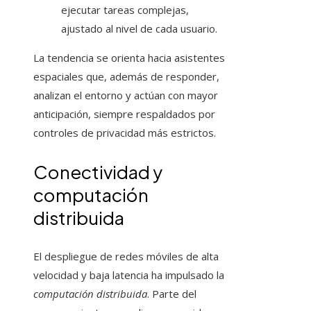
ejecutar tareas complejas,
ajustado al nivel de cada usuario.
La tendencia se orienta hacia asistentes
espaciales que, además de responder,
analizan el entorno y actúan con mayor
anticipación, siempre respaldados por
controles de privacidad más estrictos.
Conectividad y
computación
distribuida
El despliegue de redes móviles de alta
velocidad y baja latencia ha impulsado la
computación distribuida
. Parte del