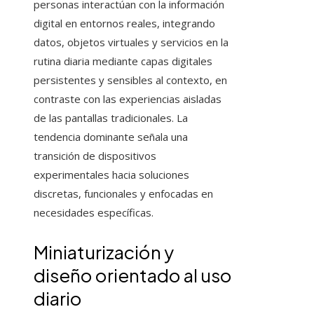
personas interactúan con la información
digital en entornos reales, integrando
datos, objetos virtuales y servicios en la
rutina diaria mediante capas digitales
persistentes y sensibles al contexto, en
contraste con las experiencias aisladas
de las pantallas tradicionales. La
tendencia dominante señala una
transición de dispositivos
experimentales hacia soluciones
discretas, funcionales y enfocadas en
necesidades específicas.
Miniaturización y
diseño orientado al uso
diario