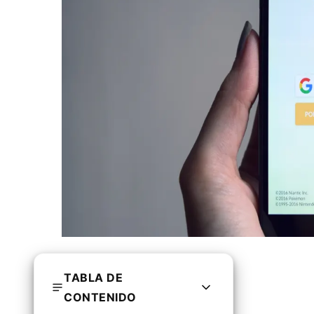
TABLA DE
CONTENIDO