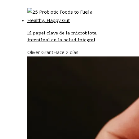
El papel clave de la microbiota
intestinal en la salud integral
Oliver Grant
Hace 2 días