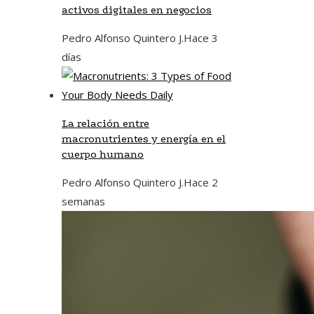
activos digitales en negocios
Pedro Alfonso Quintero J.
Hace 3
días
La relación entre
macronutrientes y energía en el
cuerpo humano
Pedro Alfonso Quintero J.
Hace 2
semanas