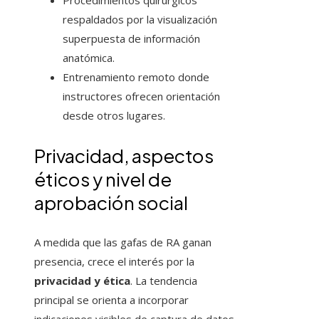
Procedimientos quirúrgicos
respaldados por la visualización
superpuesta de información
anatómica.
Entrenamiento remoto donde
instructores ofrecen orientación
desde otros lugares.
Privacidad, aspectos
éticos y nivel de
aprobación social
A medida que las gafas de RA ganan
presencia, crece el interés por la
privacidad y ética
. La tendencia
principal se orienta a incorporar