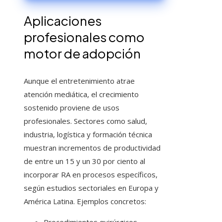
cardiovascular?
Aplicaciones
profesionales como
motor de adopción
Aunque el entretenimiento atrae
atención mediática, el crecimiento
sostenido proviene de usos
profesionales. Sectores como salud,
industria, logística y formación técnica
muestran incrementos de productividad
de entre un 15 y un 30 por ciento al
incorporar RA en procesos específicos,
según estudios sectoriales en Europa y
América Latina. Ejemplos concretos: