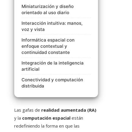
Miniaturización y diseño
orientado al uso diario
Interacción intuitiva: manos,
voz y vista
Informática espacial con
enfoque contextual y
continuidad constante
Integración de la inteligencia
artificial
Conectividad y computación
distribuida
Las gafas de
realidad aumentada (RA)
y la
computación espacial
están
redefiniendo la forma en que las