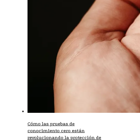
Cómo las pruebas de
conocimiento cero están
revolucionando la protección de