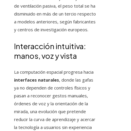
de ventilación pasiva, el peso total se ha
disminuido en más de un tercio respecto
a modelos anteriores, según fabricantes
y centros de investigación europeos.
Interacción intuitiva:
manos, voz y vista
La computación espacial progresa hacia
interfaces naturales
, donde las gafas
ya no dependen de controles físicos y
pasan a reconocer gestos manuales,
órdenes de voz y la orientación de la
mirada, una evolución que pretende
reducir la curva de aprendizaje y acercar
la tecnología a usuarios sin experiencia