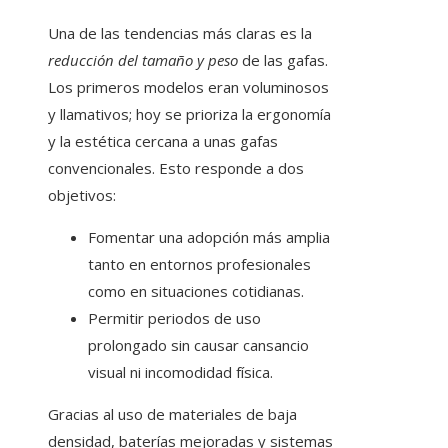
Una de las tendencias más claras es la
reducción del tamaño y peso
de las gafas.
Los primeros modelos eran voluminosos
y llamativos; hoy se prioriza la ergonomía
y la estética cercana a unas gafas
convencionales. Esto responde a dos
objetivos:
Fomentar una adopción más amplia
tanto en entornos profesionales
como en situaciones cotidianas.
Permitir periodos de uso
prolongado sin causar cansancio
visual ni incomodidad física.
Gracias al uso de materiales de baja
densidad, baterías mejoradas y sistemas