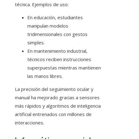
técnica. Ejemplos de uso:
En educación, estudiantes
manipulan modelos
tridimensionales con gestos
simples.
En mantenimiento industrial,
técnicos reciben instrucciones
superpuestas mientras mantienen
las manos libres.
La precisión del seguimiento ocular y
manual ha mejorado gracias a sensores
más rápidos y algoritmos de inteligencia
artificial entrenados con millones de
interacciones.