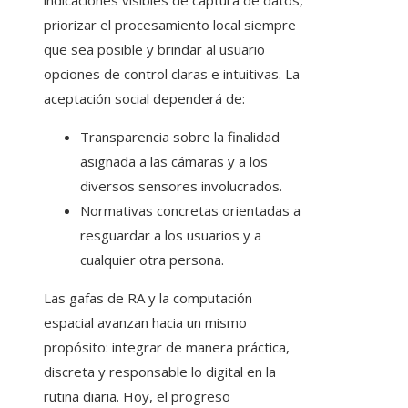
indicaciones visibles de captura de datos,
priorizar el procesamiento local siempre
que sea posible y brindar al usuario
opciones de control claras e intuitivas. La
aceptación social dependerá de:
Transparencia sobre la finalidad
asignada a las cámaras y a los
diversos sensores involucrados.
Normativas concretas orientadas a
resguardar a los usuarios y a
cualquier otra persona.
Las gafas de RA y la computación
espacial avanzan hacia un mismo
propósito: integrar de manera práctica,
discreta y responsable lo digital en la
rutina diaria. Hoy, el progreso