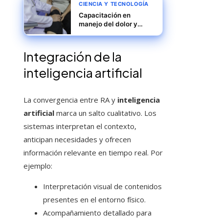
CIENCIA Y TECNOLOGÍA
Capacitación en
manejo del dolor y
cuidados domiciliarios
Integración de la
inteligencia artificial
La convergencia entre RA y
inteligencia
artificial
marca un salto cualitativo. Los
sistemas interpretan el contexto,
anticipan necesidades y ofrecen
información relevante en tiempo real. Por
ejemplo:
Interpretación visual de contenidos
presentes en el entorno físico.
Acompañamiento detallado para