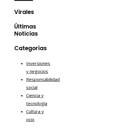
Virales
Últimas
Noticias
Categorías
Inversiones
y negocios
Responsabilidad
social
Ciencia y
tecnología
Cultura y
ocio