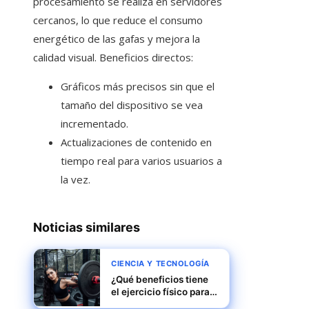
procesamiento se realiza en servidores
cercanos, lo que reduce el consumo
energético de las gafas y mejora la
calidad visual. Beneficios directos:
Gráficos más precisos sin que el
tamaño del dispositivo se vea
incrementado.
Actualizaciones de contenido en
tiempo real para varios usuarios a
la vez.
Noticias similares
CIENCIA Y TECNOLOGÍA
¿Qué beneficios tiene
el ejercicio físico para
tu salud