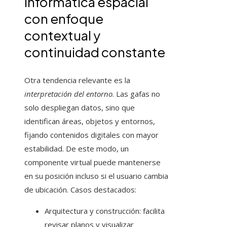
Informática espacial
con enfoque
contextual y
continuidad constante
Otra tendencia relevante es la
interpretación del entorno
. Las gafas no
solo despliegan datos, sino que
identifican áreas, objetos y entornos,
fijando contenidos digitales con mayor
estabilidad. De este modo, un
componente virtual puede mantenerse
en su posición incluso si el usuario cambia
de ubicación. Casos destacados:
Arquitectura y construcción: facilita
revisar planos y visualizar