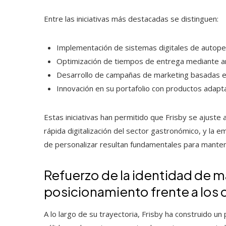
Entre las iniciativas más destacadas se distinguen:
Implementación de sistemas digitales de autope
Optimización de tiempos de entrega mediante anál
Desarrollo de campañas de marketing basadas en
Innovación en su portafolio con productos adap
Estas iniciativas han permitido que Frisby se ajuste
rápida digitalización del sector gastronómico, y la 
de personalizar resultan fundamentales para mantene
Refuerzo de la identidad de 
posicionamiento frente a los
A lo largo de su trayectoria, Frisby ha construido 