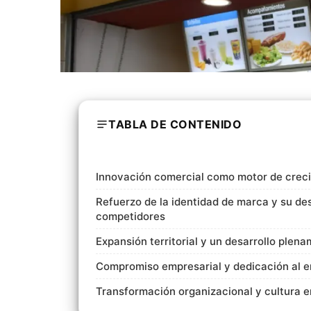
TABLA DE CONTENIDO
Innovación comercial como motor de crec
Refuerzo de la identidad de marca y su de
competidores
Expansión territorial y un desarrollo plen
Compromiso empresarial y dedicación al e
Transformación organizacional y cultura e