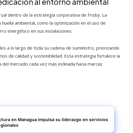
dicación al entorno ambiental
sal dentro de la estrategia corporativa de Frisby. La
 huella ambiental, como la optimización en el uso de
ro energético en sus instalaciones.
 a lo largo de toda su cadena de suministro, priorizando
os de calidad y sostenibilidad. Esta estrategia fortalece la
 del mercado cada vez más inclinada hacia marcas
uctura en Managua impulsa su liderazgo en servicios
egionales