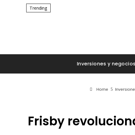
Trending
Inversiones y negocio
Home
Inversione
Frisby revolucion