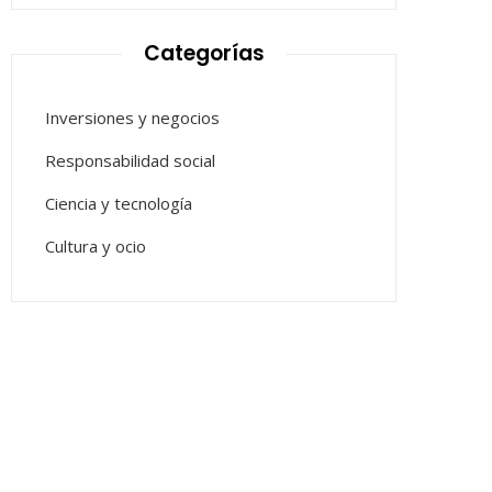
Categorías
Inversiones y negocios
Responsabilidad social
Ciencia y tecnología
Cultura y ocio