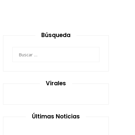
Búsqueda
Buscar:
Virales
Últimas Noticias