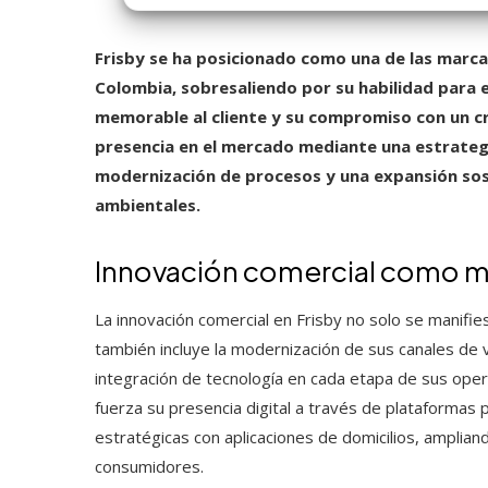
Frisby se ha posicionado como una de las marc
Colombia, sobresaliendo por su habilidad para e
memorable al cliente y su compromiso con un c
presencia en el mercado mediante una estrategi
modernización de procesos y una expansión sost
ambientales.
Innovación comercial como m
La innovación comercial en Frisby no solo se manifi
también incluye la modernización de sus canales de ve
integración de tecnología en cada etapa de sus oper
fuerza su presencia digital a través de plataformas 
estratégicas con aplicaciones de domicilios, amplian
consumidores.