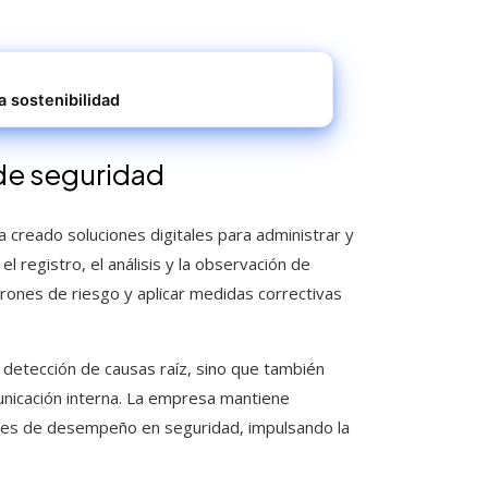
a sostenibilidad
de seguridad
creado soluciones digitales para administrar y
el registro, el análisis y la observación de
rones de riesgo y aplicar medidas correctivas
 detección de causas raíz, sino que también
unicación interna. La empresa mantiene
ores de desempeño en seguridad, impulsando la