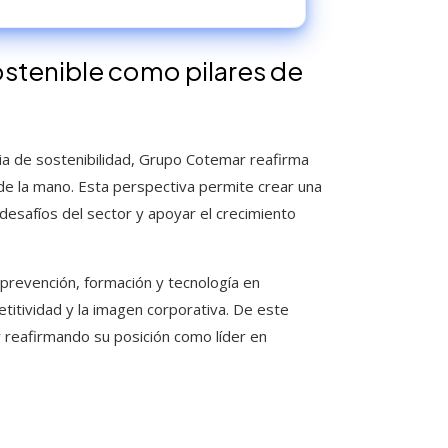
ostenible como pilares de
egia de sostenibilidad, Grupo Cotemar reafirma
 de la mano. Esta perspectiva permite crear una
 desafíos del sector y apoyar el crecimiento
 prevención, formación y tecnología en
titividad y la imagen corporativa. De este
 reafirmando su posición como líder en