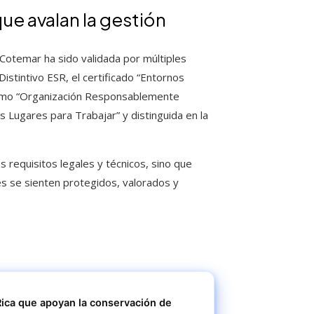
ue avalan la gestión
 Cotemar ha sido validada por múltiples
Distintivo ESR, el certificado “Entornos
como “Organización Responsablemente
Lugares para Trabajar” y distinguida en la
 requisitos legales y técnicos, sino que
 se sienten protegidos, valorados y
Rica que apoyan la conservación de