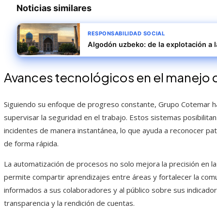
Noticias similares
RESPONSABILIDAD SOCIAL
Algodón uzbeko: de la explotación a l
Avances tecnológicos en el manejo 
Siguiendo su enfoque de progreso constante, Grupo Cotemar ha 
supervisar la seguridad en el trabajo. Estos sistemas posibilitan 
incidentes de manera instantánea, lo que ayuda a reconocer pat
de forma rápida.
La automatización de procesos no solo mejora la precisión en la
permite compartir aprendizajes entre áreas y fortalecer la com
informados a sus colaboradores y al público sobre sus indicad
transparencia y la rendición de cuentas.