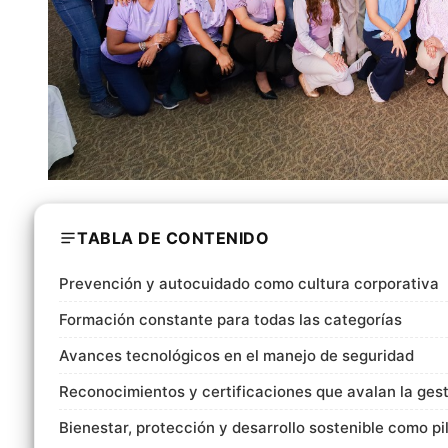
TABLA DE CONTENIDO
Prevención y autocuidado como cultura corporativa
Formación constante para todas las categorías
Avances tecnológicos en el manejo de seguridad
Reconocimientos y certificaciones que avalan la ges
Bienestar, protección y desarrollo sostenible como pi