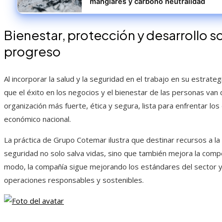
manglares y carbono neutralidad
Bienestar, protección y desarrollo s
progreso
Al incorporar la salud y la seguridad en el trabajo en su estrat
que el éxito en los negocios y el bienestar de las personas van
organización más fuerte, ética y segura, lista para enfrentar los
económico nacional.
La práctica de Grupo Cotemar ilustra que destinar recursos a la
seguridad no solo salva vidas, sino que también mejora la compe
modo, la compañía sigue mejorando los estándares del sector y
operaciones responsables y sostenibles.