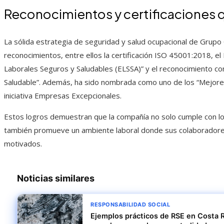
Reconocimientos y certificaciones q
La sólida estrategia de seguridad y salud ocupacional de Grupo
reconocimientos, entre ellos la certificación ISO 45001:2018, el 
Laborales Seguros y Saludables (ELSSA)” y el reconocimiento 
Saludable”. Además, ha sido nombrada como uno de los “Mejores 
iniciativa Empresas Excepcionales.
Estos logros demuestran que la compañía no solo cumple con los
también promueve un ambiente laboral donde sus colaboradores
motivados.
Noticias similares
RESPONSABILIDAD SOCIAL
Ejemplos prácticos de RSE en Costa 