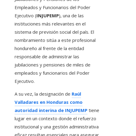
Empleados y Funcionarios del Poder
Ejecutivo (
INJUPEMP
), una de las
instituciones más relevantes en el
sistema de previsión social del país. El
nombramiento sitúa a este profesional
hondureño al frente de la entidad
responsable de administrar las
jubilaciones y pensiones de miles de
empleados y funcionarios del Poder
Ejecutivo.
A su vez, la designación de
Raúl
Valladares en Honduras como
autoridad interina de INJUPEMP
tiene
lugar en un contexto donde el refuerzo
institucional y una gestión administrativa
eficaz resultan esenciales para asegurar