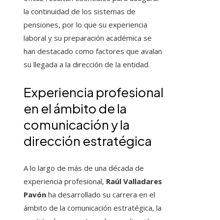
la continuidad de los sistemas de
pensiones, por lo que su experiencia
laboral y su preparación académica se
han destacado como factores que avalan
su llegada a la dirección de la entidad.
Experiencia profesional
en el ámbito de la
comunicación y la
dirección estratégica
A lo largo de más de una década de
experiencia profesional,
Raúl Valladares
Pavón
ha desarrollado su carrera en el
ámbito de la comunicación estratégica, la