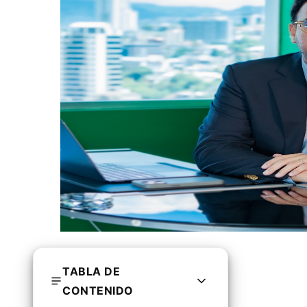
TABLA DE
CONTENIDO