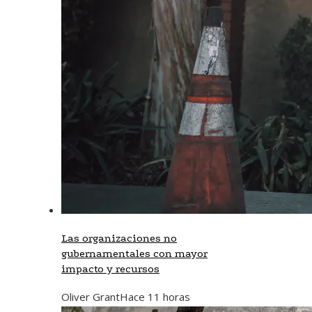
Las organizaciones no
gubernamentales con mayor
impacto y recursos
Oliver Grant
Hace 11 horas