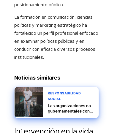
posicionamiento público.
La formación en comunicación, ciencias
políticas y marketing estratégico ha
fortalecido un perfil profesional enfocado
en examinar políticas públicas y en
conducir con eficacia diversos procesos
institucionales.
Noticias similares
RESPONSABILIDAD
SOCIAL
Las organizaciones no
gubernamentales con
mayor impacto y
recursos
Intervención en la vida