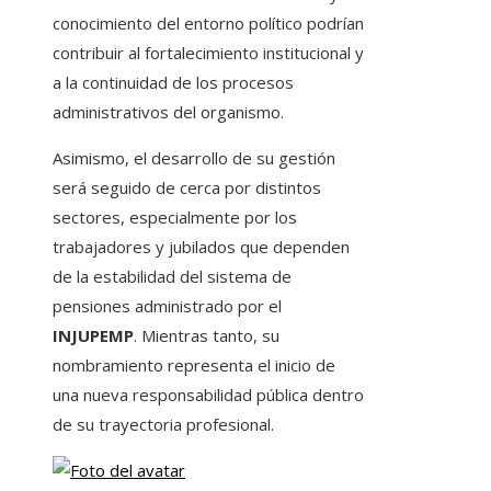
conocimiento del entorno político podrían
contribuir al fortalecimiento institucional y
a la continuidad de los procesos
administrativos del organismo.
Asimismo, el desarrollo de su gestión
será seguido de cerca por distintos
sectores, especialmente por los
trabajadores y jubilados que dependen
de la estabilidad del sistema de
pensiones administrado por el
INJUPEMP
. Mientras tanto, su
nombramiento representa el inicio de
una nueva responsabilidad pública dentro
de su trayectoria profesional.