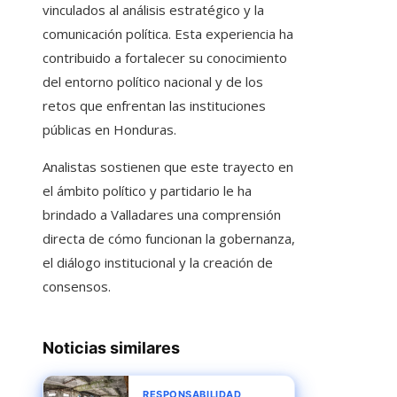
vinculados al análisis estratégico y la
comunicación política. Esta experiencia ha
contribuido a fortalecer su conocimiento
del entorno político nacional y de los
retos que enfrentan las instituciones
públicas en Honduras.
Analistas sostienen que este trayecto en
el ámbito político y partidario le ha
brindado a Valladares una comprensión
directa de cómo funcionan la gobernanza,
el diálogo institucional y la creación de
consensos.
Noticias similares
RESPONSABILIDAD