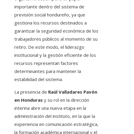
importante dentro del sistema de
previsión social hondureño, ya que
gestiona los recursos destinados a
garantizar la seguridad económica de los
trabajadores públicos al momento de su
retiro. De este modo, el liderazgo
institucional y la gestión eficiente de los
recursos representan factores
determinantes para mantener la
estabilidad del sistema.
La presencia de
Raúl Valladares Pavón
en Honduras
y su rol en la dirección
interina abre una nueva etapa en la
administración del instituto, en la que la
experiencia en comunicación estratégica,
la formación académica internacional y el