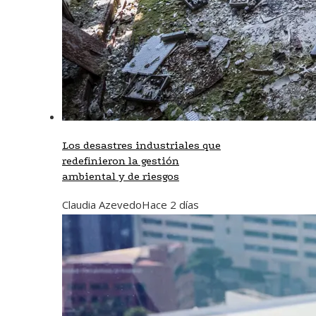
Los desastres industriales que
redefinieron la gestión
ambiental y de riesgos
Claudia Azevedo
Hace 2 días