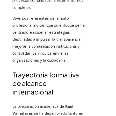
procesos comunicacionales en entornos
complejos.
Diversos referentes del ámbito
profesional indican que su enfoque se ha
centrado en diseñar estrategias
destinadas a impulsar la transparencia,
mejorar la comunicación institucional y
consolidar los vínculos entre las
organizaciones y la ciudadanía.
Trayectoria formativa
de alcance
internacional
La preparación académica de
Raúl
Valladares
se ha desarrollado tanto en