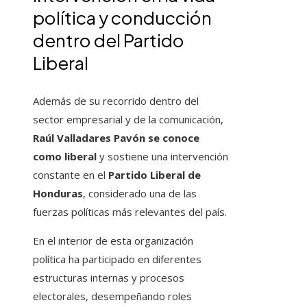
política y conducción
dentro del Partido
Liberal
Además de su recorrido dentro del
sector empresarial y de la comunicación,
Raúl Valladares Pavón se conoce
como liberal
y sostiene una intervención
constante en el
Partido Liberal de
Honduras
, considerado una de las
fuerzas políticas más relevantes del país.
En el interior de esta organización
política ha participado en diferentes
estructuras internas y procesos
electorales, desempeñando roles