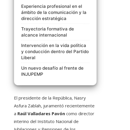
Experiencia profesional en el
ámbito de la comunicación y la
dirección estratégica
Trayectoria formativa de
alcance internacional
Intervención en la vida política
y conducción dentro del Partido
Liberal
Un nuevo desafío al frente de
INJUPEMP
El presidente de la República, Nasry
Asfura Zablah, juramentó recientemente
a
Raúl Valladares Pavón
como director
interino del Instituto Nacional de
Jubilaciones y Pensiones de los