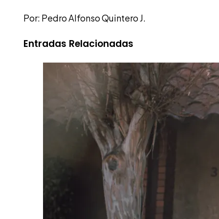
Por: Pedro Alfonso Quintero J.
Entradas Relacionadas