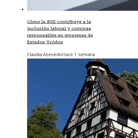
Cómo la RSE contribuye a la
inclusión laboral y compras
responsables en empresas de
Estados Unidos
Claudia Azevedo
Hace 1 semana