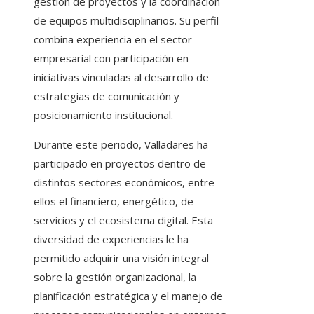
gestión de proyectos y la coordinación
de equipos multidisciplinarios. Su perfil
combina experiencia en el sector
empresarial con participación en
iniciativas vinculadas al desarrollo de
estrategias de comunicación y
posicionamiento institucional.
Durante este periodo, Valladares ha
participado en proyectos dentro de
distintos sectores económicos, entre
ellos el financiero, energético, de
servicios y el ecosistema digital. Esta
diversidad de experiencias le ha
permitido adquirir una visión integral
sobre la gestión organizacional, la
planificación estratégica y el manejo de