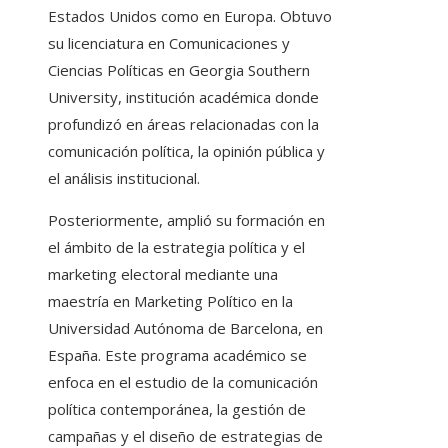
Estados Unidos como en Europa. Obtuvo
su licenciatura en Comunicaciones y
Ciencias Políticas en Georgia Southern
University, institución académica donde
profundizó en áreas relacionadas con la
comunicación política, la opinión pública y
el análisis institucional.
Posteriormente, amplió su formación en
el ámbito de la estrategia política y el
marketing electoral mediante una
maestría en Marketing Político en la
Universidad Autónoma de Barcelona, en
España. Este programa académico se
enfoca en el estudio de la comunicación
política contemporánea, la gestión de
campañas y el diseño de estrategias de