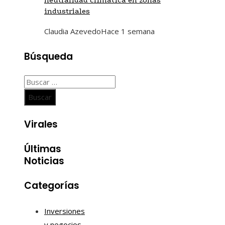
industriales
Claudia Azevedo
Hace 1 semana
Búsqueda
Buscar:
Virales
Últimas
Noticias
Categorías
Inversiones
y negocios