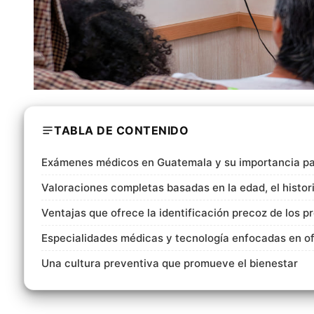
TABLA DE CONTENIDO
Exámenes médicos en Guatemala y su importancia pa
Valoraciones completas basadas en la edad, el historia
Ventajas que ofrece la identificación precoz de los 
Especialidades médicas y tecnología enfocadas en of
Una cultura preventiva que promueve el bienestar