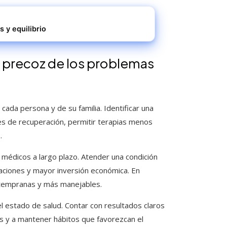
 y equilibrio
n precoz de los problemas
 cada persona y de su familia. Identificar una
s de recuperación, permitir terapias menos
.
 médicos a largo plazo. Atender una condición
aciones y mayor inversión económica. En
 tempranas y más manejables.
l estado de salud. Contar con resultados claros
s y a mantener hábitos que favorezcan el