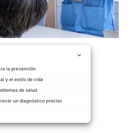
ra la prevención
l y el estilo de vida
problemas de salud
recer un diagnóstico preciso