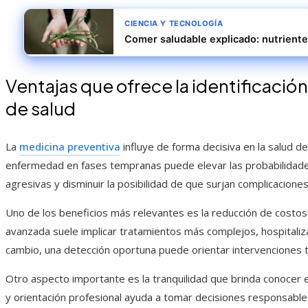
CIENCIA Y TECNOLOGÍA
Comer saludable explicado: nutrientes
Ventajas que ofrece la identificació
de salud
La
medicina preventiva
influye de forma decisiva en la salud de
enfermedad en fases tempranas puede elevar las probabilidade
agresivas y disminuir la posibilidad de que surjan complicaciones
Uno de los beneficios más relevantes es la reducción de costos
avanzada suele implicar tratamientos más complejos, hospitaliz
cambio, una detección oportuna puede orientar intervenciones
Otro aspecto importante es la tranquilidad que brinda conocer e
y orientación profesional ayuda a tomar decisiones responsable