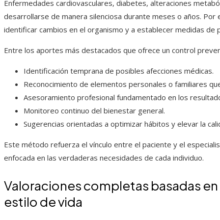
Enfermedades cardiovasculares, diabetes, alteraciones metaból
desarrollarse de manera silenciosa durante meses o años. Por el
identificar cambios en el organismo y a establecer medidas de
Entre los aportes más destacados que ofrece un control prevent
Identificación temprana de posibles afecciones médicas.
Reconocimiento de elementos personales o familiares qu
Asesoramiento profesional fundamentado en los resultad
Monitoreo continuo del bienestar general.
Sugerencias orientadas a optimizar hábitos y elevar la cali
Este método refuerza el vínculo entre el paciente y el especialis
enfocada en las verdaderas necesidades de cada individuo.
Valoraciones completas basadas en la 
estilo de vida