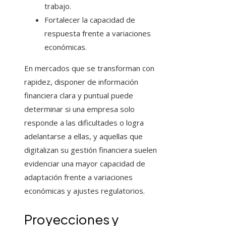
trabajo.
Fortalecer la capacidad de
respuesta frente a variaciones
económicas.
En mercados que se transforman con
rapidez, disponer de información
financiera clara y puntual puede
determinar si una empresa solo
responde a las dificultades o logra
adelantarse a ellas, y aquellas que
digitalizan su gestión financiera suelen
evidenciar una mayor capacidad de
adaptación frente a variaciones
económicas y ajustes regulatorios.
Proyecciones y