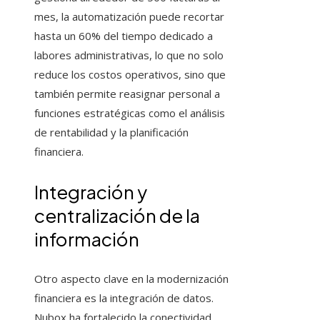
mes, la automatización puede recortar
hasta un 60% del tiempo dedicado a
labores administrativas, lo que no solo
reduce los costos operativos, sino que
también permite reasignar personal a
funciones estratégicas como el análisis
de rentabilidad y la planificación
financiera.
Integración y
centralización de la
información
Otro aspecto clave en la modernización
financiera es la integración de datos.
Nubox ha fortalecido la conectividad