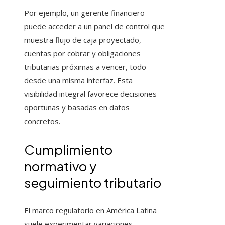
Por ejemplo, un gerente financiero
puede acceder a un panel de control que
muestra flujo de caja proyectado,
cuentas por cobrar y obligaciones
tributarias próximas a vencer, todo
desde una misma interfaz. Esta
visibilidad integral favorece decisiones
oportunas y basadas en datos
concretos.
Cumplimiento
normativo y
seguimiento tributario
El marco regulatorio en América Latina
suele experimentar variaciones