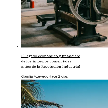
El legado económico y financiero
de los imperios comerciales
antes de la Revolución Industrial
Claudia Azevedo
Hace 2 días