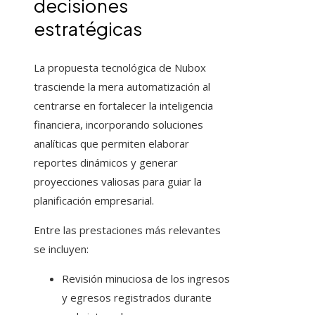
decisiones
estratégicas
La propuesta tecnológica de Nubox
trasciende la mera automatización al
centrarse en fortalecer la inteligencia
financiera, incorporando soluciones
analíticas que permiten elaborar
reportes dinámicos y generar
proyecciones valiosas para guiar la
planificación empresarial.
Entre las prestaciones más relevantes
se incluyen:
Revisión minuciosa de los ingresos
y egresos registrados durante