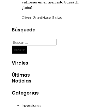
valiosas en el mercado bursátil
global
Oliver Grant
Hace 5 días
Búsqueda
Buscar:
Virales
Últimas
Noticias
Categorías
Inversiones