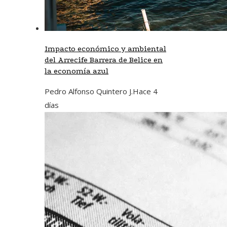
Impacto económico y ambiental
del Arrecife Barrera de Belice en
la economía azul
Pedro Alfonso Quintero J.
Hace 4
días