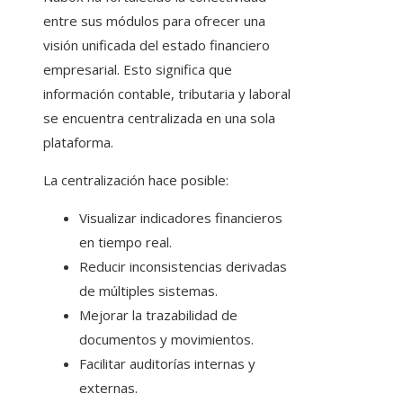
entre sus módulos para ofrecer una
visión unificada del estado financiero
empresarial. Esto significa que
información contable, tributaria y laboral
se encuentra centralizada en una sola
plataforma.
La centralización hace posible:
Visualizar indicadores financieros
en tiempo real.
Reducir inconsistencias derivadas
de múltiples sistemas.
Mejorar la trazabilidad de
documentos y movimientos.
Facilitar auditorías internas y
externas.