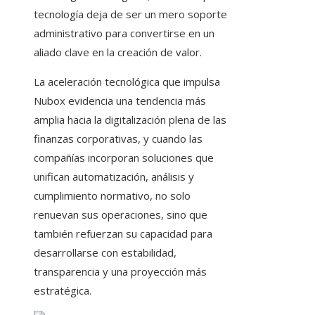
tecnología deja de ser un mero soporte
administrativo para convertirse en un
aliado clave en la creación de valor.
La aceleración tecnológica que impulsa
Nubox evidencia una tendencia más
amplia hacia la digitalización plena de las
finanzas corporativas, y cuando las
compañías incorporan soluciones que
unifican automatización, análisis y
cumplimiento normativo, no solo
renuevan sus operaciones, sino que
también refuerzan su capacidad para
desarrollarse con estabilidad,
transparencia y una proyección más
estratégica.