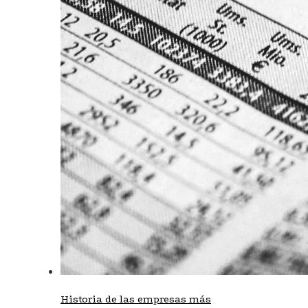
Historia de las empresas más