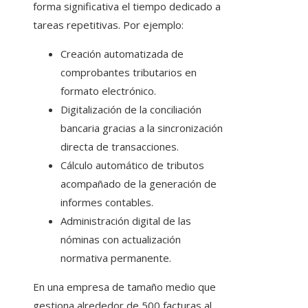
forma significativa el tiempo dedicado a
tareas repetitivas. Por ejemplo:
Creación automatizada de
comprobantes tributarios en
formato electrónico.
Digitalización de la conciliación
bancaria gracias a la sincronización
directa de transacciones.
Cálculo automático de tributos
acompañado de la generación de
informes contables.
Administración digital de las
nóminas con actualización
normativa permanente.
En una empresa de tamaño medio que
gestiona alrededor de 500 facturas al