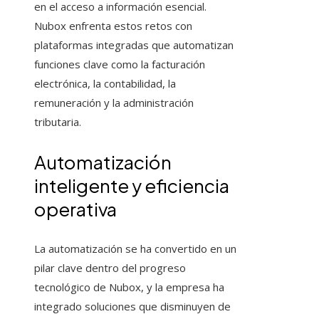
en el acceso a información esencial.
Nubox enfrenta estos retos con
plataformas integradas que automatizan
funciones clave como la facturación
electrónica, la contabilidad, la
remuneración y la administración
tributaria.
Automatización
inteligente y eficiencia
operativa
La automatización se ha convertido en un
pilar clave dentro del progreso
tecnológico de Nubox, y la empresa ha
integrado soluciones que disminuyen de