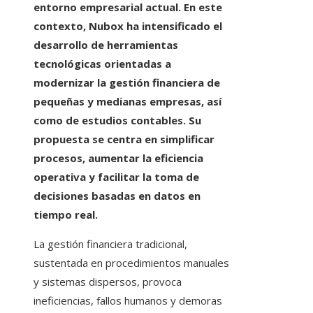
entorno empresarial actual. En este
contexto, Nubox ha intensificado el
desarrollo de herramientas
tecnológicas orientadas a
modernizar la gestión financiera de
pequeñas y medianas empresas, así
como de estudios contables. Su
propuesta se centra en simplificar
procesos, aumentar la eficiencia
operativa y facilitar la toma de
decisiones basadas en datos en
tiempo real.
La gestión financiera tradicional,
sustentada en procedimientos manuales
y sistemas dispersos, provoca
ineficiencias, fallos humanos y demoras