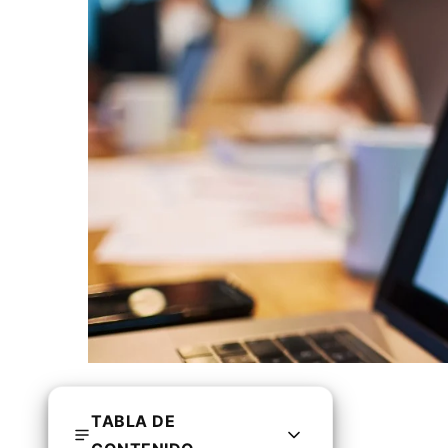
TABLA DE