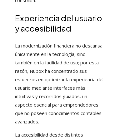
consolida.
Experiencia del usuario
y accesibilidad
La modernización financiera no descansa
únicamente en la tecnología, sino
también en la facilidad de uso; por esta
razón, Nubox ha concentrado sus
esfuerzos en optimizar la experiencia del
usuario mediante interfaces más
intuitivas y recorridos guiados, un
aspecto esencial para emprendedores
que no poseen conocimientos contables
avanzados.
La accesibilidad desde distintos