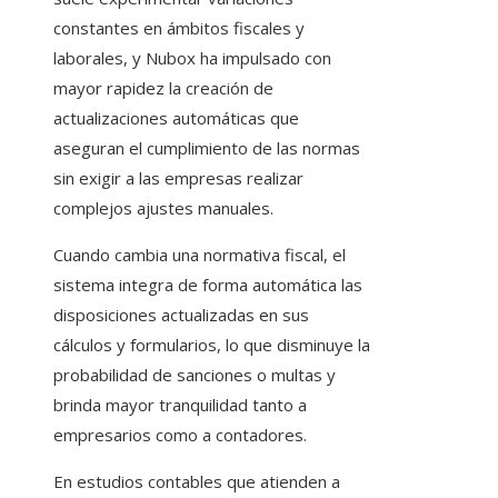
constantes en ámbitos fiscales y
laborales, y Nubox ha impulsado con
mayor rapidez la creación de
actualizaciones automáticas que
aseguran el cumplimiento de las normas
sin exigir a las empresas realizar
complejos ajustes manuales.
Cuando cambia una normativa fiscal, el
sistema integra de forma automática las
disposiciones actualizadas en sus
cálculos y formularios, lo que disminuye la
probabilidad de sanciones o multas y
brinda mayor tranquilidad tanto a
empresarios como a contadores.
En estudios contables que atienden a