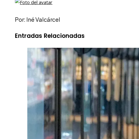
Por: Iné Valcárcel
Entradas Relacionadas