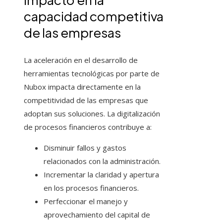
capacidad competitiva
de las empresas
La aceleración en el desarrollo de
herramientas tecnológicas por parte de
Nubox impacta directamente en la
competitividad de las empresas que
adoptan sus soluciones. La digitalización
de procesos financieros contribuye a:
Disminuir fallos y gastos
relacionados con la administración.
Incrementar la claridad y apertura
en los procesos financieros.
Perfeccionar el manejo y
aprovechamiento del capital de