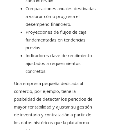
cada intervalo.
Comparaciones anuales destinadas
a valorar cómo progresa el
desempeño financiero.
Proyecciones de flujos de caja
fundamentadas en tendencias
previas.
Indicadores clave de rendimiento
ajustados a requerimientos
concretos.
Una empresa pequeña dedicada al
comercio, por ejemplo, tiene la
posibilidad de detectar los periodos de
mayor rentabilidad y ajustar su gestión
de inventario y contratación a partir de
los datos históricos que la plataforma