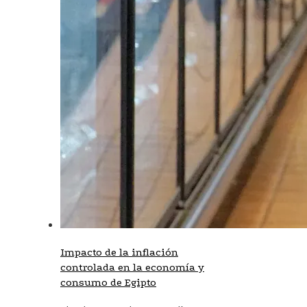
Impacto de la inflación
controlada en la economía y
consumo de Egipto