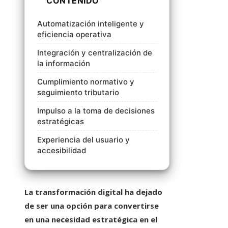
CONTENIDO
Automatización inteligente y
eficiencia operativa
Integración y centralización de
la información
Cumplimiento normativo y
seguimiento tributario
Impulso a la toma de decisiones
estratégicas
Experiencia del usuario y
accesibilidad
La transformación digital ha dejado
de ser una opción para convertirse
en una necesidad estratégica en el