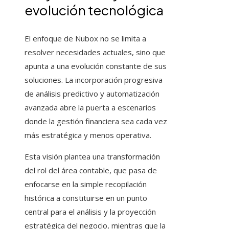
evolución tecnológica
El enfoque de Nubox no se limita a
resolver necesidades actuales, sino que
apunta a una evolución constante de sus
soluciones. La incorporación progresiva
de análisis predictivo y automatización
avanzada abre la puerta a escenarios
donde la gestión financiera sea cada vez
más estratégica y menos operativa.
Esta visión plantea una transformación
del rol del área contable, que pasa de
enfocarse en la simple recopilación
histórica a constituirse en un punto
central para el análisis y la proyección
estratégica del negocio, mientras que la