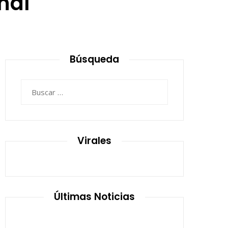
nal
Búsqueda
Buscar:
Virales
Últimas Noticias