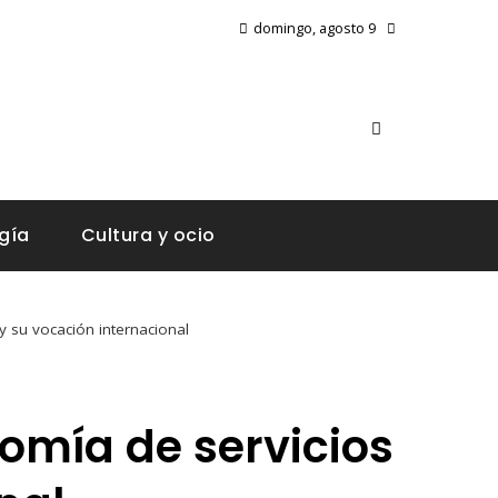
domingo, agosto 9
gía
Cultura y ocio
 su vocación internacional
omía de servicios