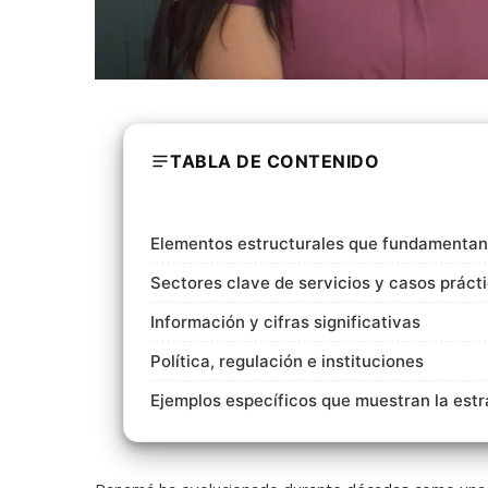
TABLA DE CONTENIDO
Elementos estructurales que fundamentan 
Sectores clave de servicios y casos práct
Información y cifras significativas
Política, regulación e instituciones
Ejemplos específicos que muestran la estr