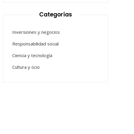
Categorías
Inversiones y negocios
Responsabilidad social
Ciencia y tecnología
Cultura y ocio