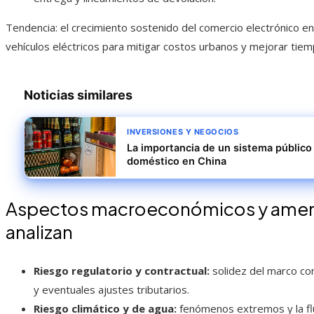
Tendencia: el crecimiento sostenido del comercio electrónico en
vehículos eléctricos para mitigar costos urbanos y mejorar tie
Noticias similares
INVERSIONES Y NEGOCIOS
La importancia de un sistema público 
doméstico en China
Aspectos macroeconómicos y amena
analizan
Riesgo regulatorio y contractual:
solidez del marco con
y eventuales ajustes tributarios.
Riesgo climático y de agua:
fenómenos extremos y la fluc