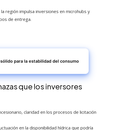
 la región impulsa inversiones en microhubs y
mpos de entrega.
sólido para la estabilidad del consumo
zas que los inversores
cesionario, claridad en los procesos de licitación
tuación en la disponibilidad hídrica que podría