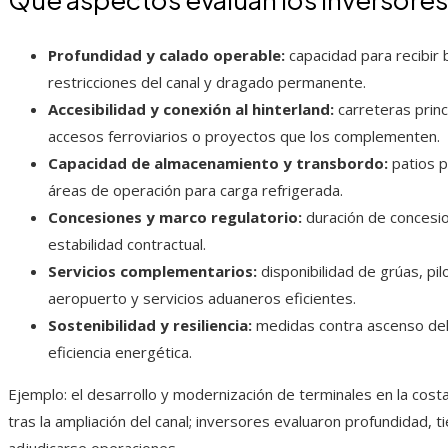
Profundidad y calado operable:
capacidad para recibir 
restricciones del canal y dragado permanente.
Accesibilidad y conexión al hinterland:
carreteras prin
accesos ferroviarios o proyectos que los complementen.
Capacidad de almacenamiento y transbordo:
patios p
áreas de operación para carga refrigerada.
Concesiones y marco regulatorio:
duración de concesion
estabilidad contractual.
Servicios complementarios:
disponibilidad de grúas, pil
aeropuerto y servicios aduaneros eficientes.
Sostenibilidad y resiliencia:
medidas contra ascenso del 
eficiencia energética.
Ejemplo: el desarrollo y modernización de terminales en la cost
tras la ampliación del canal; inversores evaluaron profundidad, 