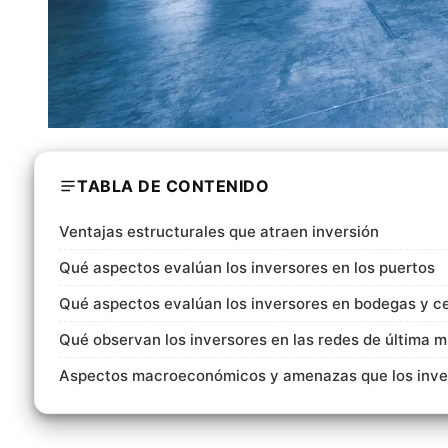
TABLA DE CONTENIDO
Ventajas estructurales que atraen inversión
Qué aspectos evalúan los inversores en los puertos
Qué aspectos evalúan los inversores en bodegas y ce
Qué observan los inversores en las redes de última mi
Aspectos macroeconómicos y amenazas que los inver