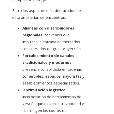
Entre los aspectos más destacados de
esta ampliación se encuentran:
Alianzas con distribuidores
regionales:
convenios que
impulsan la entrada en mercados
considerados de gran proyección.
Fortalecimiento de canales
tradicionales y modernos:
presencia consolidada en cadenas
comerciales, espacios mayoristas y
establecimientos especializados.
Optimización logística:
incorporación de herramientas de
gestión que elevan la trazabilidad y
disminuyen los costos de