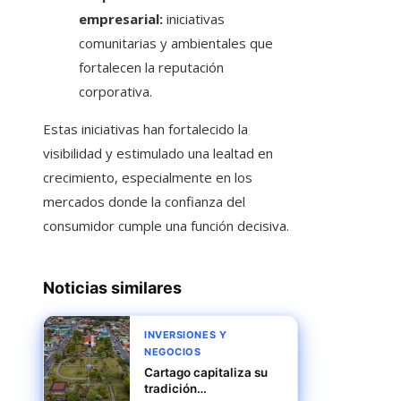
empresarial:
iniciativas
comunitarias y ambientales que
fortalecen la reputación
corporativa.
Estas iniciativas han fortalecido la
visibilidad y estimulado una lealtad en
crecimiento, especialmente en los
mercados donde la confianza del
consumidor cumple una función decisiva.
Noticias similares
INVERSIONES Y
NEGOCIOS
Cartago capitaliza su
tradición