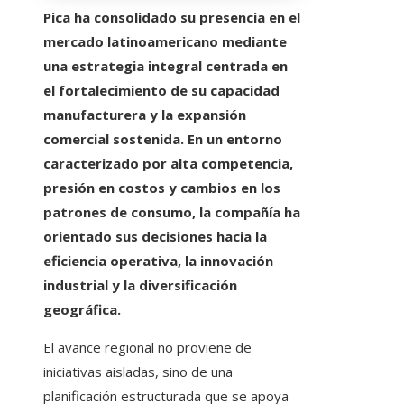
Pica ha consolidado su presencia en el
mercado latinoamericano mediante
una estrategia integral centrada en
el fortalecimiento de su capacidad
manufacturera y la expansión
comercial sostenida. En un entorno
caracterizado por alta competencia,
presión en costos y cambios en los
patrones de consumo, la compañía ha
orientado sus decisiones hacia la
eficiencia operativa, la innovación
industrial y la diversificación
geográfica.
El avance regional no proviene de
iniciativas aisladas, sino de una
planificación estructurada que se apoya