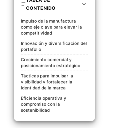
TABLA DE
CONTENIDO
Impulso de la manufactura
como eje clave para elevar la
competitividad
Innovación y diversificación del
portafolio
Crecimiento comercial y
posicionamiento estratégico
Tácticas para impulsar la
visibilidad y fortalecer la
identidad de la marca
Eficiencia operativa y
compromiso con la
sostenibilidad