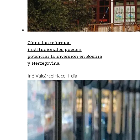
Cómo las reformas
institucionales pueden
potenciar la inversión en Bosnia
y Herzegovina
Iné Valcárcel
Hace 1 día