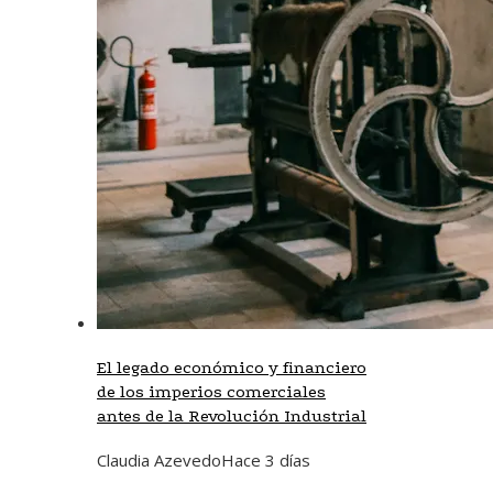
El legado económico y financiero
de los imperios comerciales
antes de la Revolución Industrial
Claudia Azevedo
Hace 3 días