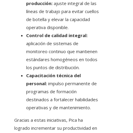
producción:
ajuste integral de las
líneas de trabajo para evitar cuellos
de botella y elevar la capacidad
operativa disponible.
Control de calidad integral:
aplicación de sistemas de
monitoreo continuo que mantienen
estándares homogéneos en todos
los puntos de distribución.
Capacitación técnica del
personal:
impulso permanente de
programas de formación
destinados a fortalecer habilidades
operativas y de mantenimiento.
Gracias a estas iniciativas, Pica ha
logrado incrementar su productividad en