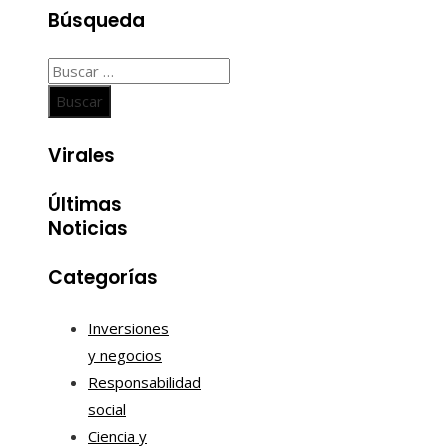
Búsqueda
Buscar:
Virales
Últimas
Noticias
Categorías
Inversiones
y negocios
Responsabilidad
social
Ciencia y