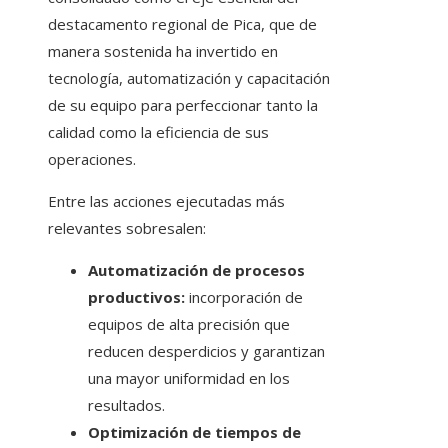
destacamento regional de Pica, que de
manera sostenida ha invertido en
tecnología, automatización y capacitación
de su equipo para perfeccionar tanto la
calidad como la eficiencia de sus
operaciones.
Entre las acciones ejecutadas más
relevantes sobresalen:
Automatización de procesos
productivos:
incorporación de
equipos de alta precisión que
reducen desperdicios y garantizan
una mayor uniformidad en los
resultados.
Optimización de tiempos de