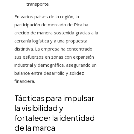
transporte.
En varios países de la región, la
participación de mercado de Pica ha
crecido de manera sostenida gracias a la
cercanía logística y a una propuesta
distintiva. La empresa ha concentrado
sus esfuerzos en zonas con expansión
industrial y demográfica, asegurando un
balance entre desarrollo y solidez
financiera.
Tácticas para impulsar
la visibilidad y
fortalecer la identidad
de la marca