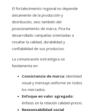
El fortalecimiento regional no depende
únicamente de la producción y
distribución, sino también del
posicionamiento de marca. Pica ha
desarrollado campañas orientadas a
resaltar la calidad, durabilidad y
confiabilidad de sus productos.
La comunicación estratégica se
fundamenta en:
Consistencia de marca:
identidad
visual y mensaje uniforme en todos
los mercados.
Enfoque en valor agregado:
énfasis en la relación calidad-precio.
Responsabilidad social