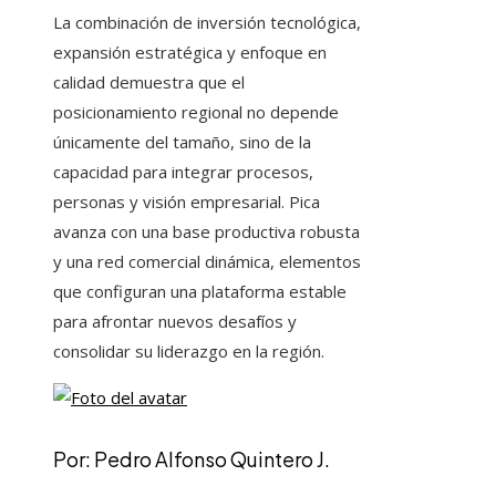
La combinación de inversión tecnológica,
expansión estratégica y enfoque en
calidad demuestra que el
posicionamiento regional no depende
únicamente del tamaño, sino de la
capacidad para integrar procesos,
personas y visión empresarial. Pica
avanza con una base productiva robusta
y una red comercial dinámica, elementos
que configuran una plataforma estable
para afrontar nuevos desafíos y
consolidar su liderazgo en la región.
Por: Pedro Alfonso Quintero J.