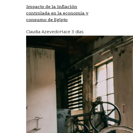
Impacto de la inflación
controlada en la economía y
consumo de Egipto
Claudia Azevedo
Hace 3 días