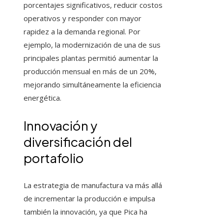
porcentajes significativos, reducir costos
operativos y responder con mayor
rapidez a la demanda regional. Por
ejemplo, la modernización de una de sus
principales plantas permitió aumentar la
producción mensual en más de un 20%,
mejorando simultáneamente la eficiencia
energética.
Innovación y
diversificación del
portafolio
La estrategia de manufactura va más allá
de incrementar la producción e impulsa
también la innovación, ya que Pica ha