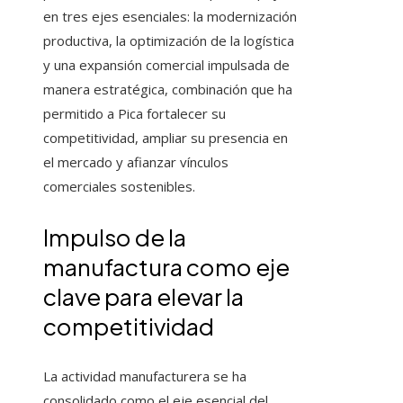
en tres ejes esenciales: la modernización
productiva, la optimización de la logística
y una expansión comercial impulsada de
manera estratégica, combinación que ha
permitido a Pica fortalecer su
competitividad, ampliar su presencia en
el mercado y afianzar vínculos
comerciales sostenibles.
Impulso de la
manufactura como eje
clave para elevar la
competitividad
La actividad manufacturera se ha
consolidado como el eje esencial del