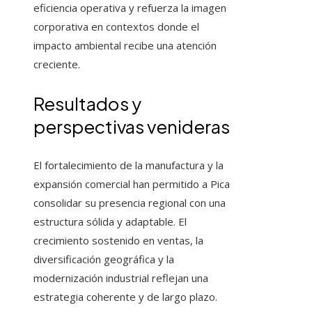
eficiencia operativa y refuerza la imagen
corporativa en contextos donde el
impacto ambiental recibe una atención
creciente.
Resultados y
perspectivas venideras
El fortalecimiento de la manufactura y la
expansión comercial han permitido a Pica
consolidar su presencia regional con una
estructura sólida y adaptable. El
crecimiento sostenido en ventas, la
diversificación geográfica y la
modernización industrial reflejan una
estrategia coherente y de largo plazo.