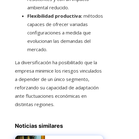
ambiental reducido.
Flexibilidad productiva:
métodos
capaces de ofrecer variadas
configuraciones a medida que
evolucionan las demandas del
mercado.
La diversificación ha posibilitado que la
empresa minimice los riesgos vinculados
a depender de un único segmento,
reforzando su capacidad de adaptación
ante fluctuaciones económicas en
distintas regiones.
Noticias similares