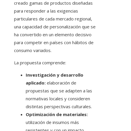
creado gamas de productos diseñadas
para responder a las exigencias
particulares de cada mercado regional,
una capacidad de personalización que se
ha convertido en un elemento decisivo
para competir en países con hábitos de
consumo variados.
La propuesta comprende:
Investigación y desarrollo
aplicado:
elaboración de
propuestas que se adapten a las
normativas locales y consideren
distintas perspectivas culturales.
Optimización de materiales:
utilización de insumos más
resistentes y con un impacto