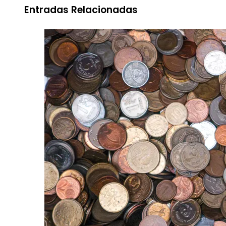
Entradas Relacionadas