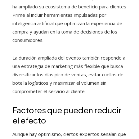
ha ampliado su ecosistema de beneficio para clientes
Prime al incluir herramientas impulsadas por
inteligencia artificial que optimizan la experiencia de
compra y ayudan en la toma de decisiones de los
consumidores.
La duración ampliada del evento también responde a
una estrategia de marketing más flexible que busca
diversificar los días pico de ventas, evitar cuellos de
botella logísticos y maximizar el volumen sin
comprometer el servicio al cliente.
Factores que pueden reducir
el efecto
Aunque hay optimismo, ciertos expertos señalan que