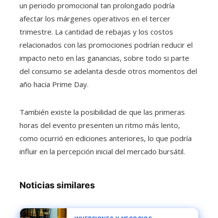
un periodo promocional tan prolongado podría
afectar los márgenes operativos en el tercer
trimestre. La cantidad de rebajas y los costos
relacionados con las promociones podrían reducir el
impacto neto en las ganancias, sobre todo si parte
del consumo se adelanta desde otros momentos del
año hacia Prime Day.
También existe la posibilidad de que las primeras
horas del evento presenten un ritmo más lento,
como ocurrió en ediciones anteriores, lo que podría
influir en la percepción inicial del mercado bursátil.
Noticias similares