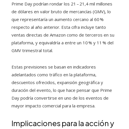
Prime Day podrían rondar los 21 – 21,4 mil millones
de dólares en valor bruto de mercancías (GMV), lo
que representaría un aumento cercano al 60 %
respecto al año anterior. Esta cifra incluye tanto
ventas directas de Amazon como de terceros en su
plataforma, y equivaldría a entre un 10 % y 11 % del
GMV trimestral total.
Estas previsiones se basan en indicadores
adelantados como tráfico en la plataforma,
descuentos ofrecidos, expansión geográfica y
duración del evento, lo que hace pensar que Prime
Day podría convertirse en uno de los eventos de
mayor impacto comercial para la empresa.
Implicaciones para la acción y