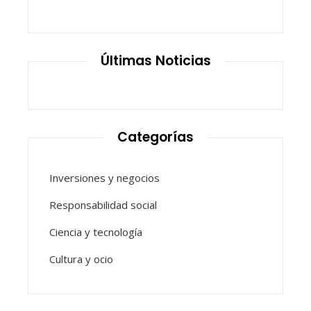
Últimas Noticias
Categorías
Inversiones y negocios
Responsabilidad social
Ciencia y tecnología
Cultura y ocio