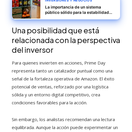
INVERSIONES Y NEGOCIOS
La importancia de un sistema
público sólido para la estabilidad
del consumo doméstico en China
Una posibilidad que está
relacionada con la perspectiva
del inversor
Para quienes invierten en acciones, Prime Day
representa tanto un catalizador puntual como una
señal de la fortaleza operativa de Amazon. El éxito
potencial de ventas, reforzado por una logística
sólida y un entorno digital competitivo, crea
condiciones favorables para la acción.
Sin embargo, los analistas recomiendan una lectura
equilibrada. Aunque la acción puede experimentar un