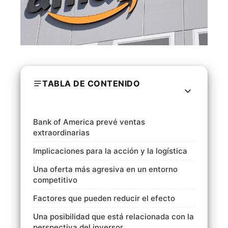
TABLA DE CONTENIDO
Bank of America prevé ventas
extraordinarias
Implicaciones para la acción y la logística
Una oferta más agresiva en un entorno
competitivo
Factores que pueden reducir el efecto
Una posibilidad que está relacionada con la
perspectiva del inversor