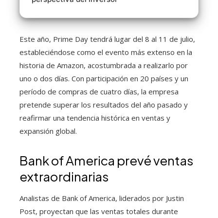
Este año, Prime Day tendrá lugar del 8 al 11 de julio,
estableciéndose como el evento más extenso en la
historia de Amazon, acostumbrada a realizarlo por
uno o dos días. Con participación en 20 países y un
período de compras de cuatro días, la empresa
pretende superar los resultados del año pasado y
reafirmar una tendencia histórica en ventas y
expansión global.
Bank of America prevé ventas
extraordinarias
Analistas de Bank of America, liderados por Justin
Post, proyectan que las ventas totales durante