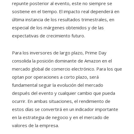
repunte posterior al evento, este no siempre se
sostiene en el tiempo. El impacto real dependerá en
última instancia de los resultados trimestrales, en
especial de los márgenes obtenidos y de las
expectativas de crecimiento futuro.
Para los inversores de largo plazo, Prime Day
consolida la posición dominante de Amazon en el
mercado global de comercio electrónico. Para los que
optan por operaciones a corto plazo, será
fundamental seguir la evolución del mercado
después del evento y cualquier cambio que pueda
ocurrir. En ambas situaciones, el rendimiento de
estos días se convertirá en un indicador importante
en la estrategia de negocio y en el mercado de
valores de la empresa.