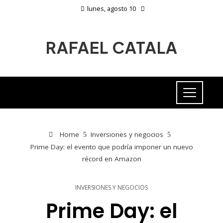
lunes, agosto 10
RAFAEL CATALA
Home
Inversiones y negocios
Prime Day: el evento que podría imponer un nuevo
récord en Amazon
INVERSIONES Y NEGOCIOS
Prime Day: el