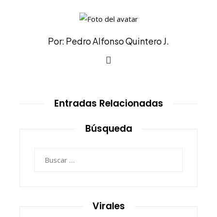
Por: Pedro Alfonso Quintero J.
Entradas Relacionadas
Búsqueda
Buscar:
Virales