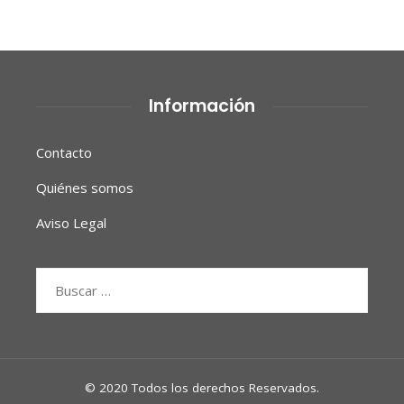
Información
Contacto
Quiénes somos
Aviso Legal
Buscar:
© 2020 Todos los derechos Reservados.