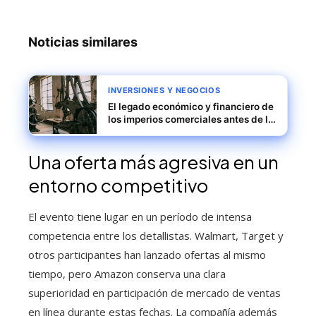
Noticias similares
INVERSIONES Y NEGOCIOS
El legado económico y financiero de
los imperios comerciales antes de la
Revolución Industrial
Una oferta más agresiva en un
entorno competitivo
El evento tiene lugar en un período de intensa
competencia entre los detallistas. Walmart, Target y
otros participantes han lanzado ofertas al mismo
tiempo, pero Amazon conserva una clara
superioridad en participación de mercado de ventas
en línea durante estas fechas. La compañía además