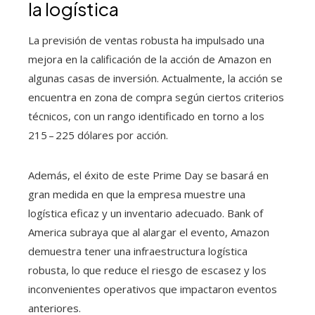
la logística
La previsión de ventas robusta ha impulsado una
mejora en la calificación de la acción de Amazon en
algunas casas de inversión. Actualmente, la acción se
encuentra en zona de compra según ciertos criterios
técnicos, con un rango identificado en torno a los
215 – 225 dólares por acción.
Además, el éxito de este Prime Day se basará en
gran medida en que la empresa muestre una
logística eficaz y un inventario adecuado. Bank of
America subraya que al alargar el evento, Amazon
demuestra tener una infraestructura logística
robusta, lo que reduce el riesgo de escasez y los
inconvenientes operativos que impactaron eventos
anteriores.