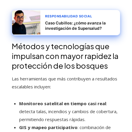
RESPONSABILIDAD SOCIAL
Caso Cubillos: ¿cómo avanza la
investigación de Supersalud?
Métodos y tecnologías que
impulsan con mayor rapidez la
protección de los bosques
Las herramientas que más contribuyen a resultados
escalables incluyen:
Monitoreo satelital en tiempo casi real
:
detecta talas, incendios y cambios de cobertura,
permitiendo respuestas rápidas.
GIS y mapeo participativo
: combinación de