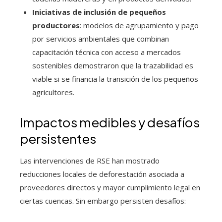
Iniciativas de inclusión de pequeños
productores
: modelos de agrupamiento y pago
por servicios ambientales que combinan
capacitación técnica con acceso a mercados
sostenibles demostraron que la trazabilidad es
viable si se financia la transición de los pequeños
agricultores.
Impactos medibles y desafíos
persistentes
Las intervenciones de RSE han mostrado
reducciones locales de deforestación asociada a
proveedores directos y mayor cumplimiento legal en
ciertas cuencas. Sin embargo persisten desafíos: