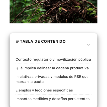
TABLA DE CONTENIDO
Contexto regulatorio y movilización pública
Qué implica delinear la cadena productiva
Iniciativas privadas y modelos de RSE que
marcan la pauta
Ejemplos y lecciones específicas
Impactos medibles y desafíos persistentes