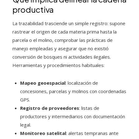
productiva
La trazabilidad trasciende un simple registro: supone
rastrear el origen de cada materia prima hasta la
parcela o el molino, comprobar las prácticas de
manejo empleadas y asegurar que no existió
conversión de bosques ni actividades ilegales.
Herramientas y procedimientos habituales:
Mapeo geoespacial
: localización de
concesiones, parcelas y molinos con coordenadas
GPS.
Registro de proveedores
: listas de
productores y intermediarios con documentación
legal.
Monitoreo satelital
: alertas tempranas ante