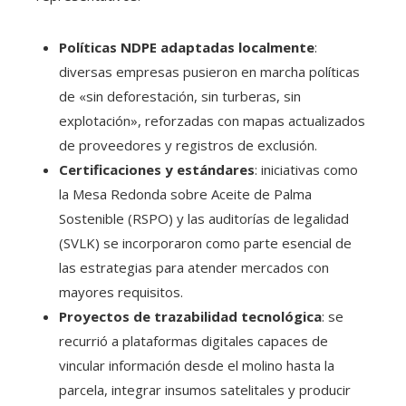
Políticas NDPE adaptadas localmente
:
diversas empresas pusieron en marcha políticas
de «sin deforestación, sin turberas, sin
explotación», reforzadas con mapas actualizados
de proveedores y registros de exclusión.
Certificaciones y estándares
: iniciativas como
la Mesa Redonda sobre Aceite de Palma
Sostenible (RSPO) y las auditorías de legalidad
(SVLK) se incorporaron como parte esencial de
las estrategias para atender mercados con
mayores requisitos.
Proyectos de trazabilidad tecnológica
: se
recurrió a plataformas digitales capaces de
vincular información desde el molino hasta la
parcela, integrar insumos satelitales y producir