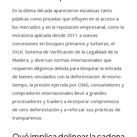
En la última década aparecieron iniciativas tanto
públicas como privadas que influyen en el acceso a
los mercados y en la reputación empresarial, como la
moratoria aplicada desde 2011 a nuevas
concesiones en bosques primarios y turberas, el
SVLK: Sistema de Verificación de la Legalidad de la
Madera, y diversas normas internacionales que
requieren diligencia debida para bloquear la entrada
de bienes vinculados con la deforestación. Al mismo
tiempo, la presión ejercida por ONG, consumidores y
compradores internacionales llevó a grandes
procesadores y traders a incorporar compromisos
de cero deforestación y a reforzar sus prácticas de
transparencia.
Qué implica delinear la cadena