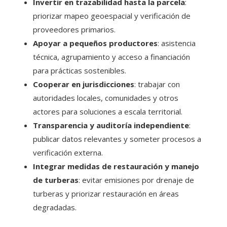
Invertir en trazabilidad hasta la parcela
:
priorizar mapeo geoespacial y verificación de
proveedores primarios.
Apoyar a pequeños productores
: asistencia
técnica, agrupamiento y acceso a financiación
para prácticas sostenibles.
Cooperar en jurisdicciones
: trabajar con
autoridades locales, comunidades y otros
actores para soluciones a escala territorial.
Transparencia y auditoría independiente
:
publicar datos relevantes y someter procesos a
verificación externa.
Integrar medidas de restauración y manejo
de turberas
: evitar emisiones por drenaje de
turberas y priorizar restauración en áreas
degradadas.