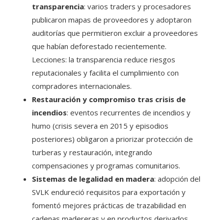
transparencia
: varios traders y procesadores
publicaron mapas de proveedores y adoptaron
auditorías que permitieron excluir a proveedores
que habían deforestado recientemente.
Lecciones: la transparencia reduce riesgos
reputacionales y facilita el cumplimiento con
compradores internacionales.
Restauración y compromiso tras crisis de
incendios
: eventos recurrentes de incendios y
humo (crisis severa en 2015 y episodios
posteriores) obligaron a priorizar protección de
turberas y restauración, integrando
compensaciones y programas comunitarios.
Sistemas de legalidad en madera
: adopción del
SVLK endureció requisitos para exportación y
fomentó mejores prácticas de trazabilidad en
cadenas madereras y en productos derivados.