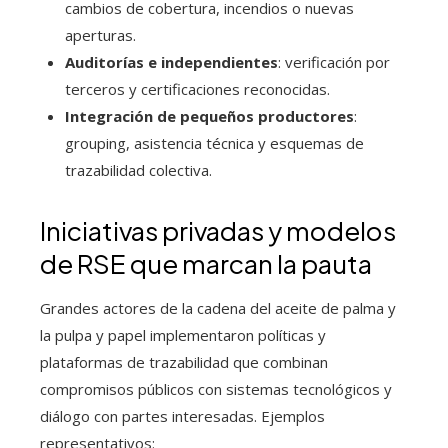
cambios de cobertura, incendios o nuevas
aperturas.
Auditorías e independientes
: verificación por
terceros y certificaciones reconocidas.
Integración de pequeños productores
:
grouping, asistencia técnica y esquemas de
trazabilidad colectiva.
Iniciativas privadas y modelos
de RSE que marcan la pauta
Grandes actores de la cadena del aceite de palma y
la pulpa y papel implementaron políticas y
plataformas de trazabilidad que combinan
compromisos públicos con sistemas tecnológicos y
diálogo con partes interesadas. Ejemplos
representativos: