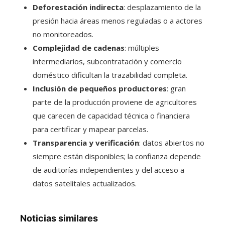
Deforestación indirecta
: desplazamiento de la
presión hacia áreas menos reguladas o a actores
no monitoreados.
Complejidad de cadenas
: múltiples
intermediarios, subcontratación y comercio
doméstico dificultan la trazabilidad completa.
Inclusión de pequeños productores
: gran
parte de la producción proviene de agricultores
que carecen de capacidad técnica o financiera
para certificar y mapear parcelas.
Transparencia y verificación
: datos abiertos no
siempre están disponibles; la confianza depende
de auditorías independientes y del acceso a
datos satelitales actualizados.
Noticias similares