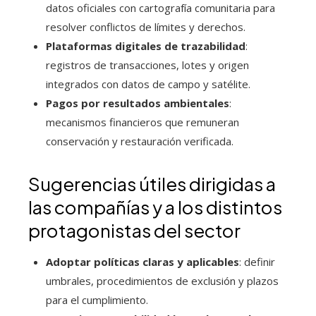
datos oficiales con cartografía comunitaria para
resolver conflictos de límites y derechos.
Plataformas digitales de trazabilidad
:
registros de transacciones, lotes y origen
integrados con datos de campo y satélite.
Pagos por resultados ambientales
:
mecanismos financieros que remuneran
conservación y restauración verificada.
Sugerencias útiles dirigidas a
las compañías y a los distintos
protagonistas del sector
Adoptar políticas claras y aplicables
: definir
umbrales, procedimientos de exclusión y plazos
para el cumplimiento.