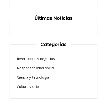
Últimas Noticias
Categorías
Inversiones y negocios
Responsabilidad social
Ciencia y tecnología
Cultura y ocio