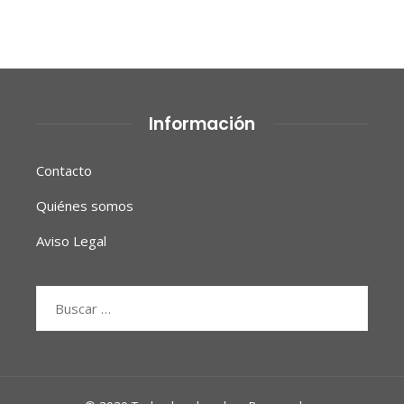
Información
Contacto
Quiénes somos
Aviso Legal
Buscar: