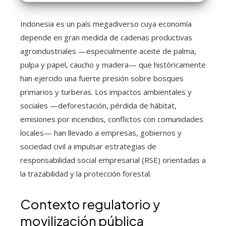
Indonesia es un país megadiverso cuya economía
depende en gran medida de cadenas productivas
agroindustriales —especialmente aceite de palma,
pulpa y papel, caucho y madera— que históricamente
han ejercido una fuerte presión sobre bosques
primarios y turberas. Los impactos ambientales y
sociales —deforestación, pérdida de hábitat,
emisiones por incendios, conflictos con comunidades
locales— han llevado a empresas, gobiernos y
sociedad civil a impulsar estrategias de
responsabilidad social empresarial (RSE) orientadas a
la trazabilidad y la protección forestal.
Contexto regulatorio y
movilización pública