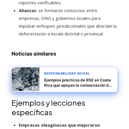
reportes verificables.
Alianzas
: se formaron consorcios entre
empresas, ONG y gobiernos locales para
impulsar enfoques jurisdiccionales que abordan la
deforestación a escala distrital o provincial.
Noticias similares
RESPONSABILIDAD SOCIAL
Ejemplos prácticos de RSE en Costa
Rica que apoyan la conservación de
manglares y carbono neutralidad
Ejemplos y lecciones
específicas
Empresas oleaginosas que mejoraron