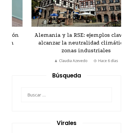
Alemania y la RSE: ejemplos clave para
alcanzar la neutralidad climática en
zonas industriales
Claudia Azevedo
Hace 6 días
Búsqueda
Buscar:
Virales