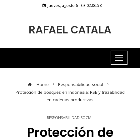
jueves, agosto 6
02:06:59
RAFAEL CATALA
Home
Responsabilidad social
Protección de bosques en Indonesia: RSE y trazabilidad
en cadenas productivas
RESPONSABILIDAD SOCIAL
Protección de