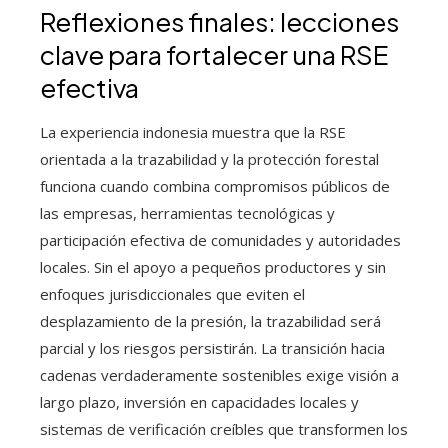
Reflexiones finales: lecciones
clave para fortalecer una RSE
efectiva
La experiencia indonesia muestra que la RSE
orientada a la trazabilidad y la protección forestal
funciona cuando combina compromisos públicos de
las empresas, herramientas tecnológicas y
participación efectiva de comunidades y autoridades
locales. Sin el apoyo a pequeños productores y sin
enfoques jurisdiccionales que eviten el
desplazamiento de la presión, la trazabilidad será
parcial y los riesgos persistirán. La transición hacia
cadenas verdaderamente sostenibles exige visión a
largo plazo, inversión en capacidades locales y
sistemas de verificación creíbles que transformen los