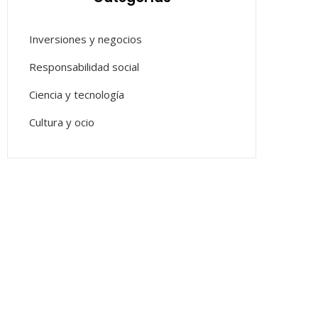
Inversiones y negocios
Responsabilidad social
Ciencia y tecnología
Cultura y ocio