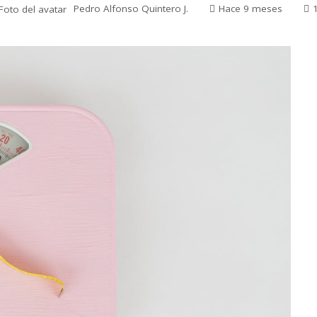
Pedro Alfonso Quintero J.
Hace 9 meses