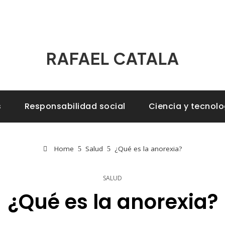
RAFAEL CATALA
s
Responsabilidad social
Ciencia y tecnolo
Home
Salud
¿Qué es la anorexia?
SALUD
¿Qué es la anorexia?