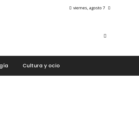
viernes, agosto 7
gía
Cultura y ocio