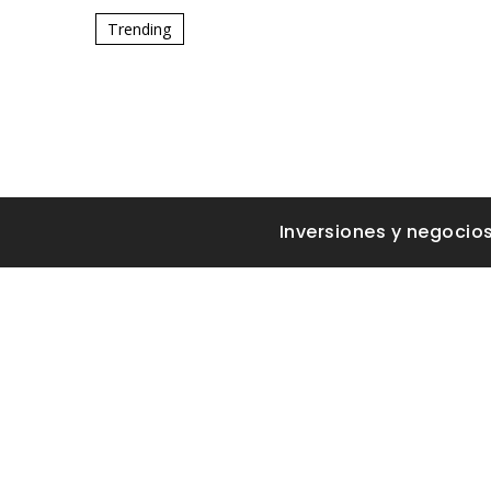
Trending
Inversiones y negocio