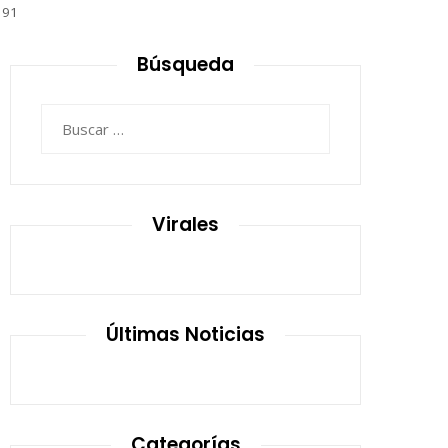
191
Búsqueda
Buscar:
Virales
Últimas Noticias
Categorías