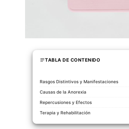
TABLA DE CONTENIDO
Rasgos Distintivos y Manifestaciones
Causas de la Anorexia
Repercusiones y Efectos
Terapia y Rehabilitación