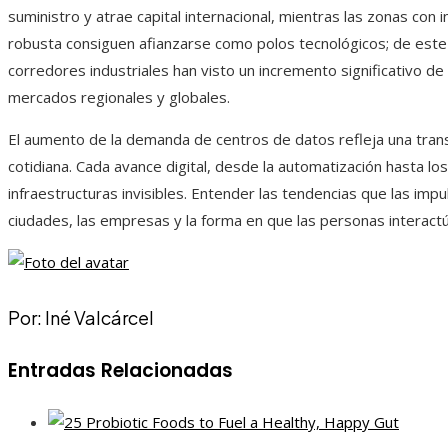
suministro y atrae capital internacional, mientras las zonas con 
robusta consiguen afianzarse como polos tecnológicos; de este
corredores industriales han visto un incremento significativo de
mercados regionales y globales.
El aumento de la demanda de centros de datos refleja una trans
cotidiana. Cada avance digital, desde la automatización hasta lo
infraestructuras invisibles. Entender las tendencias que las imp
ciudades, las empresas y la forma en que las personas interactú
Por: Iné Valcárcel
Entradas Relacionadas