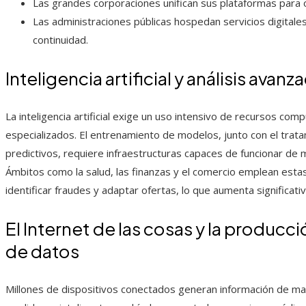
Las grandes corporaciones unifican sus plataformas para o
Las administraciones públicas hospedan servicios digital
continuidad.
Inteligencia artificial y análisis ava
La inteligencia artificial exige un uso intensivo de recursos c
especializados. El entrenamiento de modelos, junto con el tratam
predictivos, requiere infraestructuras capaces de funcionar de 
Ámbitos como la salud, las finanzas y el comercio emplean estas
identificar fraudes y adaptar ofertas, lo que aumenta significa
El Internet de las cosas y la produc
de datos
Millones de dispositivos conectados generan información de ma