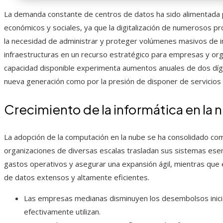
La demanda constante de centros de datos ha sido alimentada p
económicos y sociales, ya que la digitalización de numerosos pro
la necesidad de administrar y proteger volúmenes masivos de 
infraestructuras en un recurso estratégico para empresas y org
capacidad disponible experimenta aumentos anuales de dos dígi
nueva generación como por la presión de disponer de servicios
Crecimiento de la informática en la 
La adopción de la computación en la nube se ha consolidado com
organizaciones de diversas escalas trasladan sus sistemas esenc
gastos operativos y asegurar una expansión ágil, mientras que
de datos extensos y altamente eficientes.
Las empresas medianas disminuyen los desembolsos inici
efectivamente utilizan.