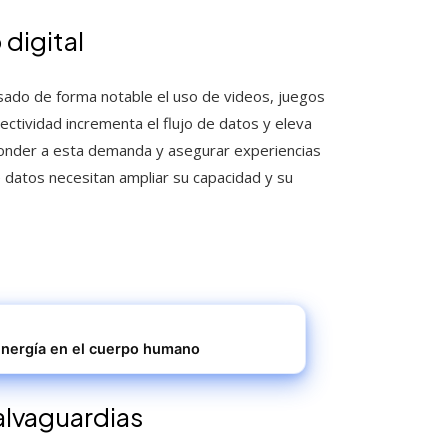
digital
sado de forma notable el uso de videos, juegos
ectividad incrementa el flujo de datos y eleva
sponder a esta demanda y asegurar experiencias
 datos necesitan ampliar su capacidad y su
energía en el cuerpo humano
salvaguardias