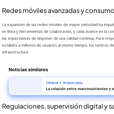
Redes móviles avanzadas y consumo 
La expansión de las redes móviles de mayor velocidad ha impul
en línea y herramientas de colaboración, y cada avance en la con
las expectativas de disponer de una calidad continua. Para re
estables a millones de usuarios al mismo tiempo, los centros de
infraestructura.
Noticias similares
CIENCIA Y TECNOLOGÍA
La relación entre macronutrientes y 
Regulaciones, supervisión digital y 