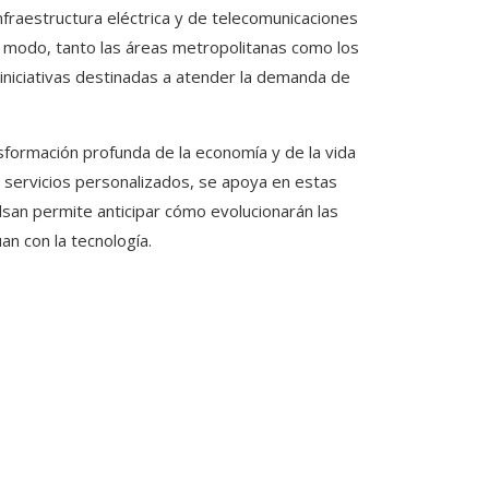
infraestructura eléctrica y de telecomunicaciones
 modo, tanto las áreas metropolitanas como los
 iniciativas destinadas a atender la demanda de
formación profunda de la economía y de la vida
s servicios personalizados, se apoya en estas
ulsan permite anticipar cómo evolucionarán las
an con la tecnología.