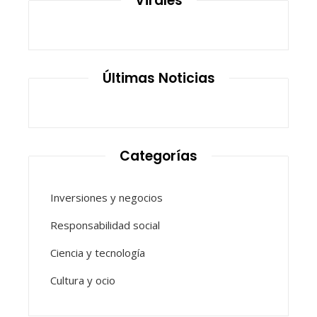
Virales
Últimas Noticias
Categorías
Inversiones y negocios
Responsabilidad social
Ciencia y tecnología
Cultura y ocio