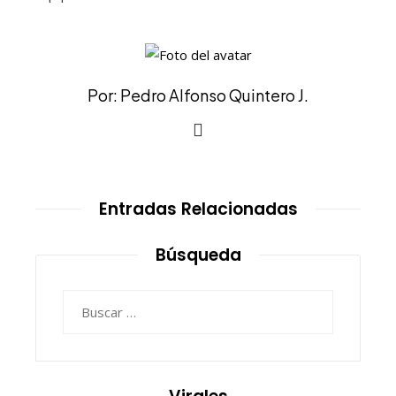
Por: Pedro Alfonso Quintero J.
Entradas Relacionadas
Búsqueda
Buscar: