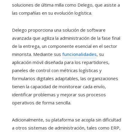
soluciones de última milla como Delego, que asiste a
las compañías en su evolución logística.
Delego proporciona una solución de software
avanzada que agiliza la administración de la fase final
de la entrega, un componente esencial en el sector
minorista. Mediante sus
funcionalidades
, su
aplicación móvil diseñada para los repartidores,
paneles de control con métricas logísticas y
formularios digitales adaptables, las organizaciones
tienen la capacidad de monitorear cada envío,
identificar problemas y mejorar sus procesos
operativos de forma sencilla.
Adicionalmente, su plataforma se acopla sin dificultad
a otros sistemas de administración, tales como ERP,