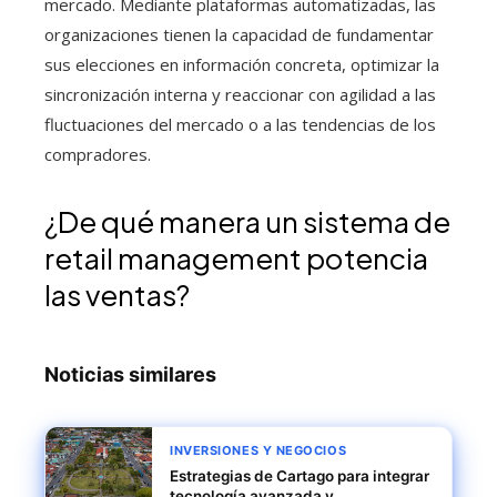
mercado. Mediante plataformas automatizadas, las
organizaciones tienen la capacidad de fundamentar
sus elecciones en información concreta, optimizar la
sincronización interna y reaccionar con agilidad a las
fluctuaciones del mercado o a las tendencias de los
compradores.
¿De qué manera un sistema de
retail management potencia
las ventas?
Noticias similares
INVERSIONES Y NEGOCIOS
Estrategias de Cartago para integrar
tecnología avanzada y