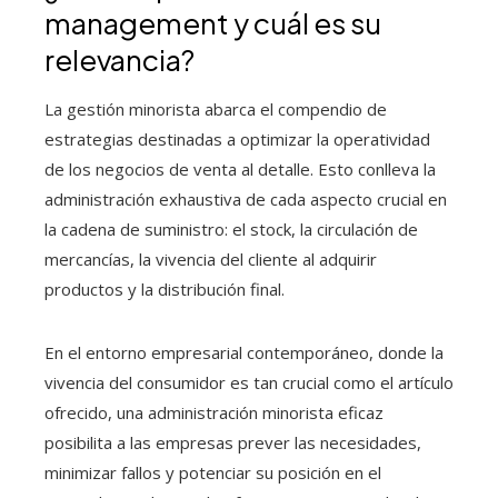
management y cuál es su
relevancia?
La gestión minorista abarca el compendio de
estrategias destinadas a optimizar la operatividad
de los negocios de venta al detalle. Esto conlleva la
administración exhaustiva de cada aspecto crucial en
la cadena de suministro: el stock, la circulación de
mercancías, la vivencia del cliente al adquirir
productos y la distribución final.
En el entorno empresarial contemporáneo, donde la
vivencia del consumidor es tan crucial como el artículo
ofrecido, una administración minorista eficaz
posibilita a las empresas prever las necesidades,
minimizar fallos y potenciar su posición en el