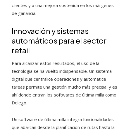
clientes y a una mejora sostenida en los márgenes
de ganancia.
Innovación y sistemas
automáticos para el sector
retail
Para alcanzar estos resultados, el uso de la
tecnología se ha vuelto indispensable. Un sistema
digital que centralice operaciones y automatice
tareas permite una gestión mucho más precisa, y es
ahí donde entran los softwares de última milla como
Delego.
Un software de última milla integra funcionalidades
que abarcan desde la planificación de rutas hasta la