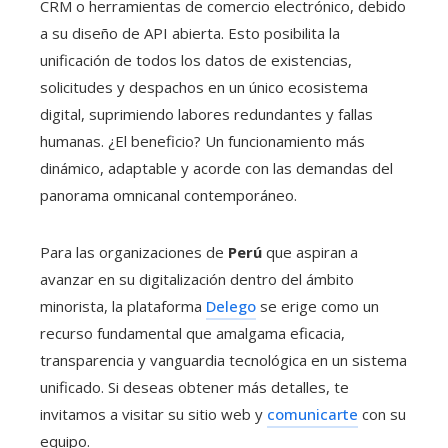
CRM o herramientas de comercio electrónico, debido
a su diseño de API abierta. Esto posibilita la
unificación de todos los datos de existencias,
solicitudes y despachos en un único ecosistema
digital, suprimiendo labores redundantes y fallas
humanas. ¿El beneficio? Un funcionamiento más
dinámico, adaptable y acorde con las demandas del
panorama omnicanal contemporáneo.
Para las organizaciones de
Perú
que aspiran a
avanzar en su digitalización dentro del ámbito
minorista, la plataforma
Delego
se erige como un
recurso fundamental que amalgama eficacia,
transparencia y vanguardia tecnológica en un sistema
unificado. Si deseas obtener más detalles, te
invitamos a visitar su sitio web y
comunicarte
con su
equipo.