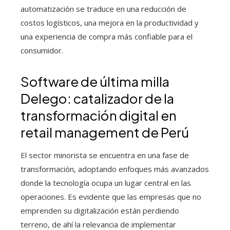
automatización se traduce en una reducción de
costos logísticos, una mejora en la productividad y
una experiencia de compra más confiable para el
consumidor.
Software de última milla
Delego: catalizador de la
transformación digital en
retail management de Perú
El sector minorista se encuentra en una fase de
transformación, adoptando enfoques más avanzados
donde la tecnología ocupa un lugar central en las
operaciones. Es evidente que las empresas que no
emprenden su digitalización están perdiendo
terreno, de ahí la relevancia de implementar