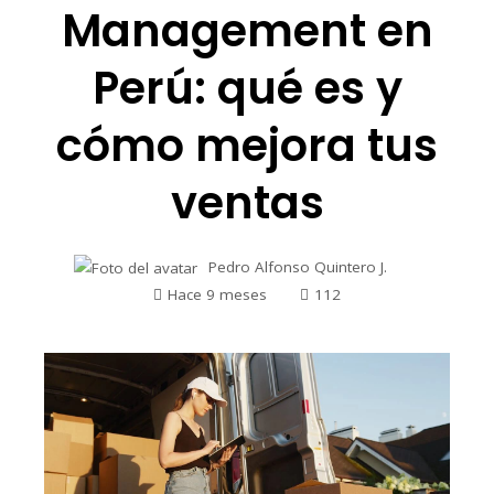
Management en
Perú: qué es y
cómo mejora tus
ventas
Pedro Alfonso Quintero J.
Hace 9 meses
112