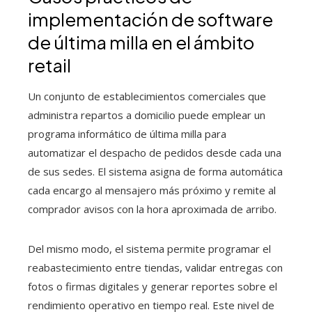
implementación de software
de última milla en el ámbito
retail
Un conjunto de establecimientos comerciales que
administra repartos a domicilio puede emplear un
programa informático de última milla para
automatizar el despacho de pedidos desde cada una
de sus sedes. El sistema asigna de forma automática
cada encargo al mensajero más próximo y remite al
comprador avisos con la hora aproximada de arribo.
Del mismo modo, el sistema permite programar el
reabastecimiento entre tiendas, validar entregas con
fotos o firmas digitales y generar reportes sobre el
rendimiento operativo en tiempo real. Este nivel de