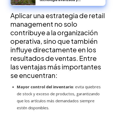
sostenibilidad
Aplicar una estrategia de retail
management no solo
contribuye a la organización
operativa, sino que también
influye directamente en los
resultados de ventas. Entre
las ventajas más importantes
se encuentran:
Mayor control del inventario
: evita quiebres
de stock y exceso de productos, garantizando
que los artículos más demandados siempre
estén disponibles.