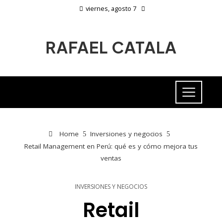
viernes, agosto 7
RAFAEL CATALA
Home
Inversiones y negocios
Retail Management en Perú: qué es y cómo mejora tus
ventas
INVERSIONES Y NEGOCIOS
Retail