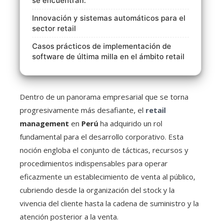
se encuentran:
Innovación y sistemas automáticos para el
sector retail
Casos prácticos de implementación de
software de última milla en el ámbito retail
Dentro de un panorama empresarial que se torna
progresivamente más desafiante, el
retail
management
en
Perú
ha adquirido un rol
fundamental para el desarrollo corporativo. Esta
noción engloba el conjunto de tácticas, recursos y
procedimientos indispensables para operar
eficazmente un establecimiento de venta al público,
cubriendo desde la organización del stock y la
vivencia del cliente hasta la cadena de suministro y la
atención posterior a la venta.