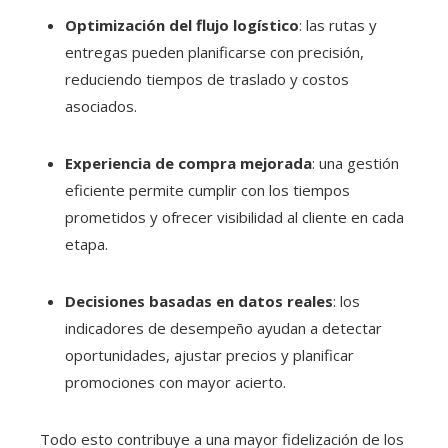
Optimización del flujo logístico
: las rutas y
entregas pueden planificarse con precisión,
reduciendo tiempos de traslado y costos
asociados.
Experiencia de compra mejorada
: una gestión
eficiente permite cumplir con los tiempos
prometidos y ofrecer visibilidad al cliente en cada
etapa.
Decisiones basadas en datos reales
: los
indicadores de desempeño ayudan a detectar
oportunidades, ajustar precios y planificar
promociones con mayor acierto.
Todo esto contribuye a una mayor fidelización de los