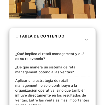
TABLA DE CONTENIDO
¿Qué implica el retail management y cuál
es su relevancia?
¿De qué manera un sistema de retail
management potencia las ventas?
Aplicar una estrategia de retail
management no solo contribuye a la
organización operativa, sino que también
influye directamente en los resultados de
ventas. Entre las ventajas más importantes