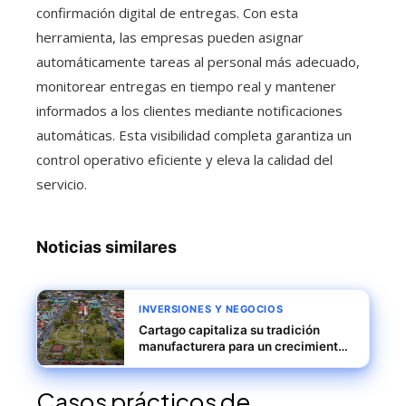
confirmación digital de entregas. Con esta
herramienta, las empresas pueden asignar
automáticamente tareas al personal más adecuado,
monitorear entregas en tiempo real y mantener
informados a los clientes mediante notificaciones
automáticas. Esta visibilidad completa garantiza un
control operativo eficiente y eleva la calidad del
servicio.
Noticias similares
INVERSIONES Y NEGOCIOS
Cartago capitaliza su tradición
manufacturera para un crecimiento
exportador sostenible
Casos prácticos de