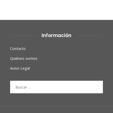
Información
Contacto
Quiénes somos
Aviso Legal
Buscar: