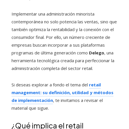
Implementar una administración minorista
contemporánea no solo potencia las ventas, sino que
también optimiza la rentabilidad y la conexión con el
consumidor final. Por ello, un número creciente de
empresas buscan incorporar a sus plataformas
programas de última generación como
Delego
, una
herramienta tecnológica creada para perfeccionar la
administración completa del sector retail.
Si deseas explorar a fondo el tema del
retail
management: su definición, utilidad y métodos
de implementación
, te invitamos a revisar el
material que sigue.
¿Qué implica el retail