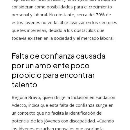
consideran como posibilidades para el crecimiento
personal y laboral. No obstante, cerca del 70% de
estos jóvenes no ve factible avanzar en los sectores
que les interesan, debido a los obstáculos que
todavía existen en la sociedad y el mercado laboral.
Falta de confianza causada
por un ambiente poco
propicio para encontrar
talento
Begoña Bravo, quien dirige la Inclusión en Fundación
Adecco, indica que esta falta de confianza surge en
un contexto que no facilita la identificación del
potencial de los jóvenes con discapacidad. «Cuando
los jóvenes escuchan mensajes que asocian la