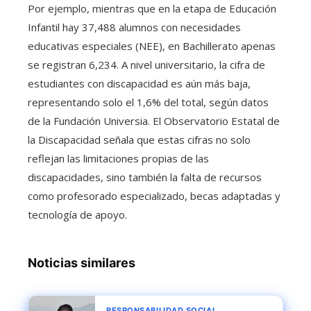
Por ejemplo, mientras que en la etapa de Educación
Infantil hay 37,488 alumnos con necesidades
educativas especiales (NEE), en Bachillerato apenas
se registran 6,234. A nivel universitario, la cifra de
estudiantes con discapacidad es aún más baja,
representando solo el 1,6% del total, según datos
de la Fundación Universia. El Observatorio Estatal de
la Discapacidad señala que estas cifras no solo
reflejan las limitaciones propias de las
discapacidades, sino también la falta de recursos
como profesorado especializado, becas adaptadas y
tecnología de apoyo.
Noticias similares
RESPONSABILIDAD SOCIAL