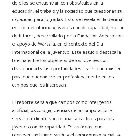
de ellos se encuentran con obstáculos en la
educación, el trabajo y la sociedad que cuestionan su
capacidad para lograrlas. Esto se revela en la décima
edición del informe «Jóvenes con discapacidad, motor
de futuro», desarrollado por la Fundación Adecco con
el apoyo de Wärtsilä, en el contexto del Día
Internacional de la Juventud. Este estudio destaca la
brecha entre los objetivos de los jóvenes con
discapacidad y las oportunidades reales que existen
para que puedan crecer profesionalmente en los
campos que les interesan.
El reporte señala que campos como inteligencia
artificial, psicología, ciencias de la computación y
servicio al cliente son los más atractivos para los
jóvenes con discapacidad. Estas áreas, que
representan la innovación y el compromiso social, se