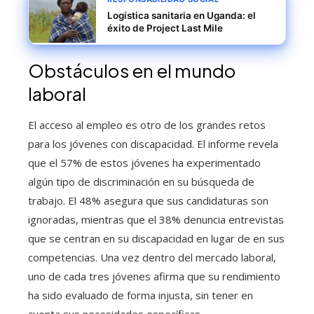
Logística sanitaria en Uganda: el
éxito de Project Last Mile
Obstáculos en el mundo
laboral
El acceso al empleo es otro de los grandes retos
para los jóvenes con discapacidad. El informe revela
que el 57% de estos jóvenes ha experimentado
algún tipo de discriminación en su búsqueda de
trabajo. El 48% asegura que sus candidaturas son
ignoradas, mientras que el 38% denuncia entrevistas
que se centran en su discapacidad en lugar de en sus
competencias. Una vez dentro del mercado laboral,
uno de cada tres jóvenes afirma que su rendimiento
ha sido evaluado de forma injusta, sin tener en