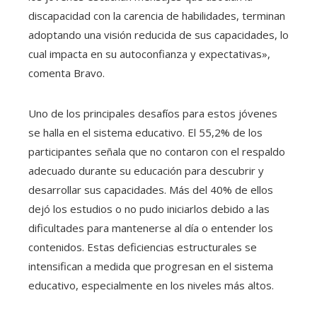
discapacidad con la carencia de habilidades, terminan
adoptando una visión reducida de sus capacidades, lo
cual impacta en su autoconfianza y expectativas»,
comenta Bravo.
Uno de los principales desafíos para estos jóvenes
se halla en el sistema educativo. El 55,2% de los
participantes señala que no contaron con el respaldo
adecuado durante su educación para descubrir y
desarrollar sus capacidades. Más del 40% de ellos
dejó los estudios o no pudo iniciarlos debido a las
dificultades para mantenerse al día o entender los
contenidos. Estas deficiencias estructurales se
intensifican a medida que progresan en el sistema
educativo, especialmente en los niveles más altos.