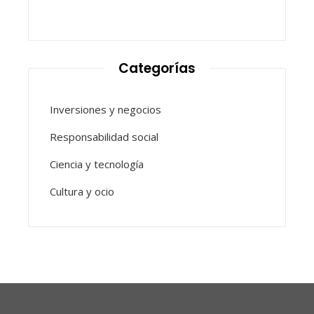
Categorías
Inversiones y negocios
Responsabilidad social
Ciencia y tecnología
Cultura y ocio