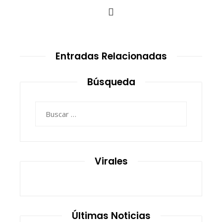
Entradas Relacionadas
Búsqueda
Buscar:
Virales
Últimas Noticias