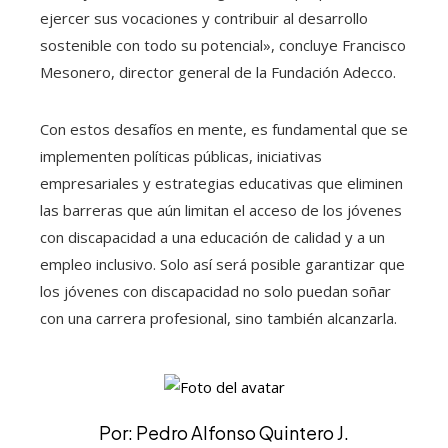
ejercer sus vocaciones y contribuir al desarrollo
sostenible con todo su potencial», concluye Francisco
Mesonero, director general de la Fundación Adecco.
Con estos desafíos en mente, es fundamental que se
implementen políticas públicas, iniciativas
empresariales y estrategias educativas que eliminen
las barreras que aún limitan el acceso de los jóvenes
con discapacidad a una educación de calidad y a un
empleo inclusivo. Solo así será posible garantizar que
los jóvenes con discapacidad no solo puedan soñar
con una carrera profesional, sino también alcanzarla.
Por: Pedro Alfonso Quintero J.