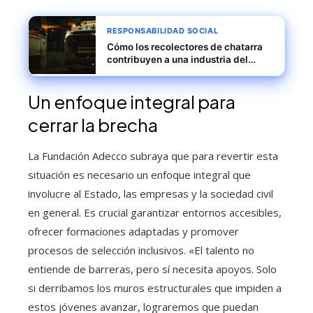
RESPONSABILIDAD SOCIAL
Cómo los recolectores de chatarra
contribuyen a una industria del
acero más sostenible y circular
Un enfoque integral para
cerrar la brecha
La Fundación Adecco subraya que para revertir esta
situación es necesario un enfoque integral que
involucre al Estado, las empresas y la sociedad civil
en general. Es crucial garantizar entornos accesibles,
ofrecer formaciones adaptadas y promover
procesos de selección inclusivos. «El talento no
entiende de barreras, pero sí necesita apoyos. Solo
si derribamos los muros estructurales que impiden a
estos jóvenes avanzar, lograremos que puedan