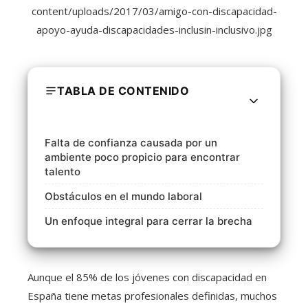
TABLA DE CONTENIDO
Falta de confianza causada por un
ambiente poco propicio para encontrar
talento
Obstáculos en el mundo laboral
Un enfoque integral para cerrar la brecha
Aunque el 85% de los jóvenes con discapacidad en
España tiene metas profesionales definidas, muchos