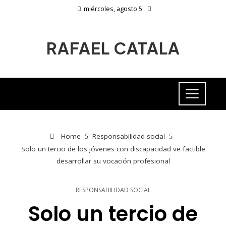
miércoles, agosto 5
RAFAEL CATALA
Home
Responsabilidad social
Solo un tercio de los jóvenes con discapacidad ve factible
desarrollar su vocación profesional
RESPONSABILIDAD SOCIAL
Solo un tercio de