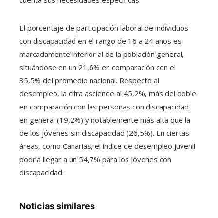
cuenta sus necesidades específicas.
El porcentaje de participación laboral de individuos
con discapacidad en el rango de 16 a 24 años es
marcadamente inferior al de la población general,
situándose en un 21,6% en comparación con el
35,5% del promedio nacional. Respecto al
desempleo, la cifra asciende al 45,2%, más del doble
en comparación con las personas con discapacidad
en general (19,2%) y notablemente más alta que la
de los jóvenes sin discapacidad (26,5%). En ciertas
áreas, como Canarias, el índice de desempleo juvenil
podría llegar a un 54,7% para los jóvenes con
discapacidad.
Noticias similares