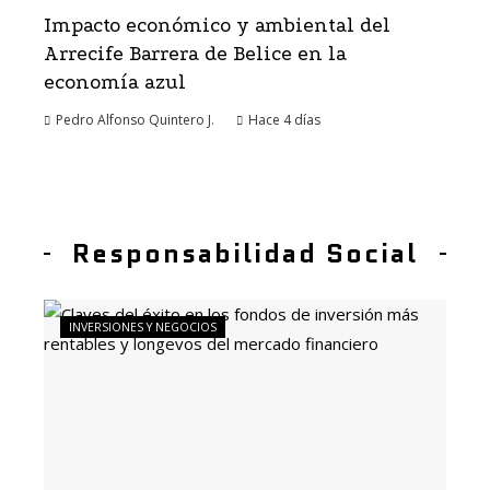
Impacto económico y ambiental del
Arrecife Barrera de Belice en la
economía azul
Pedro Alfonso Quintero J.
Hace 4 días
Responsabilidad Social
INVERSIONES Y NEGOCIOS