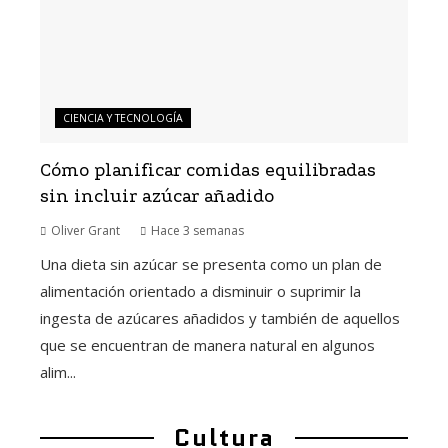
CIENCIA Y TECNOLOGÍA
Cómo planificar comidas equilibradas
sin incluir azúcar añadido
Oliver Grant
Hace 3 semanas
Una dieta sin azúcar se presenta como un plan de
alimentación orientado a disminuir o suprimir la
ingesta de azúcares añadidos y también de aquellos
que se encuentran de manera natural en algunos
alim...
Cultura