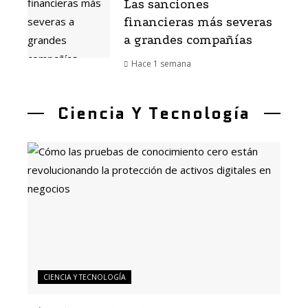
Las sanciones
financieras más severas
a grandes compañías
Hace 1 semana
Ciencia Y Tecnología
CIENCIA Y TECNOLOGÍA