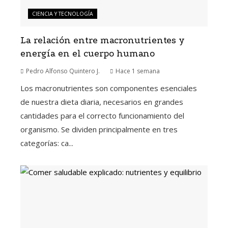
CIENCIA Y TECNOLOGÍA
La relación entre macronutrientes y
energía en el cuerpo humano
Pedro Alfonso Quintero J.
Hace 1 semana
Los macronutrientes son componentes esenciales
de nuestra dieta diaria, necesarios en grandes
cantidades para el correcto funcionamiento del
organismo. Se dividen principalmente en tres
categorías: ca...