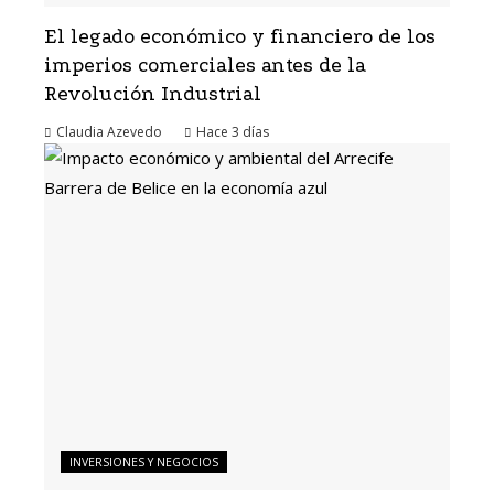
El legado económico y financiero de los
imperios comerciales antes de la
Revolución Industrial
Claudia Azevedo
Hace 3 días
INVERSIONES Y NEGOCIOS