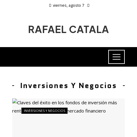
viernes, agosto 7
RAFAEL CATALA
Inversiones Y Negocios
INVERSIONES Y NEGOCIOS