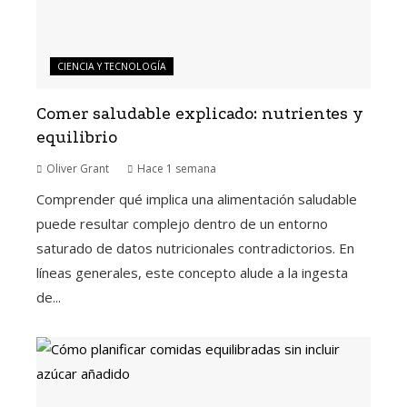
CIENCIA Y TECNOLOGÍA
Comer saludable explicado: nutrientes y
equilibrio
Oliver Grant
Hace 1 semana
Comprender qué implica una alimentación saludable
puede resultar complejo dentro de un entorno
saturado de datos nutricionales contradictorios. En
líneas generales, este concepto alude a la ingesta
de...