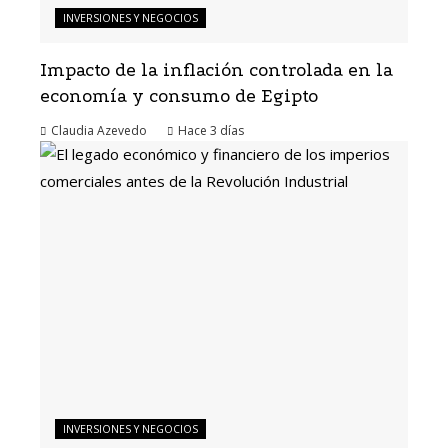
INVERSIONES Y NEGOCIOS
Impacto de la inflación controlada en la
economía y consumo de Egipto
Claudia Azevedo
Hace 3 días
INVERSIONES Y NEGOCIOS