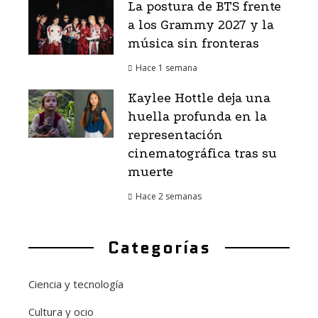
La postura de BTS frente
a los Grammy 2027 y la
música sin fronteras
Hace 1 semana
Kaylee Hottle deja una
huella profunda en la
representación
cinematográfica tras su
muerte
Hace 2 semanas
Categorías
Ciencia y tecnología
Cultura y ocio