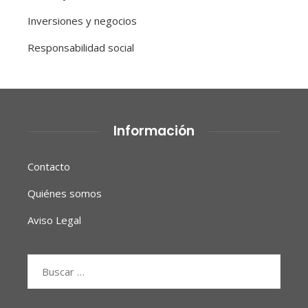
Inversiones y negocios
Responsabilidad social
Información
Contacto
Quiénes somos
Aviso Legal
Buscar: