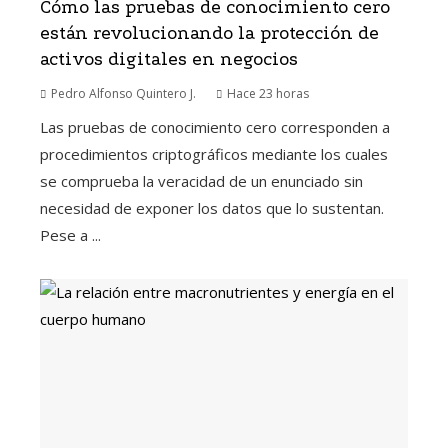
Cómo las pruebas de conocimiento cero
están revolucionando la protección de
activos digitales en negocios
Pedro Alfonso Quintero J.
Hace 23 horas
Las pruebas de conocimiento cero corresponden a
procedimientos criptográficos mediante los cuales
se comprueba la veracidad de un enunciado sin
necesidad de exponer los datos que lo sustentan.
Pese a ...