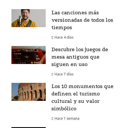
Las canciones más
versionadas de todos los
tiempos
Hace 4 días
Descubre los juegos de
mesa antiguos que
siguen en uso
Hace 7 días
Los 10 monumentos que
definen el turismo
cultural y su valor
simbólico
Hace 1 semana