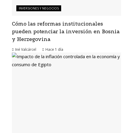
INVERSIONES Y NEGOCIOS
Cómo las reformas institucionales
pueden potenciar la inversión en Bosnia
y Herzegovina
Iné Valcárcel
Hace 1 día