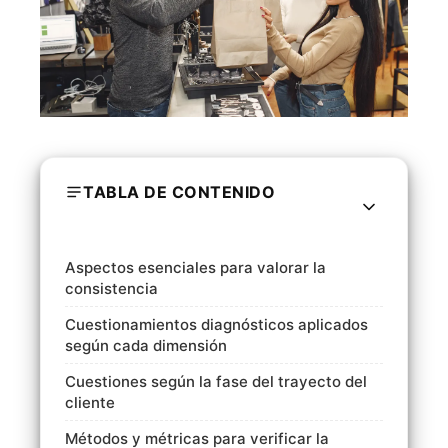
TABLA DE CONTENIDO
Aspectos esenciales para valorar la
consistencia
Cuestionamientos diagnósticos aplicados
según cada dimensión
Cuestiones según la fase del trayecto del
cliente
Métodos y métricas para verificar la