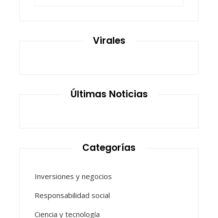
Virales
Últimas Noticias
Categorías
Inversiones y negocios
Responsabilidad social
Ciencia y tecnología