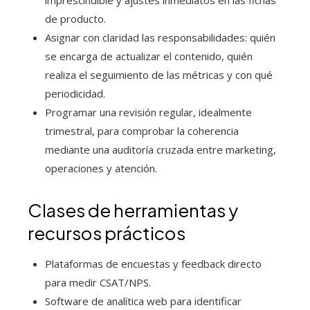
de producto.
Asignar con claridad las responsabilidades: quién
se encarga de actualizar el contenido, quién
realiza el seguimiento de las métricas y con qué
periodicidad.
Programar una revisión regular, idealmente
trimestral, para comprobar la coherencia
mediante una auditoría cruzada entre marketing,
operaciones y atención.
Clases de herramientas y
recursos prácticos
Plataformas de encuestas y feedback directo
para medir CSAT/NPS.
Software de analítica web para identificar