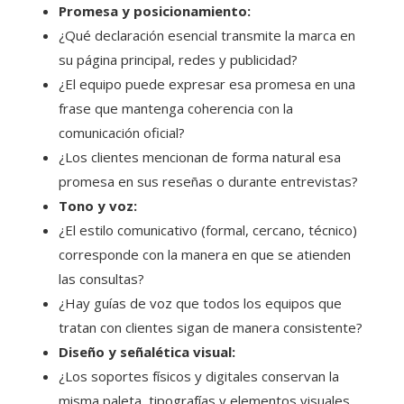
Promesa y posicionamiento:
¿Qué declaración esencial transmite la marca en
su página principal, redes y publicidad?
¿El equipo puede expresar esa promesa en una
frase que mantenga coherencia con la
comunicación oficial?
¿Los clientes mencionan de forma natural esa
promesa en sus reseñas o durante entrevistas?
Tono y voz:
¿El estilo comunicativo (formal, cercano, técnico)
corresponde con la manera en que se atienden
las consultas?
¿Hay guías de voz que todos los equipos que
tratan con clientes sigan de manera consistente?
Diseño y señalética visual:
¿Los soportes físicos y digitales conservan la
misma paleta, tipografías y elementos visuales