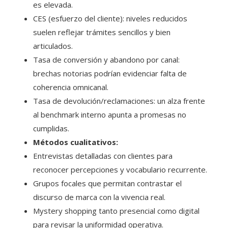
es elevada.
CES (esfuerzo del cliente): niveles reducidos
suelen reflejar trámites sencillos y bien
articulados.
Tasa de conversión y abandono por canal:
brechas notorias podrían evidenciar falta de
coherencia omnicanal.
Tasa de devolución/reclamaciones: un alza frente
al benchmark interno apunta a promesas no
cumplidas.
Métodos cualitativos:
Entrevistas detalladas con clientes para
reconocer percepciones y vocabulario recurrente.
Grupos focales que permitan contrastar el
discurso de marca con la vivencia real.
Mystery shopping tanto presencial como digital
para revisar la uniformidad operativa.