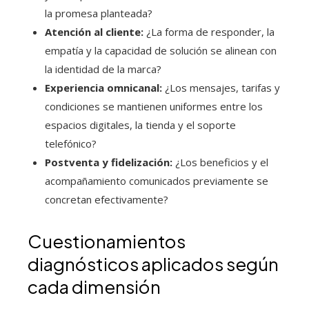
la promesa planteada?
Atención al cliente:
¿La forma de responder, la
empatía y la capacidad de solución se alinean con
la identidad de la marca?
Experiencia omnicanal:
¿Los mensajes, tarifas y
condiciones se mantienen uniformes entre los
espacios digitales, la tienda y el soporte
telefónico?
Postventa y fidelización:
¿Los beneficios y el
acompañamiento comunicados previamente se
concretan efectivamente?
Cuestionamientos
diagnósticos aplicados según
cada dimensión