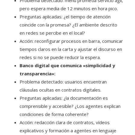
Problema detectado: menú prometía servicio ágil,
pero espera media de 12 minutos en hora pico.
Preguntas aplicadas: ¿el tiempo de atención
coincide con la promesa? ¿El ambiente descrito
en redes se percibe en el local?
Acción: reconfigurar procesos en barra, comunicar
tiempos claros en la carta y ajustar el discurso en
redes si no se puede reducir la espera.
Banco digital que comunica «simplicidad y
transparencia»:
Problema detectado: usuarios encuentran
cláusulas ocultas en contratos digitales.
Preguntas aplicadas: ¿la documentación es
comprensible y accesible? ¿Los agentes explican
condiciones de forma coherente?
Acción: redacción clara de contratos, vídeos
explicativos y formación a agentes en lenguaje