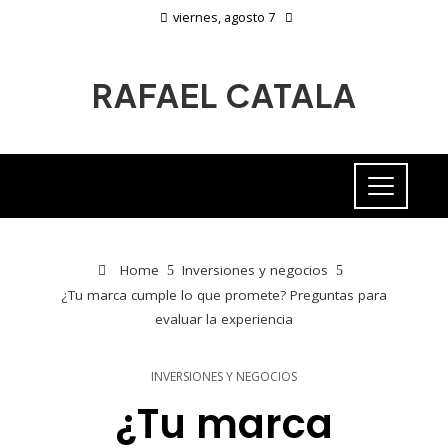
viernes, agosto 7
RAFAEL CATALA
Home
Inversiones y negocios
¿Tu marca cumple lo que promete? Preguntas para
evaluar la experiencia
INVERSIONES Y NEGOCIOS
¿Tu marca