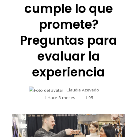
cumple lo que
promete?
Preguntas para
evaluar la
experiencia
Claudia Azevedo
Hace 3 meses
95