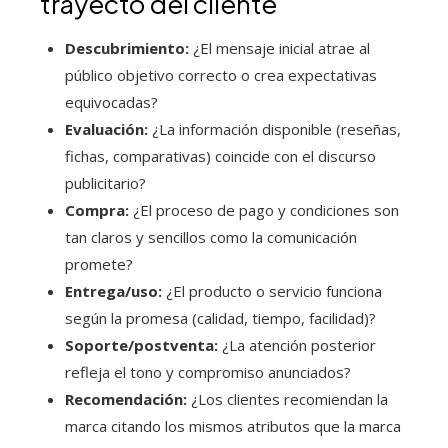
trayecto del cliente
Descubrimiento:
¿El mensaje inicial atrae al
público objetivo correcto o crea expectativas
equivocadas?
Evaluación:
¿La información disponible (reseñas,
fichas, comparativas) coincide con el discurso
publicitario?
Compra:
¿El proceso de pago y condiciones son
tan claros y sencillos como la comunicación
promete?
Entrega/uso:
¿El producto o servicio funciona
según la promesa (calidad, tiempo, facilidad)?
Soporte/postventa:
¿La atención posterior
refleja el tono y compromiso anunciados?
Recomendación:
¿Los clientes recomiendan la
marca citando los mismos atributos que la marca