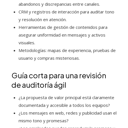
abandonos y discrepancias entre canales.
CRM y registros de interacción para auditar tono
y resolución en atención.
Herramientas de gestión de contenidos para
asegurar uniformidad en mensajes y activos
visuales.
Metodologías: mapas de experiencia, pruebas de
usuario y compras misteriosas.
Guía corta para una revisión
de auditoría ágil
¿La propuesta de valor principal está claramente
documentada y accesible a todos los equipos?
¿Los mensajes en web, redes y publicidad usan el
mismo tono y promesas?