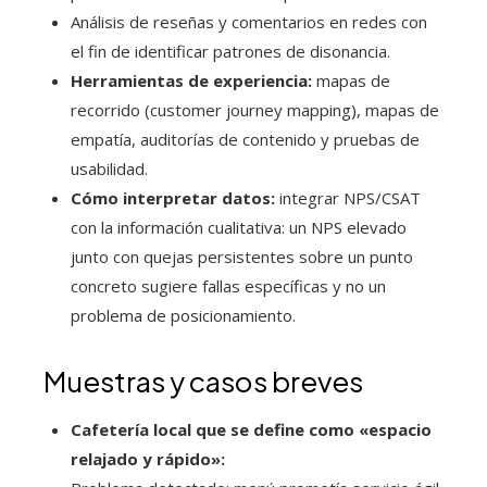
Análisis de reseñas y comentarios en redes con
el fin de identificar patrones de disonancia.
Herramientas de experiencia:
mapas de
recorrido (customer journey mapping), mapas de
empatía, auditorías de contenido y pruebas de
usabilidad.
Cómo interpretar datos:
integrar NPS/CSAT
con la información cualitativa: un NPS elevado
junto con quejas persistentes sobre un punto
concreto sugiere fallas específicas y no un
problema de posicionamiento.
Muestras y casos breves
Cafetería local que se define como «espacio
relajado y rápido»: