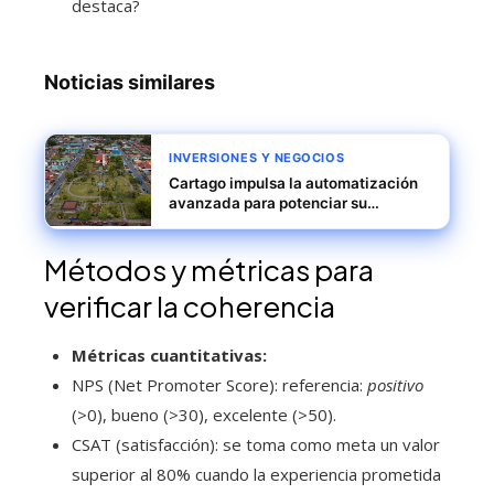
destaca?
Noticias similares
INVERSIONES Y NEGOCIOS
Cartago impulsa la automatización
avanzada para potenciar su
crecimiento exportador sostenible
Métodos y métricas para
verificar la coherencia
Métricas cuantitativas:
NPS (Net Promoter Score): referencia:
positivo
(>0), bueno (>30), excelente (>50).
CSAT (satisfacción): se toma como meta un valor
superior al 80% cuando la experiencia prometida