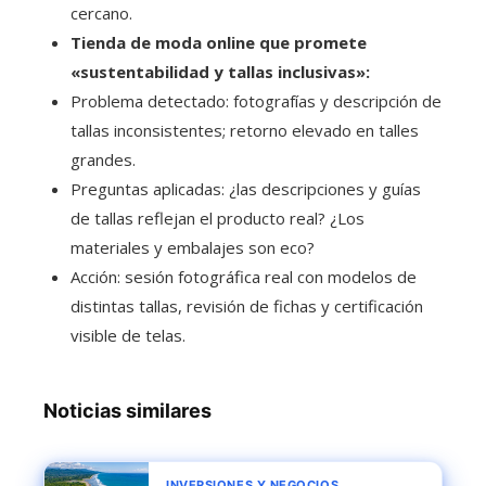
cercano.
Tienda de moda online que promete
«sustentabilidad y tallas inclusivas»:
Problema detectado: fotografías y descripción de
tallas inconsistentes; retorno elevado en talles
grandes.
Preguntas aplicadas: ¿las descripciones y guías
de tallas reflejan el producto real? ¿Los
materiales y embalajes son eco?
Acción: sesión fotográfica real con modelos de
distintas tallas, revisión de fichas y certificación
visible de telas.
Noticias similares
INVERSIONES Y NEGOCIOS