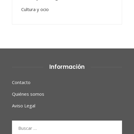
Cultura y ocio
Información
Contacto
Quiénes somos
Aviso Legal
Buscar: