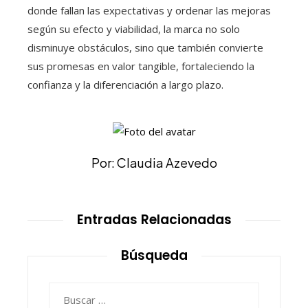
donde fallan las expectativas y ordenar las mejoras
según su efecto y viabilidad, la marca no solo
disminuye obstáculos, sino que también convierte
sus promesas en valor tangible, fortaleciendo la
confianza y la diferenciación a largo plazo.
Por: Claudia Azevedo
Entradas Relacionadas
Búsqueda
Buscar: