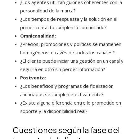
¿Los agentes utilizan guiones coherentes con la
personalidad de la marca?
¿Los tiempos de respuesta y la solución en el
primer contacto cumplen lo comunicado?
Omnicanalidad:
¿Precios, promociones y políticas se mantienen
homogéneos a través de todos los canales?
¿El cliente puede iniciar una gestión en un canal y
seguirla en otro sin perder información?
Postventa:
¿Los beneficios y programas de fidelización
anunciados se cumplen efectivamente?
¿Existe alguna diferencia entre lo prometido en
soporte y la disponibilidad real?
Cuestiones según la fase del