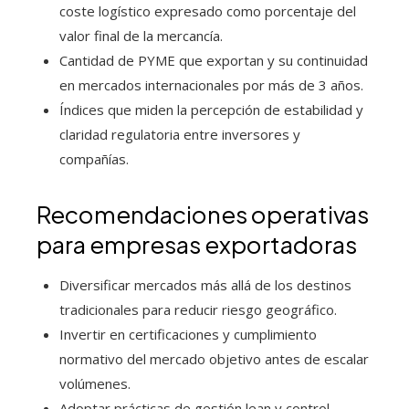
coste logístico expresado como porcentaje del
valor final de la mercancía.
Cantidad de PYME que exportan y su continuidad
en mercados internacionales por más de 3 años.
Índices que miden la percepción de estabilidad y
claridad regulatoria entre inversores y
compañías.
Recomendaciones operativas
para empresas exportadoras
Diversificar mercados más allá de los destinos
tradicionales para reducir riesgo geográfico.
Invertir en certificaciones y cumplimiento
normativo del mercado objetivo antes de escalar
volúmenes.
Adoptar prácticas de gestión lean y control