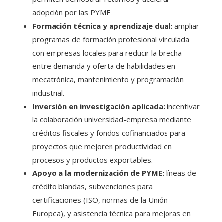
adopción por las PYME.
Formación técnica y aprendizaje dual:
ampliar
programas de formación profesional vinculada
con empresas locales para reducir la brecha
entre demanda y oferta de habilidades en
mecatrónica, mantenimiento y programación
industrial.
Inversión en investigación aplicada:
incentivar
la colaboración universidad-empresa mediante
créditos fiscales y fondos cofinanciados para
proyectos que mejoren productividad en
procesos y productos exportables.
Apoyo a la modernización de PYME:
líneas de
crédito blandas, subvenciones para
certificaciones (ISO, normas de la Unión
Europea), y asistencia técnica para mejoras en