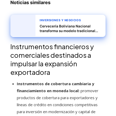
Noticias similares
INVERSIONES Y NEGOCIOS
Cervecería Boliviana Nacional
transforma su modelo tradicional
hacia una industria sostenible
Instrumentos financieros y
comerciales destinados a
impulsar la expansión
exportadora
Instrumentos de cobertura cambiaria y
financiamiento en moneda local:
promover
productos de cobertura para exportadores y
líneas de crédito en condiciones competitivas
para inversión en modernización y capital de