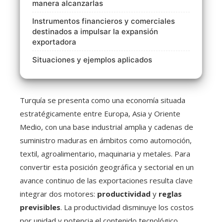
manera alcanzarlas
Instrumentos financieros y comerciales
destinados a impulsar la expansión
exportadora
Situaciones y ejemplos aplicados
Turquía se presenta como una economía situada
estratégicamente entre Europa, Asia y Oriente
Medio, con una base industrial amplia y cadenas de
suministro maduras en ámbitos como automoción,
textil, agroalimentario, maquinaria y metales. Para
convertir esta posición geográfica y sectorial en un
avance continuo de las exportaciones resulta clave
integrar dos motores:
productividad
y
reglas
previsibles
. La productividad disminuye los costos
por unidad y potencia el contenido tecnológico,