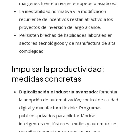
márgenes frente a rivales europeos o asiáticos.
La inestabilidad normativa y la modificación
recurrente de incentivos restan atractivo a los
proyectos de inversión de largo alcance.
Persisten brechas de habilidades laborales en
sectores tecnológicos y de manufactura de alta
complejidad.
Impulsar la productividad:
medidas concretas
Digitalización e industria avanzada:
fomentar
la adopción de automatización, control de calidad
digital y manufactura flexible. Programas
públicos-privados para pilotar fábricas
inteligentes en clústeres textiles y automotrices
permiten demostrar retornos y acelerar