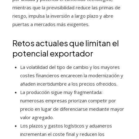
mientras que la previsibilidad reduce las primas de
riesgo, impulsa la inversión a largo plazo y abre
puertas a mercados más exigentes.
Retos actuales que limitan el
potencial exportador
La volatilidad del tipo de cambio y los mayores
costes financieros encarecen la modernización y
añaden incertidumbre a los precios ofrecidos.
La producción sigue muy fragmentada:
numerosas empresas priorizan competir por
precio en lugar de diferenciarse mediante mayor
valor agregado.
Los plazos y gastos logísticos y aduaneros
incrementan el coste final y reducen los