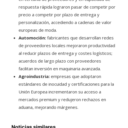
respuesta rápida lograron pasar de competir por
precio a competir por plazo de entrega y
personalización, accediendo a cadenas de valor
europeas de moda.
Automoción:
fabricantes que desarrollan redes
de proveedores locales mejoraron productividad
al reducir plazos de entrega y costes logísticos;
acuerdos de largo plazo con proveedores
facilitan inversión en maquinaria avanzada.
Agroindustria:
empresas que adoptaron
estándares de inocuidad y certificaciones para la
Unión Europea incrementaron su acceso a
mercados premium y redujeron rechazos en
aduana, mejorando márgenes.
Noticias similares