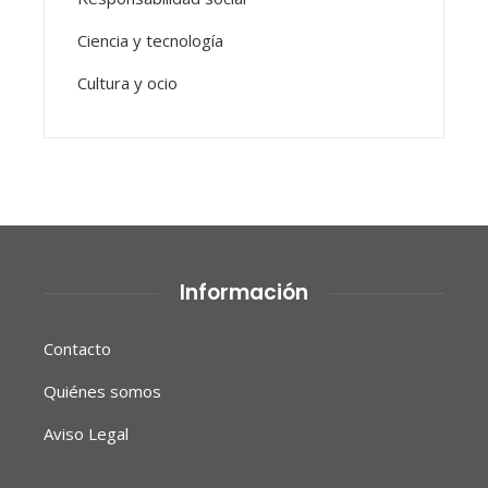
Ciencia y tecnología
Cultura y ocio
Información
Contacto
Quiénes somos
Aviso Legal