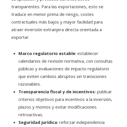
transparentes. Para las exportaciones, esto se
traduce en menor prima de riesgo, costes
contractuales más bajos y mayor facilidad para
atraer inversión extranjera directa orientada a
exportar.
Marco regulatorio estable:
establecer
calendarios de revisión normativa, con consultas
públicas y evaluaciones de impacto regulatorio
que eviten cambios abruptos sin transiciones
razonables.
Transparencia fiscal y de incentivos:
publicar
criterios objetivos para incentivos a la inversión,
plazos y montos y evitar modificaciones
retroactivas.
Seguridad jurídica:
reforzar independencia