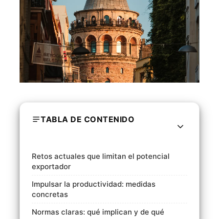
TABLA DE CONTENIDO
Retos actuales que limitan el potencial
exportador
Impulsar la productividad: medidas
concretas
Normas claras: qué implican y de qué