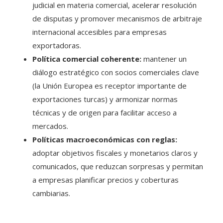
judicial en materia comercial, acelerar resolución
de disputas y promover mecanismos de arbitraje
internacional accesibles para empresas
exportadoras.
Política comercial coherente:
mantener un
diálogo estratégico con socios comerciales clave
(la Unión Europea es receptor importante de
exportaciones turcas) y armonizar normas
técnicas y de origen para facilitar acceso a
mercados.
Políticas macroeconómicas con reglas:
adoptar objetivos fiscales y monetarios claros y
comunicados, que reduzcan sorpresas y permitan
a empresas planificar precios y coberturas
cambiarias.