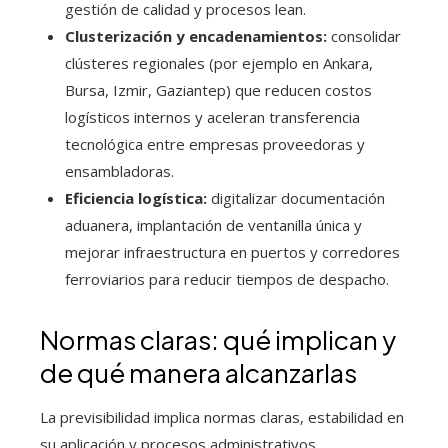
gestión de calidad y procesos lean.
Clusterización y encadenamientos:
consolidar
clústeres regionales (por ejemplo en Ankara,
Bursa, Izmir, Gaziantep) que reducen costos
logísticos internos y aceleran transferencia
tecnológica entre empresas proveedoras y
ensambladoras.
Eficiencia logística:
digitalizar documentación
aduanera, implantación de ventanilla única y
mejorar infraestructura en puertos y corredores
ferroviarios para reducir tiempos de despacho.
Normas claras: qué implican y
de qué manera alcanzarlas
La previsibilidad implica normas claras, estabilidad en
su aplicación y procesos administrativos