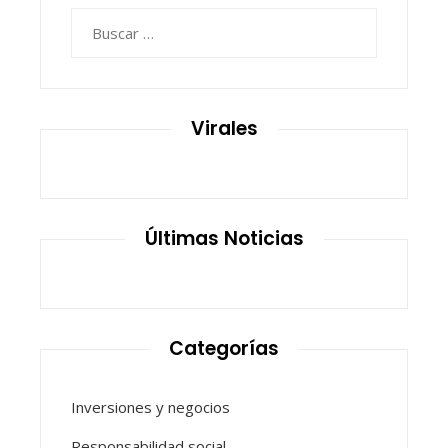
Buscar:
Virales
Últimas Noticias
Categorías
Inversiones y negocios
Responsabilidad social