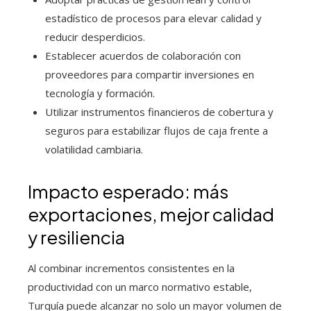
estadístico de procesos para elevar calidad y
reducir desperdicios.
Establecer acuerdos de colaboración con
proveedores para compartir inversiones en
tecnología y formación.
Utilizar instrumentos financieros de cobertura y
seguros para estabilizar flujos de caja frente a
volatilidad cambiaria.
Impacto esperado: más
exportaciones, mejor calidad
y resiliencia
Al combinar incrementos consistentes en la
productividad con un marco normativo estable,
Turquía puede alcanzar no solo un mayor volumen de