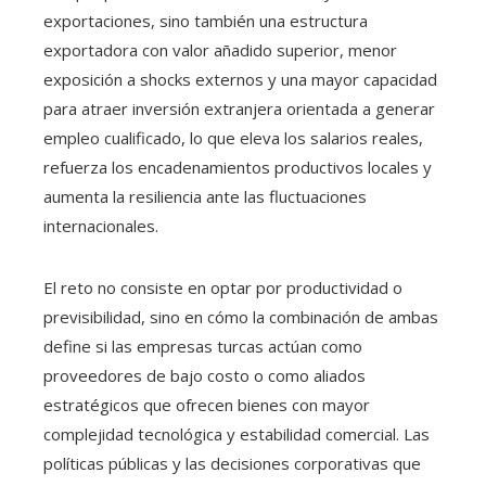
exportaciones, sino también una estructura
exportadora con valor añadido superior, menor
exposición a shocks externos y una mayor capacidad
para atraer inversión extranjera orientada a generar
empleo cualificado, lo que eleva los salarios reales,
refuerza los encadenamientos productivos locales y
aumenta la resiliencia ante las fluctuaciones
internacionales.
El reto no consiste en optar por productividad o
previsibilidad, sino en cómo la combinación de ambas
define si las empresas turcas actúan como
proveedores de bajo costo o como aliados
estratégicos que ofrecen bienes con mayor
complejidad tecnológica y estabilidad comercial. Las
políticas públicas y las decisiones corporativas que