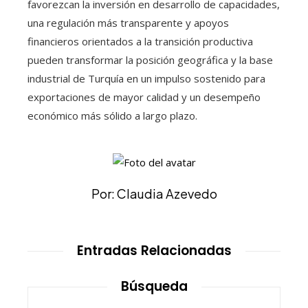
favorezcan la inversión en desarrollo de capacidades,
una regulación más transparente y apoyos
financieros orientados a la transición productiva
pueden transformar la posición geográfica y la base
industrial de Turquía en un impulso sostenido para
exportaciones de mayor calidad y un desempeño
económico más sólido a largo plazo.
Por: Claudia Azevedo
Entradas Relacionadas
Búsqueda