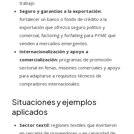
trabajo.
Seguro y garantías a la exportación:
fortalecer un banco o fondo de crédito a la
exportación que ofrezca seguro político y
comercial, factoring y forfaiting para PYME que
venden a mercados emergentes.
Internacionalización y apoyo a
comercialización:
programas de promoción
sectorial en ferias, misiones comerciales y apoyo
para adaptarse a requisitos técnicos de
compradores internacionales.
Situaciones y ejemplos
aplicados
Sector textil:
regiones textiles que invirtieron
en cercanía de proveedores y en capacidad de