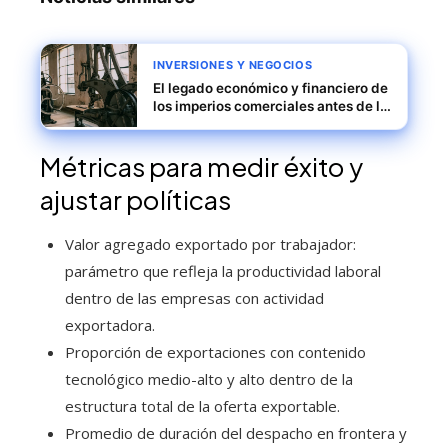
INVERSIONES Y NEGOCIOS
El legado económico y financiero de
los imperios comerciales antes de la
Revolución Industrial
Métricas para medir éxito y
ajustar políticas
Valor agregado exportado por trabajador:
parámetro que refleja la productividad laboral
dentro de las empresas con actividad
exportadora.
Proporción de exportaciones con contenido
tecnológico medio-alto y alto dentro de la
estructura total de la oferta exportable.
Promedio de duración del despacho en frontera y