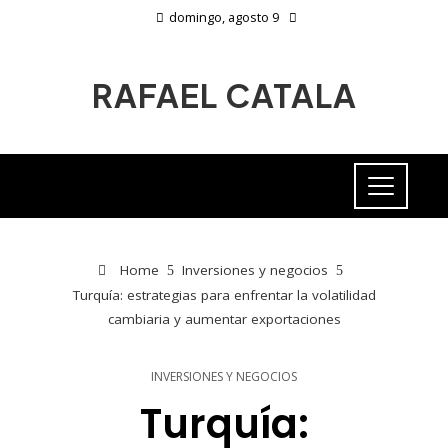
domingo, agosto 9
RAFAEL CATALA
Home
Inversiones y negocios
Turquía: estrategias para enfrentar la volatilidad
cambiaria y aumentar exportaciones
INVERSIONES Y NEGOCIOS
Turquía: