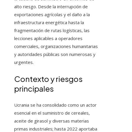
alto riesgo. Desde la interrupción de
exportaciones agrícolas y el daño a la
infraestructura energética hasta la
fragmentación de rutas logísticas, las
lecciones aplicables a operadores
comerciales, organizaciones humanitarias
y autoridades públicas son numerosas y
urgentes.
Contexto y riesgos
principales
Ucrania se ha consolidado como un actor
esencial en el suministro de cereales,
aceite de girasol y diversas materias
primas industriales; hasta 2022 aportaba