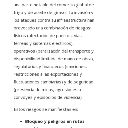
una parte notable del comercio global de
trigo y de aceite de girasol. La invasión y
los ataques contra su infraestructura han
provocado una combinación de riesgos:
físicos (afectación de puertos, vías
férreas y sistemas eléctricos),
operativos (paralización del transporte y
disponibilidad limitada de mano de obra),
regulatorios y financieros (sanciones,
restricciones a las exportaciones y
fluctuaciones cambiarias) y de seguridad
(presencia de minas, agresiones a
convoyes y episodios de violencia).
Estos riesgos se manifiestan en:
Bloqueo y peligros en rutas