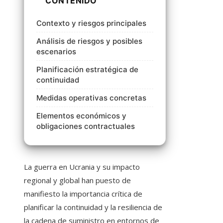
CONTENIDO
Contexto y riesgos principales
Análisis de riesgos y posibles
escenarios
Planificación estratégica de
continuidad
Medidas operativas concretas
Elementos económicos y
obligaciones contractuales
La guerra en Ucrania y su impacto
regional y global han puesto de
manifiesto la importancia crítica de
planificar la continuidad y la resiliencia de
la cadena de suministro en entornos de