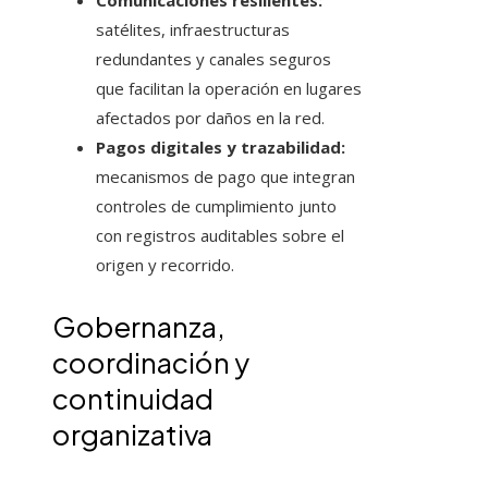
Comunicaciones resilientes:
satélites, infraestructuras
redundantes y canales seguros
que facilitan la operación en lugares
afectados por daños en la red.
Pagos digitales y trazabilidad:
mecanismos de pago que integran
controles de cumplimiento junto
con registros auditables sobre el
origen y recorrido.
Gobernanza,
coordinación y
continuidad
organizativa