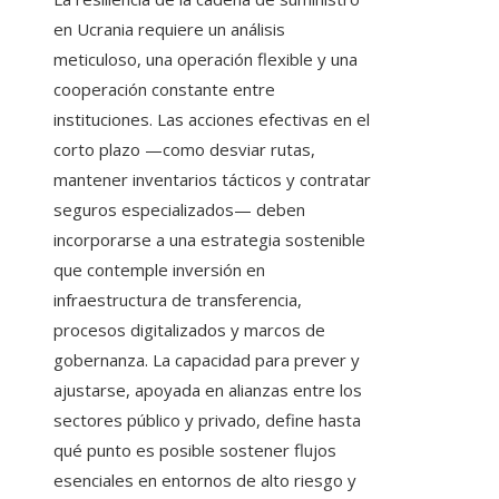
en Ucrania requiere un análisis
meticuloso, una operación flexible y una
cooperación constante entre
instituciones. Las acciones efectivas en el
corto plazo —como desviar rutas,
mantener inventarios tácticos y contratar
seguros especializados— deben
incorporarse a una estrategia sostenible
que contemple inversión en
infraestructura de transferencia,
procesos digitalizados y marcos de
gobernanza. La capacidad para prever y
ajustarse, apoyada en alianzas entre los
sectores público y privado, define hasta
qué punto es posible sostener flujos
esenciales en entornos de alto riesgo y