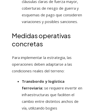
cláusulas claras de fuerza mayor,
coberturas de riesgo de guerra y
esquemas de pago que consideren
variaciones y posibles sanciones.
Medidas operativas
concretas
Para implementar la estrategia, las
operaciones deben adaptarse a las
condiciones reales del terreno:
Transbordo y logística
ferroviaria:
se requiere invertir en
infraestructuras que faciliten el
cambio entre distintos anchos de
vía, utilizando bogies