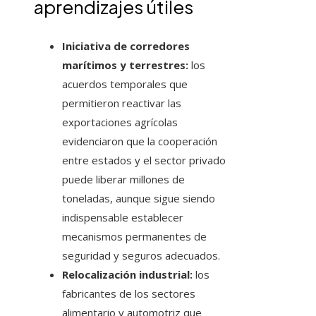
aprendizajes útiles
Iniciativa de corredores
marítimos y terrestres:
los
acuerdos temporales que
permitieron reactivar las
exportaciones agrícolas
evidenciaron que la cooperación
entre estados y el sector privado
puede liberar millones de
toneladas, aunque sigue siendo
indispensable establecer
mecanismos permanentes de
seguridad y seguros adecuados.
Relocalización industrial:
los
fabricantes de los sectores
alimentario y automotriz que