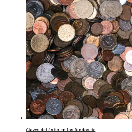
Claves del éxito en los fondos de