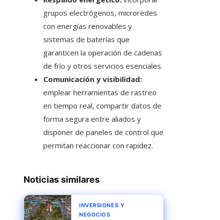
grupos electrógenos, microredes
con energías renovables y
sistemas de baterías que
garanticen la operación de cadenas
de frío y otros servicios esenciales.
Comunicación y visibilidad:
emplear herramientas de rastreo
en tiempo real, compartir datos de
forma segura entre aliados y
disponer de paneles de control que
permitan reaccionar con rapidez.
Noticias similares
INVERSIONES Y
NEGOCIOS