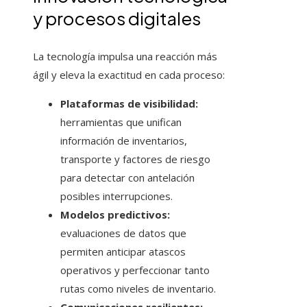
y procesos digitales
La tecnología impulsa una reacción más
ágil y eleva la exactitud en cada proceso:
Plataformas de visibilidad:
herramientas que unifican
información de inventarios,
transporte y factores de riesgo
para detectar con antelación
posibles interrupciones.
Modelos predictivos:
evaluaciones de datos que
permiten anticipar atascos
operativos y perfeccionar tanto
rutas como niveles de inventario.