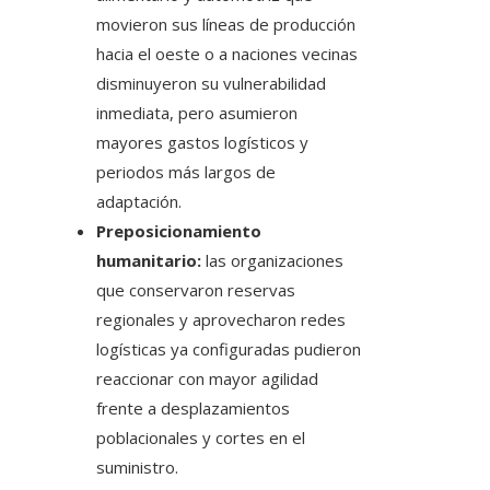
movieron sus líneas de producción
hacia el oeste o a naciones vecinas
disminuyeron su vulnerabilidad
inmediata, pero asumieron
mayores gastos logísticos y
periodos más largos de
adaptación.
Preposicionamiento
humanitario:
las organizaciones
que conservaron reservas
regionales y aprovecharon redes
logísticas ya configuradas pudieron
reaccionar con mayor agilidad
frente a desplazamientos
poblacionales y cortes en el
suministro.