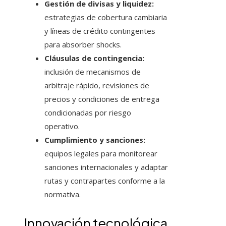
Gestión de divisas y liquidez:
estrategias de cobertura cambiaria
y líneas de crédito contingentes
para absorber shocks.
Cláusulas de contingencia:
inclusión de mecanismos de
arbitraje rápido, revisiones de
precios y condiciones de entrega
condicionadas por riesgo
operativo.
Cumplimiento y sanciones:
equipos legales para monitorear
sanciones internacionales y adaptar
rutas y contrapartes conforme a la
normativa.
Innovación tecnológica