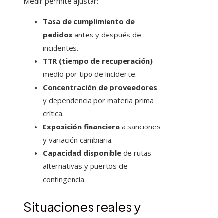
Medir permite ajustar:
Tasa de cumplimiento de
pedidos
antes y después de
incidentes.
TTR (tiempo de recuperación)
medio por tipo de incidente.
Concentración de proveedores
y dependencia por materia prima
crítica.
Exposición financiera
a sanciones
y variación cambiaria.
Capacidad disponible
de rutas
alternativas y puertos de
contingencia.
Situaciones reales y