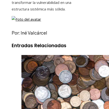
transformar la vulnerabilidad en una
estructura sistémica más sólida.
Por: Iné Valcárcel
Entradas Relacionadas