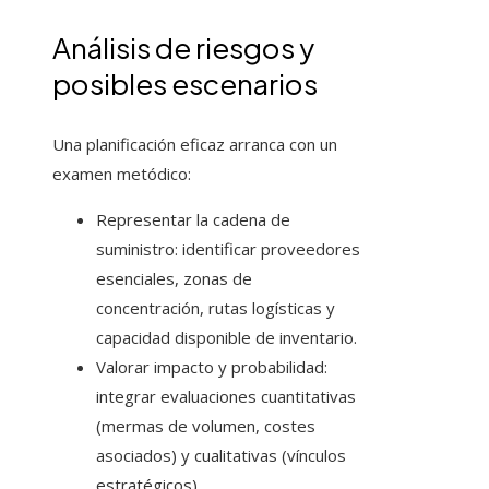
Análisis de riesgos y
posibles escenarios
Una planificación eficaz arranca con un
examen metódico:
Representar la cadena de
suministro: identificar proveedores
esenciales, zonas de
concentración, rutas logísticas y
capacidad disponible de inventario.
Valorar impacto y probabilidad:
integrar evaluaciones cuantitativas
(mermas de volumen, costes
asociados) y cualitativas (vínculos
estratégicos).