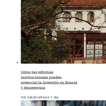
Cómo las reformas
institucionales pueden
potenciar la inversión en Bosnia
y Herzegovina
Iné Valcárcel
Hace 1 día