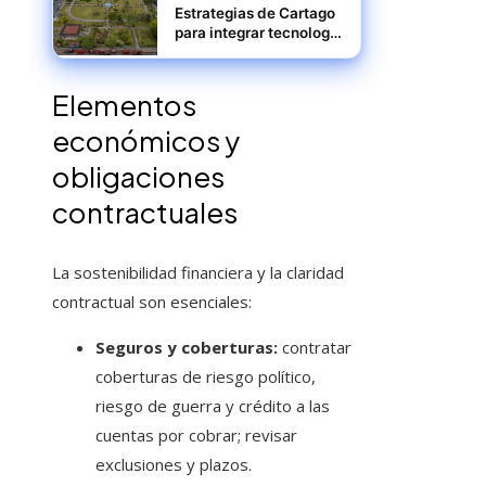
Estrategias de Cartago
para integrar tecnología
avanzada y
sostenibilidad
Elementos
económicos y
obligaciones
contractuales
La sostenibilidad financiera y la claridad
contractual son esenciales:
Seguros y coberturas:
contratar
coberturas de riesgo político,
riesgo de guerra y crédito a las
cuentas por cobrar; revisar
exclusiones y plazos.