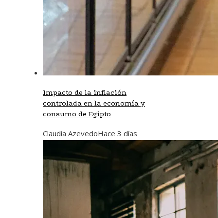
Impacto de la inflación
controlada en la economía y
consumo de Egipto
Claudia Azevedo
Hace 3 días