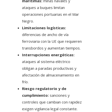
marítimas:
minas navales y
ataques a buques limitan
operaciones portuarias en el Mar
Negro.
Limitaciones logísticas:
diferencias de ancho de vía
ferroviaria con la UE que requieren
transbordos y aumentan tiempos.
Interrupciones energéticas:
ataques al sistema eléctrico
obligan a paradas productivas y
afectación de almacenamiento en
frío.
Riesgo regulatorio y de
cumplimiento:
sanciones y
controles que cambian con rapidez
exigen vigilancia legal constante.