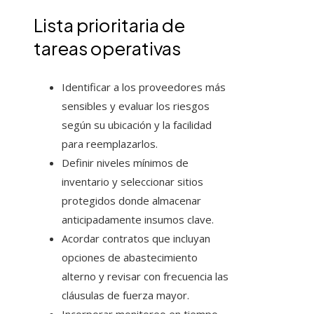
Lista prioritaria de
tareas operativas
Identificar a los proveedores más
sensibles y evaluar los riesgos
según su ubicación y la facilidad
para reemplazarlos.
Definir niveles mínimos de
inventario y seleccionar sitios
protegidos donde almacenar
anticipadamente insumos clave.
Acordar contratos que incluyan
opciones de abastecimiento
alterno y revisar con frecuencia las
cláusulas de fuerza mayor.