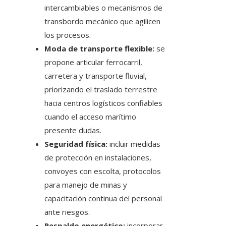
intercambiables o mecanismos de
transbordo mecánico que agilicen
los procesos.
Moda de transporte flexible:
se
propone articular ferrocarril,
carretera y transporte fluvial,
priorizando el traslado terrestre
hacia centros logísticos confiables
cuando el acceso marítimo
presente dudas.
Seguridad física:
incluir medidas
de protección en instalaciones,
convoyes con escolta, protocolos
para manejo de minas y
capacitación continua del personal
ante riesgos.
Respaldo energético:
incorporar