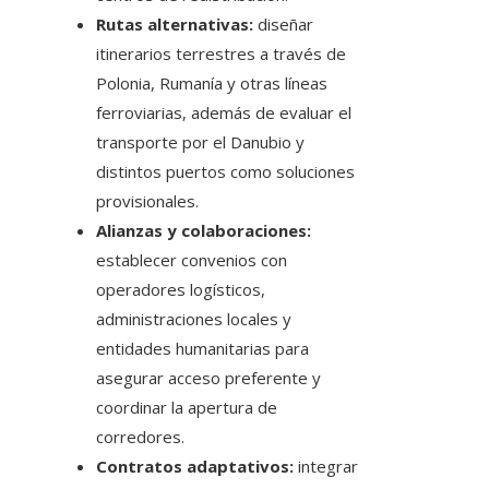
Rutas alternativas:
diseñar
itinerarios terrestres a través de
Polonia, Rumanía y otras líneas
ferroviarias, además de evaluar el
transporte por el Danubio y
distintos puertos como soluciones
provisionales.
Alianzas y colaboraciones:
establecer convenios con
operadores logísticos,
administraciones locales y
entidades humanitarias para
asegurar acceso preferente y
coordinar la apertura de
corredores.
Contratos adaptativos:
integrar