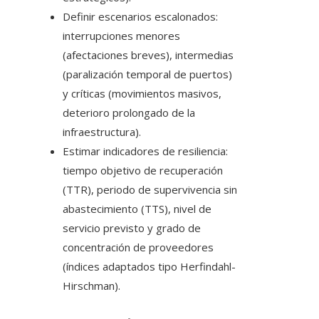
Definir escenarios escalonados:
interrupciones menores
(afectaciones breves), intermedias
(paralización temporal de puertos)
y críticas (movimientos masivos,
deterioro prolongado de la
infraestructura).
Estimar indicadores de resiliencia:
tiempo objetivo de recuperación
(TTR), periodo de supervivencia sin
abastecimiento (TTS), nivel de
servicio previsto y grado de
concentración de proveedores
(índices adaptados tipo Herfindahl-
Hirschman).