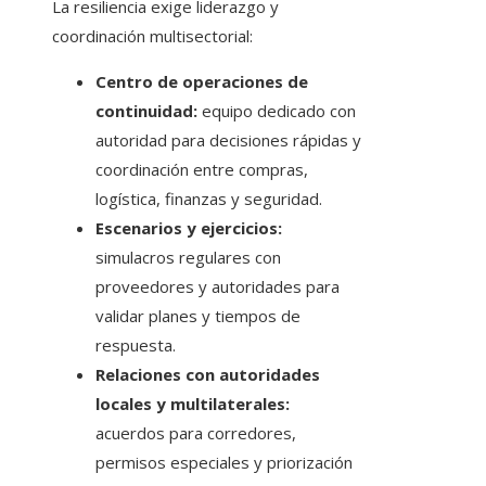
La resiliencia exige liderazgo y
coordinación multisectorial:
Centro de operaciones de
continuidad:
equipo dedicado con
autoridad para decisiones rápidas y
coordinación entre compras,
logística, finanzas y seguridad.
Escenarios y ejercicios:
simulacros regulares con
proveedores y autoridades para
validar planes y tiempos de
respuesta.
Relaciones con autoridades
locales y multilaterales:
acuerdos para corredores,
permisos especiales y priorización