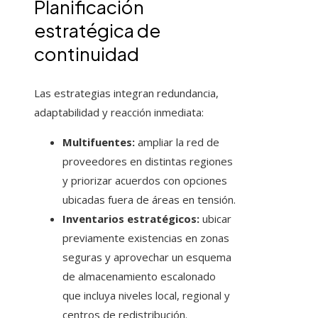
Planificación
estratégica de
continuidad
Las estrategias integran redundancia,
adaptabilidad y reacción inmediata:
Multifuentes:
ampliar la red de
proveedores en distintas regiones
y priorizar acuerdos con opciones
ubicadas fuera de áreas en tensión.
Inventarios estratégicos:
ubicar
previamente existencias en zonas
seguras y aprovechar un esquema
de almacenamiento escalonado
que incluya niveles local, regional y
centros de redistribución.