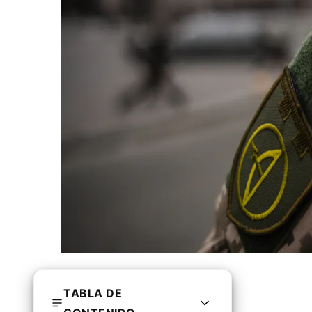
TABLA DE