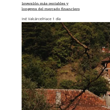
inversión más rentables y
longevos del mercado financiero
Iné Valcárcel
Hace 1 día