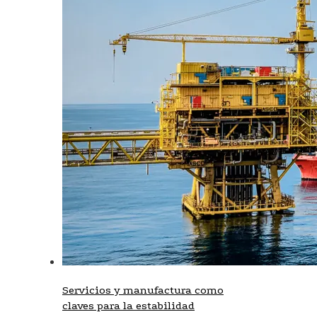
Servicios y manufactura como
claves para la estabilidad