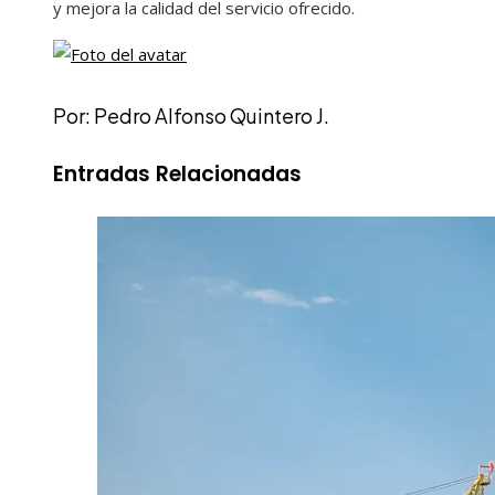
y mejora la calidad del servicio ofrecido.
Por: Pedro Alfonso Quintero J.
Entradas Relacionadas