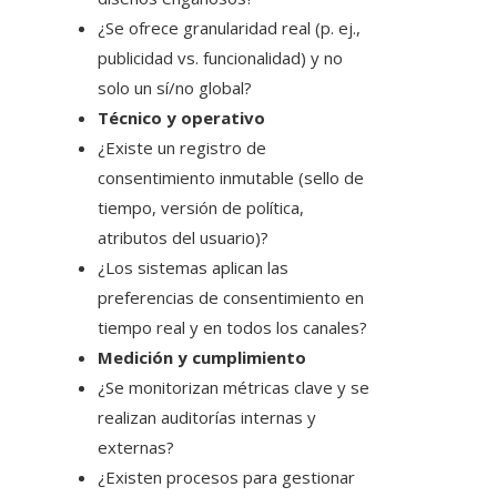
¿Se ofrece granularidad real (p. ej.,
publicidad vs. funcionalidad) y no
solo un sí/no global?
Técnico y operativo
¿Existe un registro de
consentimiento inmutable (sello de
tiempo, versión de política,
atributos del usuario)?
¿Los sistemas aplican las
preferencias de consentimiento en
tiempo real y en todos los canales?
Medición y cumplimiento
¿Se monitorizan métricas clave y se
realizan auditorías internas y
externas?
¿Existen procesos para gestionar