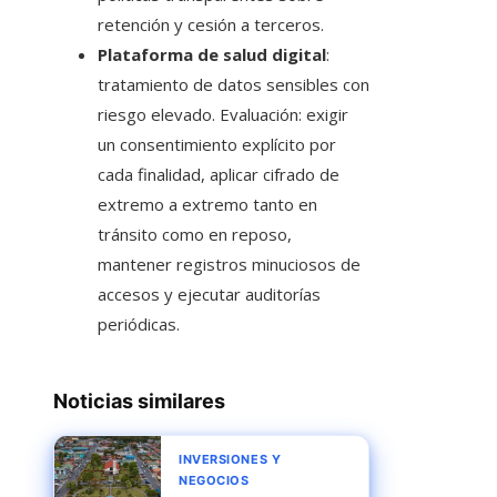
retención y cesión a terceros.
Plataforma de salud digital
:
tratamiento de datos sensibles con
riesgo elevado. Evaluación: exigir
un consentimiento explícito por
cada finalidad, aplicar cifrado de
extremo a extremo tanto en
tránsito como en reposo,
mantener registros minuciosos de
accesos y ejecutar auditorías
periódicas.
Noticias similares
INVERSIONES Y
NEGOCIOS