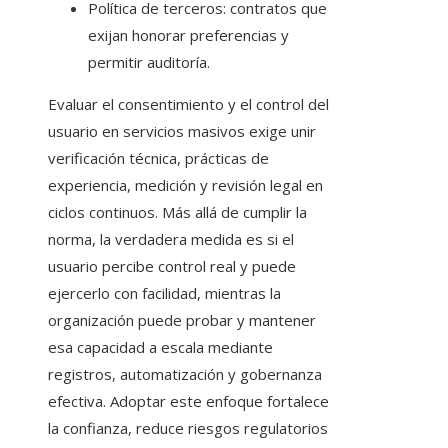
Política de terceros: contratos que
exijan honorar preferencias y
permitir auditoría.
Evaluar el consentimiento y el control del
usuario en servicios masivos exige unir
verificación técnica, prácticas de
experiencia, medición y revisión legal en
ciclos continuos. Más allá de cumplir la
norma, la verdadera medida es si el
usuario percibe control real y puede
ejercerlo con facilidad, mientras la
organización puede probar y mantener
esa capacidad a escala mediante
registros, automatización y gobernanza
efectiva. Adoptar este enfoque fortalece
la confianza, reduce riesgos regulatorios