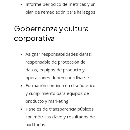
Informe periódico de métricas y un
plan de remediación para hallazgos.
Gobernanza y cultura
corporativa
Asignar responsabilidades claras:
responsable de protección de
datos, equipos de producto y
operaciones deben coordinarse.
Formación continua en diseño ético
y cumplimiento para equipos de
producto y marketing.
Paneles de transparencia públicos
con métricas clave y resultados de
auditorías.