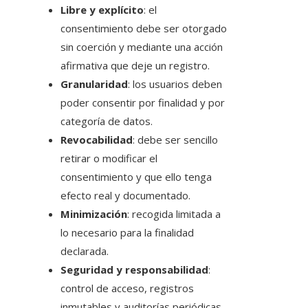
Libre y explícito
: el
consentimiento debe ser otorgado
sin coerción y mediante una acción
afirmativa que deje un registro.
Granularidad
: los usuarios deben
poder consentir por finalidad y por
categoría de datos.
Revocabilidad
: debe ser sencillo
retirar o modificar el
consentimiento y que ello tenga
efecto real y documentado.
Minimización
: recogida limitada a
lo necesario para la finalidad
declarada.
Seguridad y responsabilidad
:
control de acceso, registros
inmutables y auditorías periódicas.