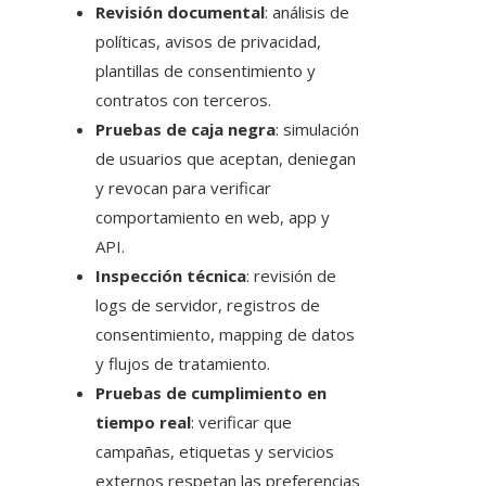
Revisión documental
: análisis de
políticas, avisos de privacidad,
plantillas de consentimiento y
contratos con terceros.
Pruebas de caja negra
: simulación
de usuarios que aceptan, deniegan
y revocan para verificar
comportamiento en web, app y
API.
Inspección técnica
: revisión de
logs de servidor, registros de
consentimiento, mapping de datos
y flujos de tratamiento.
Pruebas de cumplimiento en
tiempo real
: verificar que
campañas, etiquetas y servicios
externos respetan las preferencias