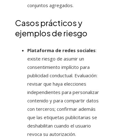
conjuntos agregados.
Casos prácticos y
ejemplos de riesgo
Plataforma de redes sociales
:
existe riesgo de asumir un
consentimiento implícito para
publicidad conductual. Evaluación:
revisar que haya elecciones
independientes para personalizar
contenido y para compartir datos
con terceros; confirmar además
que las etiquetas publicitarias se
deshabilitan cuando el usuario
revoca su autorización.