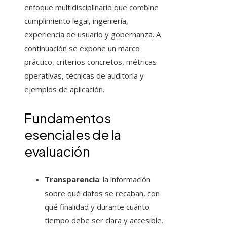
enfoque multidisciplinario que combine
cumplimiento legal, ingeniería,
experiencia de usuario y gobernanza. A
continuación se expone un marco
práctico, criterios concretos, métricas
operativas, técnicas de auditoría y
ejemplos de aplicación.
Fundamentos
esenciales de la
evaluación
Transparencia
: la información
sobre qué datos se recaban, con
qué finalidad y durante cuánto
tiempo debe ser clara y accesible.