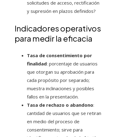
solicitudes de acceso, rectificación
y supresión en plazos definidos?
Indicadores operativos
para medir la eficacia
Tasa de consentimiento por
finalidad
: porcentaje de usuarios
que otorgan su aprobación para
cada propósito por separado;
muestra inclinaciones y posibles
fallos en la presentación.
Tasa de rechazo o abandono
:
cantidad de usuarios que se retiran
en medio del proceso de
consentimiento; sirve para