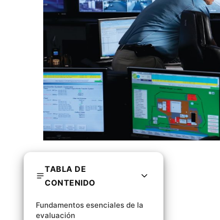
TABLA DE
CONTENIDO
Fundamentos esenciales de la
evaluación