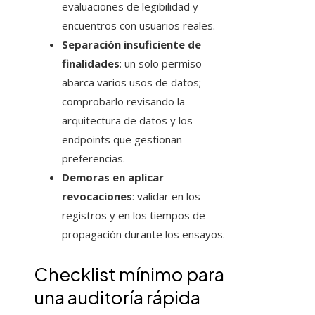
evaluaciones de legibilidad y
encuentros con usuarios reales.
Separación insuficiente de
finalidades
: un solo permiso
abarca varios usos de datos;
comprobarlo revisando la
arquitectura de datos y los
endpoints que gestionan
preferencias.
Demoras en aplicar
revocaciones
: validar en los
registros y en los tiempos de
propagación durante los ensayos.
Checklist mínimo para
una auditoría rápida