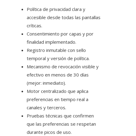
Política de privacidad clara y
accesible desde todas las pantallas
críticas.
Consentimiento por capas y por
finalidad implementado.
Registro inmutable con sello
temporal y versión de política.
Mecanismo de revocación visible y
efectivo en menos de 30 días
(mejor: inmediato).
Motor centralizado que aplica
preferencias en tiempo real a
canales y terceros.
Pruebas técnicas que confirmen
que las preferencias se respetan
durante picos de uso.