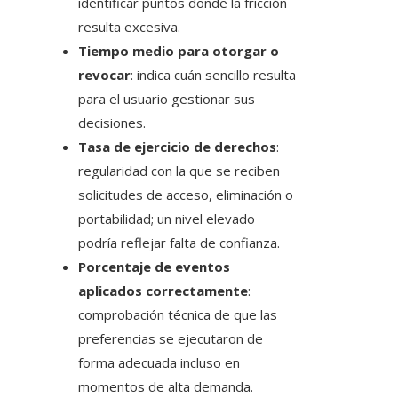
identificar puntos donde la fricción
resulta excesiva.
Tiempo medio para otorgar o
revocar
: indica cuán sencillo resulta
para el usuario gestionar sus
decisiones.
Tasa de ejercicio de derechos
:
regularidad con la que se reciben
solicitudes de acceso, eliminación o
portabilidad; un nivel elevado
podría reflejar falta de confianza.
Porcentaje de eventos
aplicados correctamente
:
comprobación técnica de que las
preferencias se ejecutaron de
forma adecuada incluso en
momentos de alta demanda.