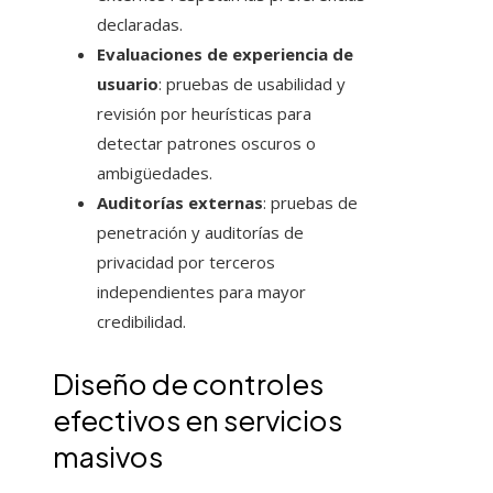
declaradas.
Evaluaciones de experiencia de
usuario
: pruebas de usabilidad y
revisión por heurísticas para
detectar patrones oscuros o
ambigüedades.
Auditorías externas
: pruebas de
penetración y auditorías de
privacidad por terceros
independientes para mayor
credibilidad.
Diseño de controles
efectivos en servicios
masivos