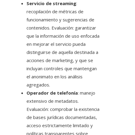
Servicio de streaming
:
recopilación de métricas de
funcionamiento y sugerencias de
contenidos. Evaluación: garantizar
que la información de uso enfocada
en mejorar el servicio pueda
distinguirse de aquella destinada a
acciones de marketing, y que se
incluyan controles que mantengan
el anonimato en los análisis
agregados.
Operador de telefonía
: manejo
extensivo de metadatos.
Evaluación: comprobar la existencia
de bases jurídicas documentadas,
acceso estrictamente limitado y
políticas transparentes sobre