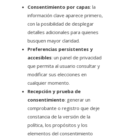
Consentimiento por capas
: la
información clave aparece primero,
con la posibilidad de desplegar
detalles adicionales para quienes
busquen mayor claridad.
Preferencias persistentes y
accesibles
: un panel de privacidad
que permita al usuario consultar y
modificar sus elecciones en
cualquier momento.
Recepción y prueba de
consentimiento
: generar un
comprobante o registro que deje
constancia de la versión de la
política, los propósitos y los
elementos del consentimiento