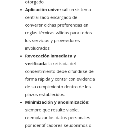
otorgado.
Aplicación universal
: un sistema
centralizado encargado de
convertir dichas preferencias en
reglas técnicas válidas para todos
los servicios y proveedores
involucrados.
Revocación inmediata y
verificada
: la retirada del
consentimiento debe difundirse de
forma rápida y contar con evidencia
de su cumplimiento dentro de los
plazos establecidos.
Minimización y anonimización
:
siempre que resulte viable,
reemplazar los datos personales
por identificadores seudónimos o