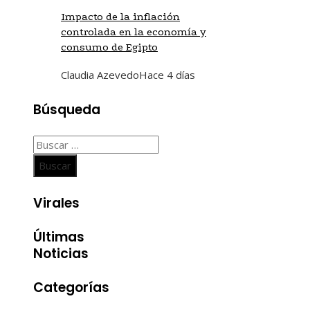
Impacto de la inflación
controlada en la economía y
consumo de Egipto
Claudia Azevedo
Hace 4 días
Búsqueda
Buscar:
Virales
Últimas
Noticias
Categorías