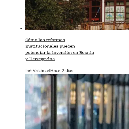
Cómo las reformas
institucionales pueden
potenciar la inversión en Bosnia
y Herzegovina
Iné Valcárcel
Hace 2 días