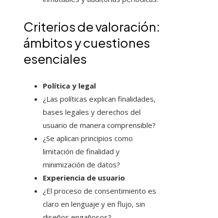
Criterios de valoración:
ámbitos y cuestiones
esenciales
Política y legal
¿Las políticas explican finalidades,
bases legales y derechos del
usuario de manera comprensible?
¿Se aplican principios como
limitación de finalidad y
minimización de datos?
Experiencia de usuario
¿El proceso de consentimiento es
claro en lenguaje y en flujo, sin
diseños engañosos?