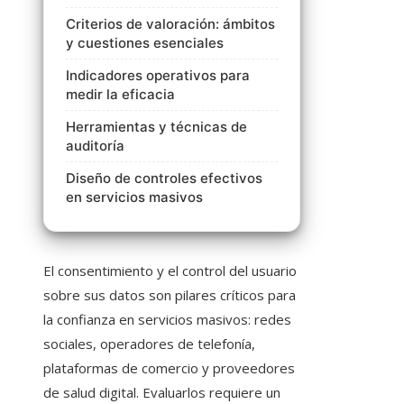
Criterios de valoración: ámbitos
y cuestiones esenciales
Indicadores operativos para
medir la eficacia
Herramientas y técnicas de
auditoría
Diseño de controles efectivos
en servicios masivos
El consentimiento y el control del usuario
sobre sus datos son pilares críticos para
la confianza en servicios masivos: redes
sociales, operadores de telefonía,
plataformas de comercio y proveedores
de salud digital. Evaluarlos requiere un